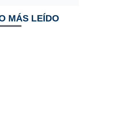
O MÁS LEÍDO