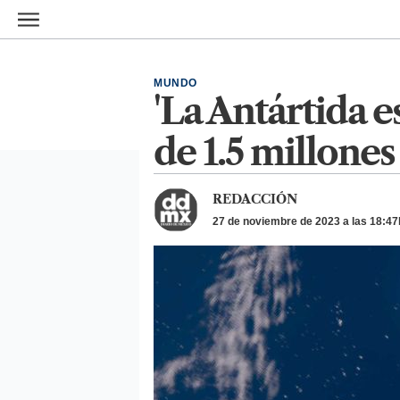
Ir al contenido principal
MUNDO
'La Antártida e
de 1.5 millone
REDACCIÓN
27 de noviembre de 2023 a las 18:47