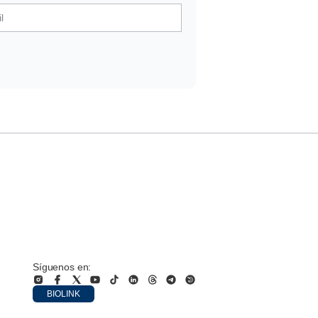
Síguenos en:
BIOLINK