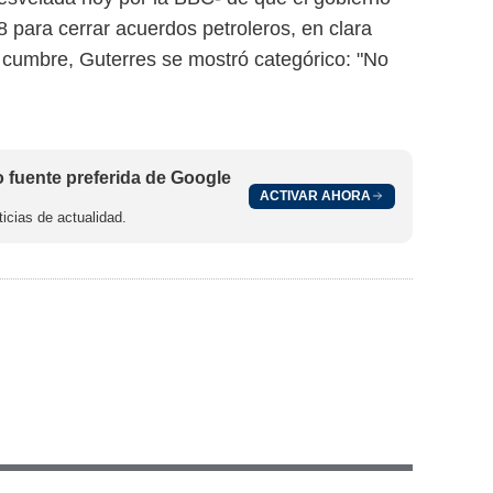
 para cerrar acuerdos petroleros, en clara
a cumbre, Guterres se mostró categórico: "No
fuente preferida de Google
ACTIVAR AHORA
icias de actualidad.