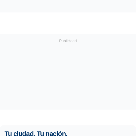
Tu ciudad. Tu nación.