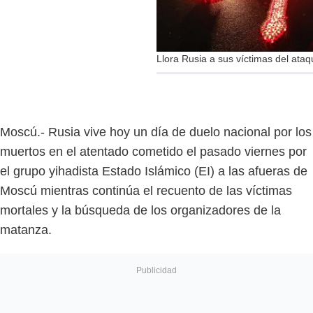
Llora Rusia a sus víctimas del ataqu
Moscú.- Rusia vive hoy un día de duelo nacional por los
muertos en el atentado cometido el pasado viernes por
el grupo yihadista Estado Islámico (EI) a las afueras de
Moscú mientras continúa el recuento de las víctimas
mortales y la búsqueda de los organizadores de la
matanza.