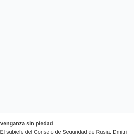
Venganza sin piedad
El subjefe del Consejo de Seguridad de Rusia, Dmitri