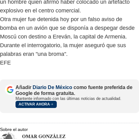
un hombre quien afirmó haber colocado un artefacto
explosivo en el centro comercial.
Otra mujer fue detenida hoy por un falso aviso de
bomba en un avión que se disponía a despegar desde
Moscú con destino a Ereván, la capital de Armenia.
Durante el interrogatorio, la mujer aseguró que sus
palabras eran "una broma".
EFE
Añadir
Diario De México
como fuente preferida de
Google de forma gratuita.
Mantente informado con las últimas noticias de actualidad.
ACTIVAR AHORA
Sobre el autor
OMAR GONZÁLEZ