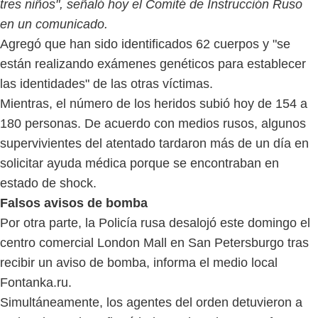
tres niños", señaló hoy el Comité de Instrucción Ruso
en un comunicado.
Agregó que han sido identificados 62 cuerpos y "se
están realizando exámenes genéticos para establecer
las identidades" de las otras víctimas.
Mientras, el número de los heridos subió hoy de 154 a
180 personas. De acuerdo con medios rusos, algunos
supervivientes del atentado tardaron más de un día en
solicitar ayuda médica porque se encontraban en
estado de shock.
Falsos avisos de bomba
Por otra parte, la Policía rusa desalojó este domingo el
centro comercial London Mall en San Petersburgo tras
recibir un aviso de bomba, informa el medio local
Fontanka.ru.
Simultáneamente, los agentes del orden detuvieron a