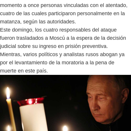
momento a once personas vinculadas con el atentado,
cuatro de las cuales participaron personalmente en la
matanza, según las autoridades.
Este domingo, los cuatro responsables del ataque
fueron trasladados a Moscú a la espera de la decisión
judicial sobre su ingreso en prisión preventiva.
Mientras, varios políticos y analistas rusos abogan ya
por el levantamiento de la moratoria a la pena de
muerte en este país.