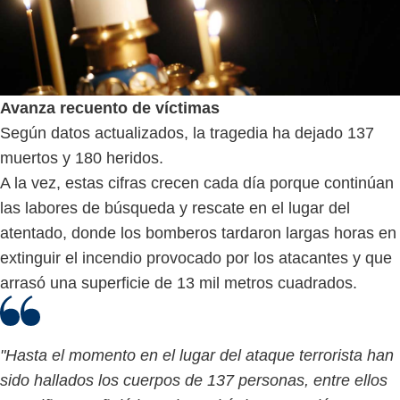
Avanza recuento de víctimas
Según datos actualizados, la tragedia ha dejado 137
muertos y 180 heridos.
A la vez, estas cifras crecen cada día porque continúan
las labores de búsqueda y rescate en el lugar del
atentado, donde los bomberos tardaron largas horas en
extinguir el incendio provocado por los atacantes y que
arrasó una superficie de 13 mil metros cuadrados.
"Hasta el momento en el lugar del ataque terrorista han
sido hallados los cuerpos de 137 personas, entre ellos