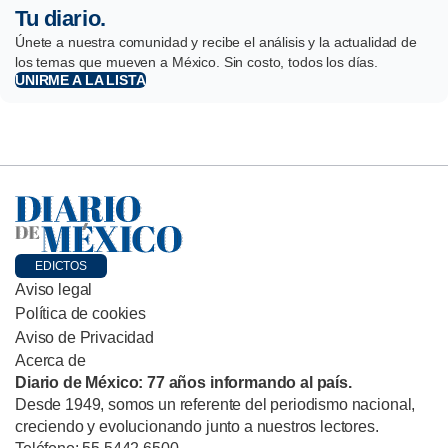
Tu diario.
Únete a nuestra comunidad y recibe el análisis y la actualidad de
los temas que mueven a México. Sin costo, todos los días.
UNIRME A LA LISTA
EDICTOS
Aviso legal
Política de cookies
Aviso de Privacidad
Acerca de
Diario de México: 77 años informando al país.
Desde 1949, somos un referente del periodismo nacional,
creciendo y evolucionando junto a nuestros lectores.