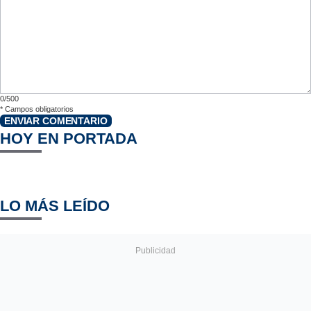
0/500
*
Campos obligatorios
ENVIAR COMENTARIO
HOY EN PORTADA
LO MÁS LEÍDO