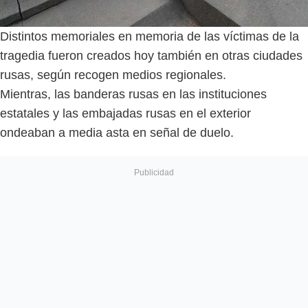
Distintos memoriales en memoria de las víctimas de la
tragedia fueron creados hoy también en otras ciudades
rusas, según recogen medios regionales.
Mientras, las banderas rusas en las instituciones
estatales y las embajadas rusas en el exterior
ondeaban a media asta en señal de duelo.