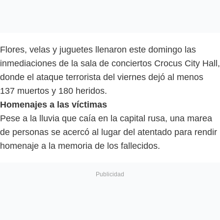
Flores, velas y juguetes llenaron este domingo las
inmediaciones de la sala de conciertos Crocus City Hall,
donde el ataque terrorista del viernes dejó al menos
137 muertos y 180 heridos.
Homenajes a las víctimas
Pese a la lluvia que caía en la capital rusa, una marea
de personas se acercó al lugar del atentado para rendir
homenaje a la memoria de los fallecidos.