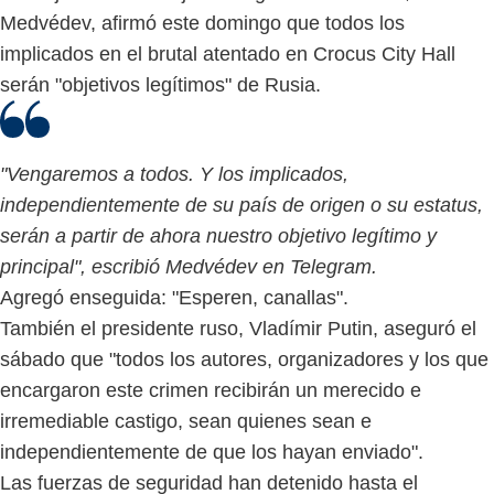
Medvédev, afirmó este domingo que todos los
implicados en el brutal atentado en Crocus City Hall
serán "objetivos legítimos" de Rusia.
"Vengaremos a todos. Y los implicados,
independientemente de su país de origen o su estatus,
serán a partir de ahora nuestro objetivo legítimo y
principal", escribió Medvédev en Telegram.
Agregó enseguida: "Esperen, canallas".
También el presidente ruso, Vladímir Putin, aseguró el
sábado que "todos los autores, organizadores y los que
encargaron este crimen recibirán un merecido e
irremediable castigo, sean quienes sean e
independientemente de que los hayan enviado".
Las fuerzas de seguridad han detenido hasta el