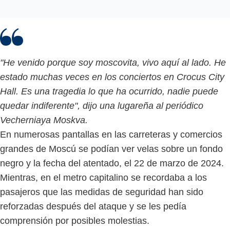
"He venido porque soy moscovita, vivo aquí al lado. He
estado muchas veces en los conciertos en Crocus City
Hall. Es una tragedia lo que ha ocurrido, nadie puede
quedar indiferente", dijo una lugareña al periódico
Vecherniaya Moskva.
En numerosas pantallas en las carreteras y comercios
grandes de Moscú se podían ver velas sobre un fondo
negro y la fecha del atentado, el 22 de marzo de 2024.
Mientras, en el metro capitalino se recordaba a los
pasajeros que las medidas de seguridad han sido
reforzadas después del ataque y se les pedía
comprensión por posibles molestias.