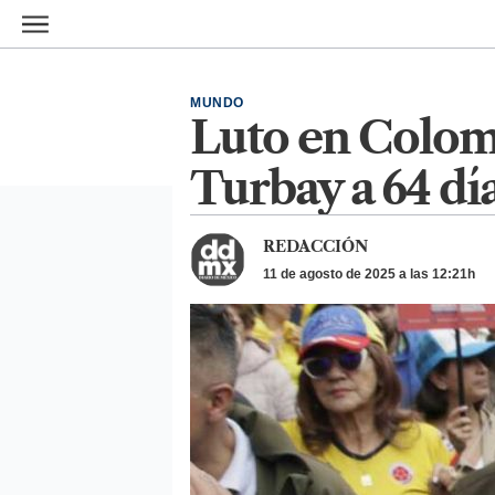
Ir al contenido principal
MUNDO
Luto en Colom
Turbay a 64 dí
REDACCIÓN
11 de agosto de 2025 a las 12:21h