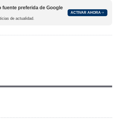
fuente preferida de Google
ACTIVAR AHORA
icias de actualidad.