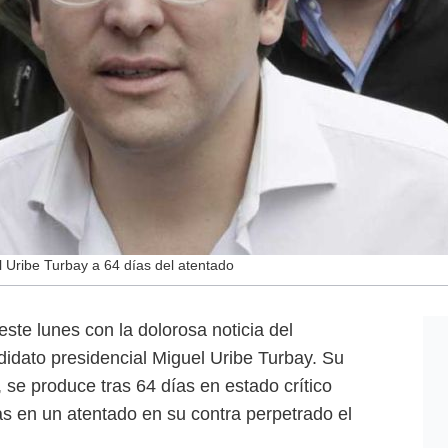
 Uribe Turbay a 64 días del atentado
ste lunes con la dolorosa noticia del
didato presidencial Miguel Uribe Turbay. Su
se produce tras 64 días en estado crítico
as en un atentado en su contra perpetrado el