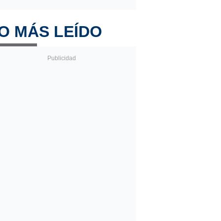
O MÁS LEÍDO