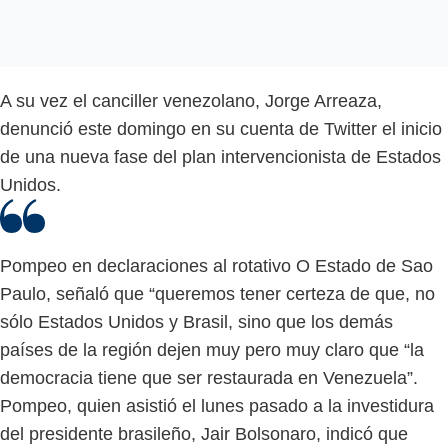
A su vez el canciller venezolano, Jorge Arreaza,
denunció este domingo en su cuenta de Twitter el inicio
de una nueva fase del plan intervencionista de Estados
Unidos.
Pompeo en declaraciones al rotativo O Estado de Sao
Paulo, señaló que “queremos tener certeza de que, no
sólo Estados Unidos y Brasil, sino que los demás
países de la región dejen muy pero muy claro que “la
democracia tiene que ser restaurada en Venezuela”.
Pompeo, quien asistió el lunes pasado a la investidura
del presidente brasileño, Jair Bolsonaro, indicó que