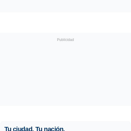
Tu ciudad. Tu nación.