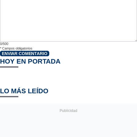
0/500
*
Campos obligatorios
ENVIAR COMENTARIO
HOY EN PORTADA
LO MÁS LEÍDO