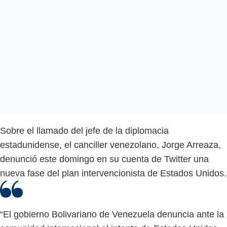
Sobre el llamado del jefe de la diplomacia
estadunidense, el canciller venezolano, Jorge Arreaza,
denunció este domingo en su cuenta de Twitter una
nueva fase del plan intervencionista de Estados Unidos.
“El gobierno Bolivariano de Venezuela denuncia ante la