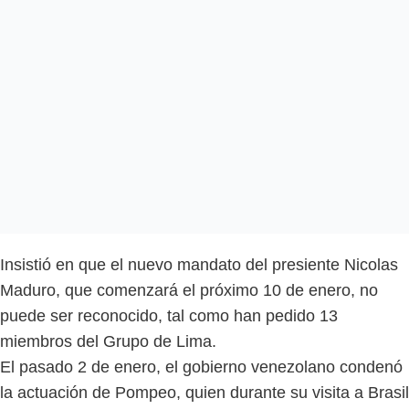
Insistió en que el nuevo mandato del presiente Nicolas
Maduro, que comenzará el próximo 10 de enero, no
puede ser reconocido, tal como han pedido 13
miembros del Grupo de Lima.
El pasado 2 de enero, el gobierno venezolano condenó
la actuación de Pompeo, quien durante su visita a Brasil