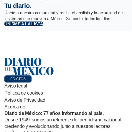
Tu diario.
Únete a nuestra comunidad y recibe el análisis y la actualidad de
los temas que mueven a México. Sin costo, todos los días.
UNIRME A LA LISTA
EDICTOS
Aviso legal
Política de cookies
Aviso de Privacidad
Acerca de
Diario de México: 77 años informando al país.
Desde 1949, somos un referente del periodismo nacional,
creciendo y evolucionando junto a nuestros lectores.