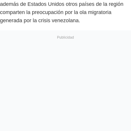
además de Estados Unidos otros países de la región
comparten la preocupación por la ola migratoria
generada por la crisis venezolana.