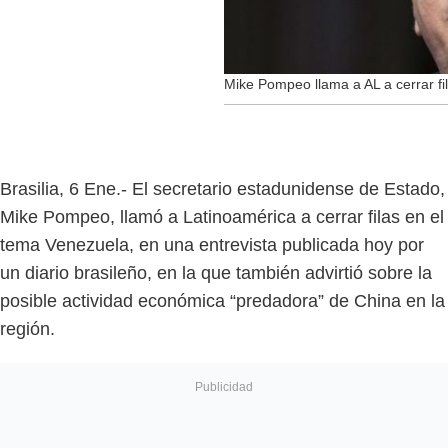
Mike Pompeo llama a AL a cerrar fi
Brasilia, 6 Ene.- El secretario estadunidense de Estado,
Mike Pompeo, llamó a Latinoamérica a cerrar filas en el
tema Venezuela, en una entrevista publicada hoy por
un diario brasileño, en la que también advirtió sobre la
posible actividad económica “predadora” de China en la
región.