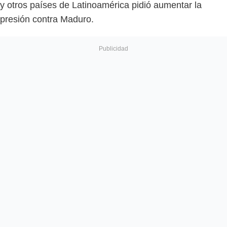
y otros países de Latinoamérica pidió aumentar la
presión contra Maduro.