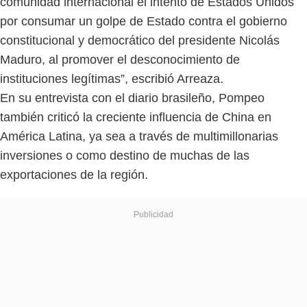
comunidad internacional el intento de Estados Unidos
por consumar un golpe de Estado contra el gobierno
constitucional y democrático del presidente Nicolás
Maduro, al promover el desconocimiento de
instituciones legítimas”, escribió Arreaza.
En su entrevista con el diario brasileño, Pompeo
también criticó la creciente influencia de China en
América Latina, ya sea a través de multimillonarias
inversiones o como destino de muchas de las
exportaciones de la región.