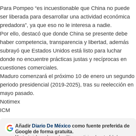
Para Pompeo “es incuestionable que China no puede
ser liberada para desarrollar una actividad económica
predadora”, ya que eso no le interesa a nadie.
Por ello, destacó que donde China se presente debe
haber competencia, transparencia y libertad, además
subrayó que Estados Unidos está listo para luchar
donde no encuentre prácticas justas y recíprocas en
cuestiones comerciales.
Maduro comenzará el próximo 10 de enero un segundo
periodo presidencial (2019-2025), tras su reelección en
mayo pasado.
Notimex
ICM
Añadir
Diario De México
como fuente preferida de
Google de forma gratuita.