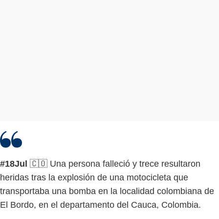
#18Jul
🇨🇴 Una persona falleció y trece resultaron
heridas tras la explosión de una motocicleta que
transportaba una bomba en la localidad colombiana de
El Bordo, en el departamento del Cauca, Colombia.