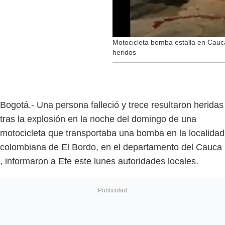
Motocicleta bomba estalla en Cauc
heridos
Bogotá.- Una persona falleció y trece resultaron heridas
tras la explosión en la noche del domingo de una
motocicleta que transportaba una bomba en la localidad
colombiana de El Bordo, en el departamento del Cauca
, informaron a Efe este lunes autoridades locales.