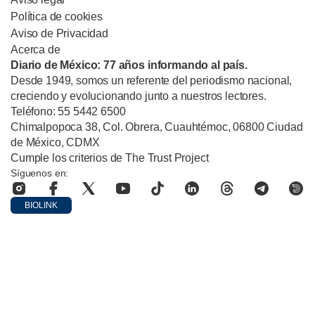
Política de cookies
Aviso de Privacidad
Acerca de
Diario de México: 77 años informando al país.
Desde 1949, somos un referente del periodismo nacional,
creciendo y evolucionando junto a nuestros lectores.
Teléfono: 55 5442 6500
Chimalpopoca 38, Col. Obrera, Cuauhtémoc, 06800 Ciudad
de México, CDMX
Cumple los criterios de The Trust Project
Síguenos en:
BIOLINK