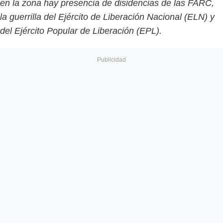
en la zona hay presencia de disidencias de las FARC,
la guerrilla del Ejército de Liberación Nacional (ELN) y
del Ejército Popular de Liberación (EPL).