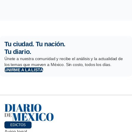
Tu ciudad. Tu nación.
Tu diario.
Únete a nuestra comunidad y recibe el análisis y la actualidad de
los temas que mueven a México. Sin costo, todos los días.
UNIRME A LA LISTA
EDICTOS
Aviso legal