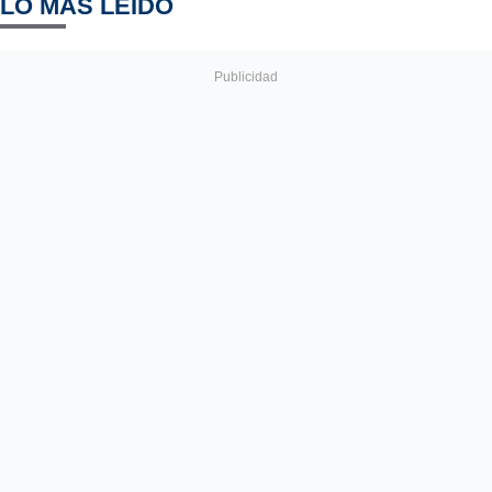
LO MÁS LEÍDO