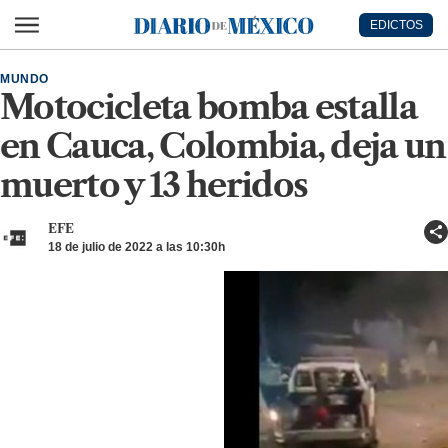
Ir al contenido principal
EDICTOS
Diario de México
MUNDO
Motocicleta bomba estalla
en Cauca, Colombia, deja un
muerto y 13 heridos
EFE
18 de julio de 2022 a las 10:30h