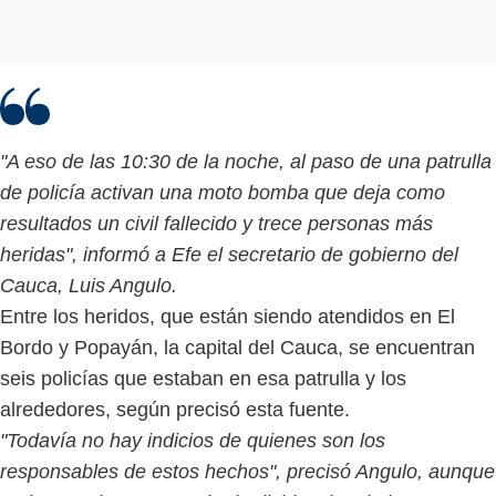
"A eso de las 10:30 de la noche, al paso de una patrulla
de policía activan una moto bomba que deja como
resultados un civil fallecido y trece personas más
heridas", informó a Efe el secretario de gobierno del
Cauca, Luis Angulo.
Entre los heridos, que están siendo atendidos en El
Bordo y Popayán, la capital del Cauca, se encuentran
seis policías que estaban en esa patrulla y los
alrededores, según precisó esta fuente.
"Todavía no hay indicios de quienes son los
responsables de estos hechos", precisó Angulo, aunque