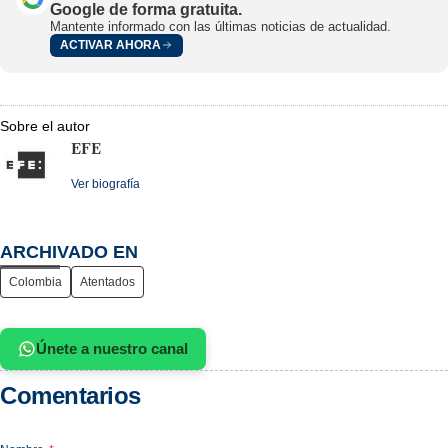
Google de forma gratuita.
Mantente informado con las últimas noticias de actualidad.
ACTIVAR AHORA
Sobre el autor
EFE
Ver biografía
ARCHIVADO EN
Colombia
Atentados
Únete a nuestro canal
Comentarios