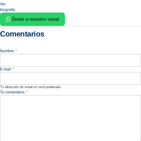
Ver
biografía
Únete a nuestro canal
Comentarios
Nombre
*
E-mail
*
Tu dirección de email no será publicada.
Tu comentario
*