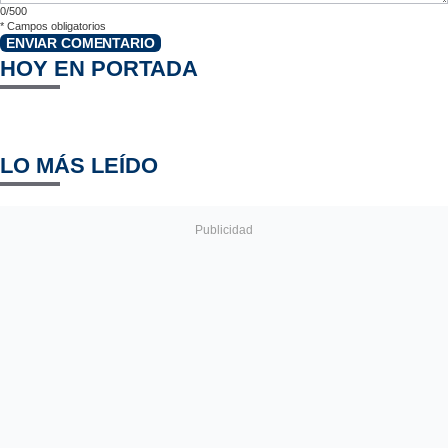
0/500
*
Campos obligatorios
ENVIAR COMENTARIO
HOY EN PORTADA
LO MÁS LEÍDO