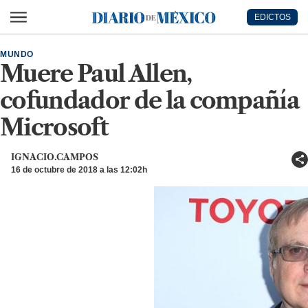
Ir al contenido principal
EDICTOS
Diario de México
MUNDO
Muere Paul Allen,
cofundador de la compañía
Microsoft
IGNACIO.CAMPOS
16 de octubre de 2018 a las 12:02h