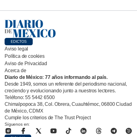
EDICTOS
Aviso legal
Política de cookies
Aviso de Privacidad
Acerca de
Diario de México: 77 años informando al país.
Desde 1949, somos un referente del periodismo nacional,
creciendo y evolucionando junto a nuestros lectores.
Teléfono: 55 5442 6500
Chimalpopoca 38, Col. Obrera, Cuauhtémoc, 06800 Ciudad
de México, CDMX
Cumple los criterios de The Trust Project
Síguenos en: