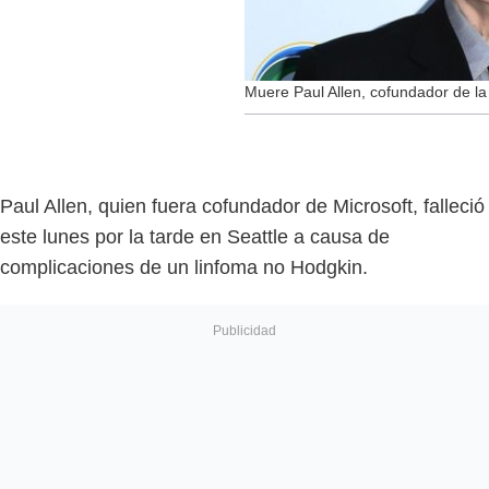
Muere Paul Allen, cofundador de l
Paul Allen, quien fuera cofundador de Microsoft, falleció
este lunes por la tarde en Seattle a causa de
complicaciones de un linfoma no Hodgkin.