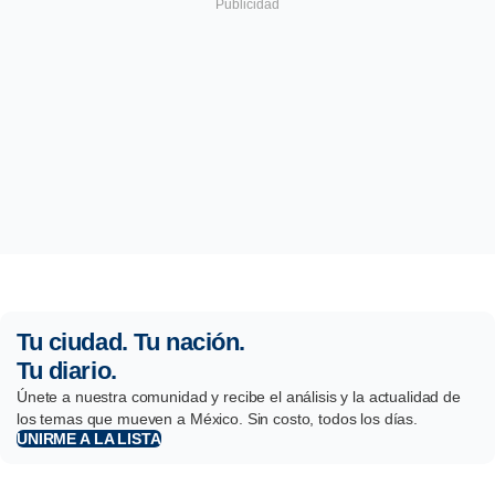
Tu ciudad. Tu nación.
Tu diario.
Únete a nuestra comunidad y recibe el análisis y la actualidad de
los temas que mueven a México. Sin costo, todos los días.
UNIRME A LA LISTA