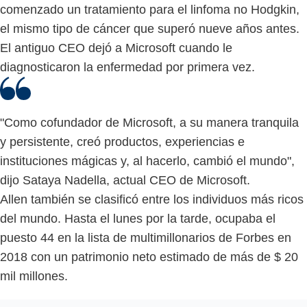
comenzado un tratamiento para el linfoma no Hodgkin,
el mismo tipo de cáncer que superó nueve años antes.
El antiguo CEO dejó a Microsoft cuando le
diagnosticaron la enfermedad por primera vez.
"Como cofundador de Microsoft, a su manera tranquila
y persistente, creó productos, experiencias e
instituciones mágicas y, al hacerlo, cambió el mundo",
dijo Sataya Nadella, actual CEO de Microsoft.
Allen también se clasificó entre los individuos más ricos
del mundo. Hasta el lunes por la tarde, ocupaba el
puesto 44 en la lista de multimillonarios de Forbes en
2018 con un patrimonio neto estimado de más de $ 20
mil millones.