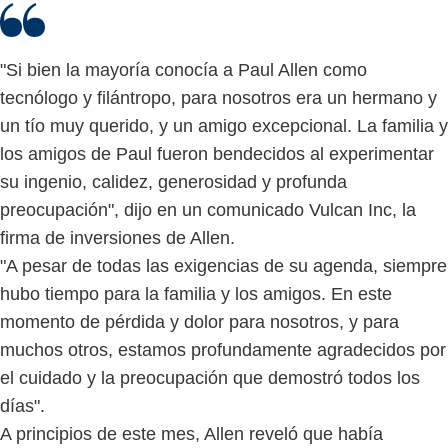
"Si bien la mayoría conocía a Paul Allen como
tecnólogo y filántropo, para nosotros era un hermano y
un tío muy querido, y un amigo excepcional. La familia y
los amigos de Paul fueron bendecidos al experimentar
su ingenio, calidez, generosidad y profunda
preocupación", dijo en un comunicado Vulcan Inc, la
firma de inversiones de Allen.
"A pesar de todas las exigencias de su agenda, siempre
hubo tiempo para la familia y los amigos. En este
momento de pérdida y dolor para nosotros, y para
muchos otros, estamos profundamente agradecidos por
el cuidado y la preocupación que demostró todos los
días".
A principios de este mes, Allen reveló que había