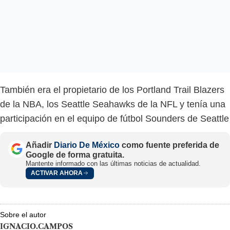
También era el propietario de los Portland Trail Blazers
de la NBA, los Seattle Seahawks de la NFL y tenía una
participación en el equipo de fútbol Sounders de Seattle
Añadir
Diario De México
como fuente preferida de
Google de forma gratuita.
Mantente informado con las últimas noticias de actualidad.
ACTIVAR AHORA
Sobre el autor
IGNACIO.CAMPOS