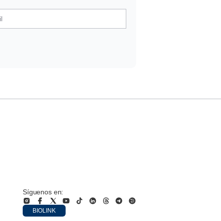
Síguenos en:
BIOLINK