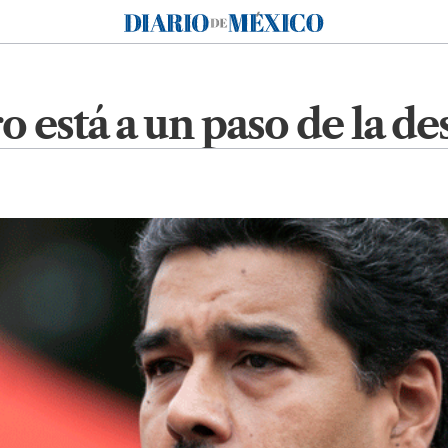
Diario de México
 está a un paso de la de