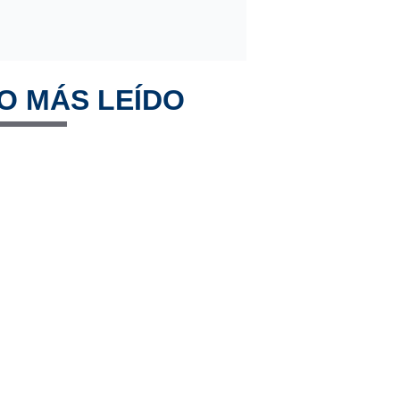
O MÁS LEÍDO