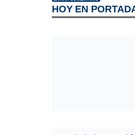
HOY EN PORTAD