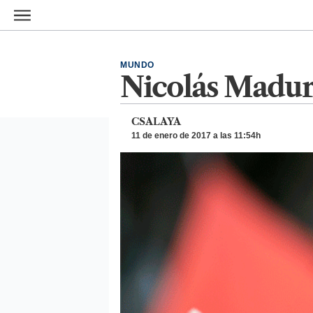
Ir al contenido principal
MUNDO
Nicolás Maduro
CSALAYA
11 de enero de 2017 a las 11:54h