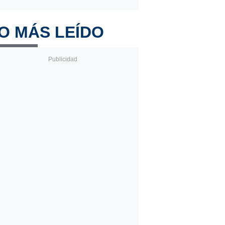
O MÁS LEÍDO