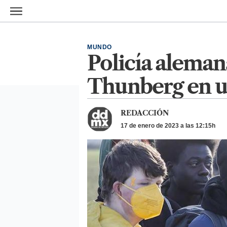
Ir al contenido principal
MUNDO
Policía alemana
Thunberg en u
REDACCIÓN
17 de enero de 2023 a las 12:15h