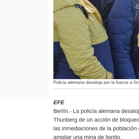
Policía alemana desaloja por la fuerza a G
EFE
Berlín.- La policía alemana desaloj
Thunberg de un acción de bloqueo
las inmediaciones de la población
ampliar una mina de lignito.