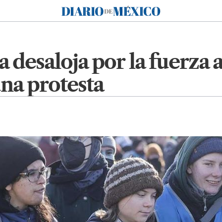
Diario de México
 desaloja por la fuerza 
na protesta