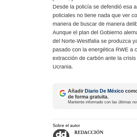
Desde la policía se defendió esa a
policiales no tiene nada que ver c
manera de buscar de manera delib
Aunque el plan del Gobierno alem
del Norte-Westfalia se produzca y
pasado con la energética RWE a co
extracción de carbón ante la crisis
Ucrania.
Añadir
Diario De México
como 
de forma gratuita.
Mantente informado con las últimas not
Sobre el autor
REDACCIÓN