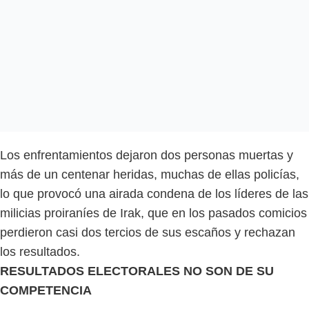
Los enfrentamientos dejaron dos personas muertas y
más de un centenar heridas, muchas de ellas policías,
lo que provocó una airada condena de los líderes de las
milicias proiraníes de Irak, que en los pasados comicios
perdieron casi dos tercios de sus escaños y rechazan
los resultados.
RESULTADOS ELECTORALES NO SON DE SU
COMPETENCIA