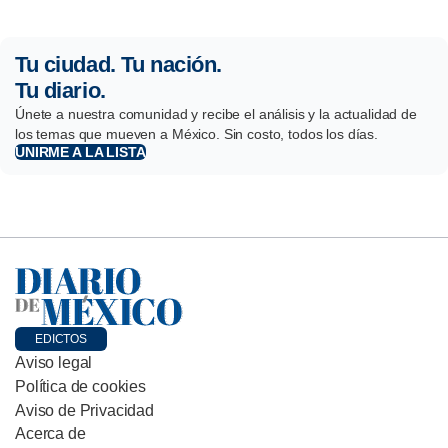
Tu ciudad. Tu nación.
Tu diario.
Únete a nuestra comunidad y recibe el análisis y la actualidad de
los temas que mueven a México. Sin costo, todos los días.
UNIRME A LA LISTA
EDICTOS
Aviso legal
Política de cookies
Aviso de Privacidad
Acerca de