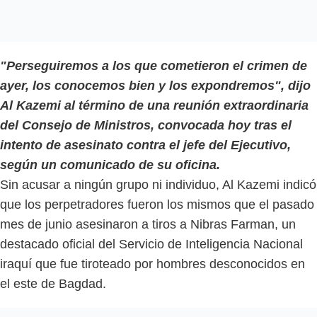
"Perseguiremos a los que cometieron el crimen de
ayer, los conocemos bien y los expondremos", dijo
Al Kazemi al término de una reunión extraordinaria
del Consejo de Ministros, convocada hoy tras el
intento de asesinato contra el jefe del Ejecutivo,
según un comunicado de su oficina.
Sin acusar a ningún grupo ni individuo, Al Kazemi indicó
que los perpetradores fueron los mismos que el pasado
mes de junio asesinaron a tiros a Nibras Farman, un
destacado oficial del Servicio de Inteligencia Nacional
iraquí que fue tiroteado por hombres desconocidos en
el este de Bagdad.