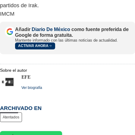
partidos de Irak.
IMCM
Añadir
Diario De México
como fuente preferida de
Google de forma gratuita.
Mantente informado con las últimas noticias de actualidad.
ACTIVAR AHORA
Sobre el autor
EFE
Ver biografía
ARCHIVADO EN
Atentados