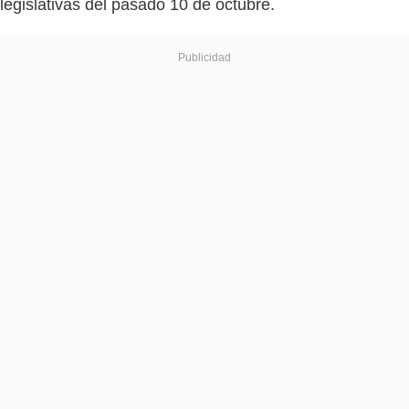
legislativas del pasado 10 de octubre.