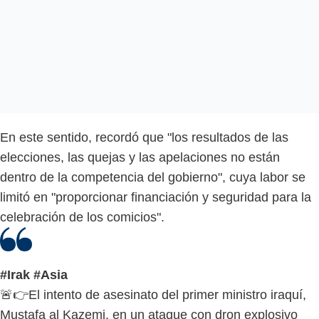
En este sentido, recordó que "los resultados de las
elecciones, las quejas y las apelaciones no están
dentro de la competencia del gobierno", cuya labor se
limitó en "proporcionar financiación y seguridad para la
celebración de los comicios".
#Irak
#Asia
🚨👉El intento de asesinato del primer ministro iraquí,
Mustafa al Kazemi, en un ataque con dron explosivo