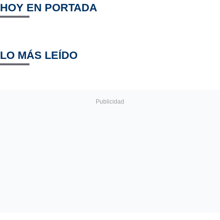
HOY EN PORTADA
LO MÁS LEÍDO