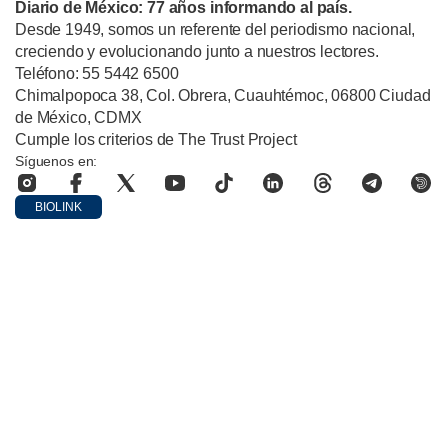
Diario de México: 77 años informando al país.
Desde 1949, somos un referente del periodismo nacional,
creciendo y evolucionando junto a nuestros lectores.
Teléfono: 55 5442 6500
Chimalpopoca 38, Col. Obrera, Cuauhtémoc, 06800 Ciudad
de México, CDMX
Cumple los criterios de The Trust Project
Síguenos en:
BIOLINK