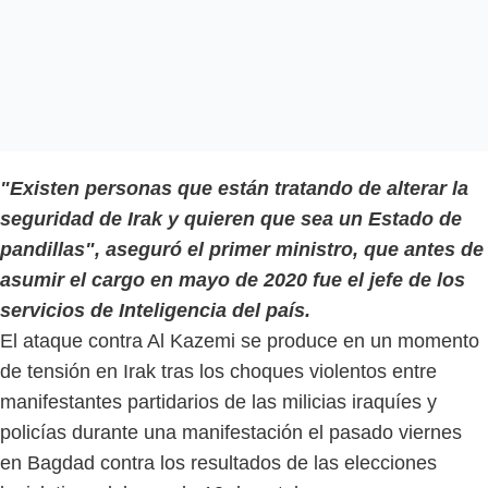
"Existen personas que están tratando de alterar la
seguridad de Irak y quieren que sea un Estado de
pandillas", aseguró el primer ministro, que antes de
asumir el cargo en mayo de 2020 fue el jefe de los
servicios de Inteligencia del país.
El ataque contra Al Kazemi se produce en un momento
de tensión en Irak tras los choques violentos entre
manifestantes partidarios de las milicias iraquíes y
policías durante una manifestación el pasado viernes
en Bagdad contra los resultados de las elecciones