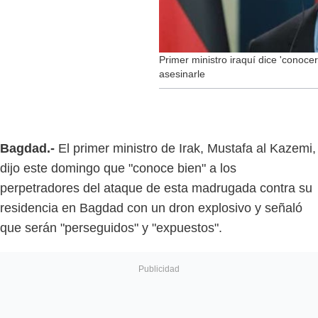
Primer ministro iraquí dice 'conocer
asesinarle
Bagdad.-
El primer ministro de Irak, Mustafa al Kazemi,
dijo este domingo que "conoce bien" a los
perpetradores del ataque de esta madrugada contra su
residencia en Bagdad con un dron explosivo y señaló
que serán "perseguidos" y "expuestos".