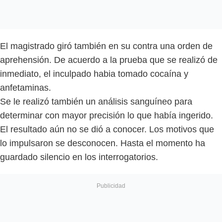
El magistrado giró también en su contra una orden de
aprehensión. De acuerdo a la prueba que se realizó de
inmediato, el inculpado habia tomado cocaína y
anfetaminas.
Se le realizó también un análisis sanguíneo para
determinar con mayor precisión lo que había ingerido.
El resultado aún no se dió a conocer. Los motivos que
lo impulsaron se desconocen. Hasta el momento ha
guardado silencio en los interrogatorios.