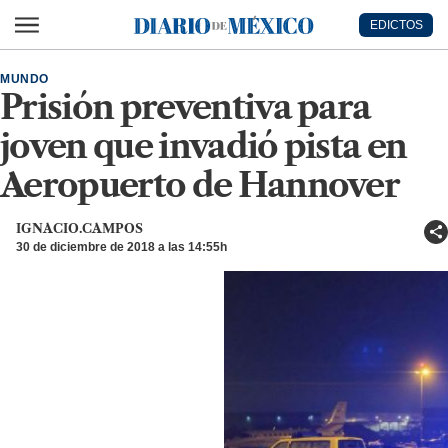
Ir al contenido principal
EDICTOS
Diario de México
MUNDO
Prisión preventiva para
joven que invadió pista en
Aeropuerto de Hannover
IGNACIO.CAMPOS
30 de diciembre de 2018 a las 14:55h