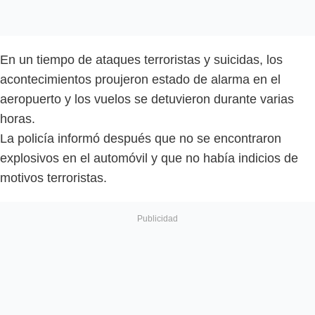
En un tiempo de ataques terroristas y suicidas, los
acontecimientos proujeron estado de alarma en el
aeropuerto y los vuelos se detuvieron durante varias
horas.
La policía informó después que no se encontraron
explosivos en el automóvil y que no había indicios de
motivos terroristas.