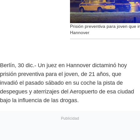
Prisión preventiva para joven que i
Hannover
Berlín, 30 dic.- Un juez en Hannover dictaminó hoy
prisión preventiva para el joven, de 21 años, que
invadió el pasado sábado en su coche la pista de
despegues y aterrizajes del Aeropuerto de esa ciudad
bajo la influencia de las drogas.