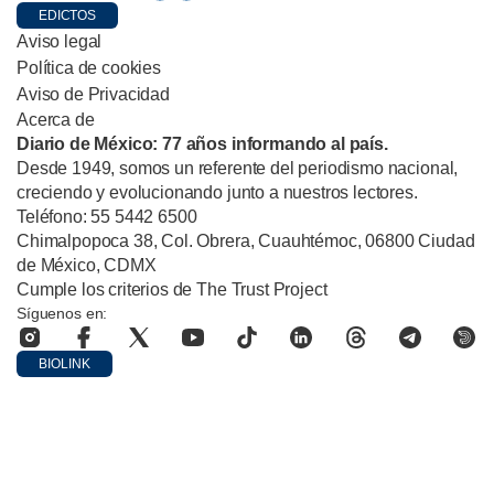
EDICTOS
Aviso legal
Política de cookies
Aviso de Privacidad
Acerca de
Diario de México: 77 años informando al país.
Desde 1949, somos un referente del periodismo nacional,
creciendo y evolucionando junto a nuestros lectores.
Teléfono: 55 5442 6500
Chimalpopoca 38, Col. Obrera, Cuauhtémoc, 06800 Ciudad
de México, CDMX
Cumple los criterios de The Trust Project
Síguenos en:
BIOLINK