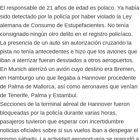
El responsable de 21 años de edad es polaco. Ya había
sido detectado por la policía por haber violado la Ley
alemana de Consumo de Estupefacientes. No tenía
consignado ningún otro delito en el registro policíaco.
La presencia de un auto sin autorización cruzando la
pista no tenía antecedentes e hizo que los aviones que
iban a aterrizar fueran desviados a otros aeropuertos.
En Munich aterrizó un avión cuyo destino era Bremen,
en Hamburgo uno que llegaba a Hannover procedente
de Palma de Mallorca, así como aeronaves que venían
de Tenerife, Palma y Estambul.
Secciones de la terminal aéreal de Hannover fueron
bloqueadas por la policía durante varias horas,
pasajeros tuvieron que esperar con incertidumbre
noticias oficiales sobre si sus vuelos iban a despegar el
mismo sábado. La actividad aeroportuaria se reanudó a