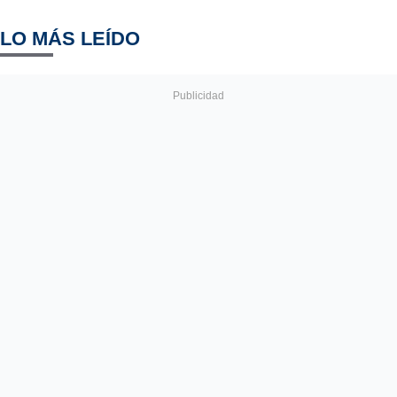
LO MÁS LEÍDO