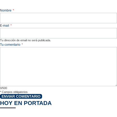
Nombre
*
E-mail
*
Tu dirección de email no será publicada.
Tu comentario
*
0/500
*
Campos obligatorios
ENVIAR COMENTARIO
HOY EN PORTADA