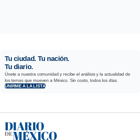
Tu ciudad. Tu nación.
Tu diario.
Únete a nuestra comunidad y recibe el análisis y la actualidad de
los temas que mueven a México. Sin costo, todos los días.
UNIRME A LA LISTA