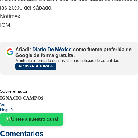
las 20:00 del sábado.
Notimex
ICM
Añadir
Diario De México
como fuente preferida de
Google de forma gratuita.
Mantente informado con las últimas noticias de actualidad.
ACTIVAR AHORA
Sobre el autor
IGNACIO.CAMPOS
Ver
biografía
Únete a nuestro canal
Comentarios