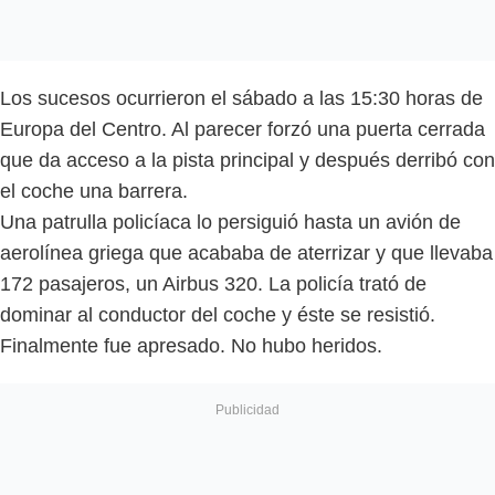
Los sucesos ocurrieron el sábado a las 15:30 horas de
Europa del Centro. Al parecer forzó una puerta cerrada
que da acceso a la pista principal y después derribó con
el coche una barrera.
Una patrulla policíaca lo persiguió hasta un avión de
aerolínea griega que acababa de aterrizar y que llevaba
172 pasajeros, un Airbus 320. La policía trató de
dominar al conductor del coche y éste se resistió.
Finalmente fue apresado. No hubo heridos.