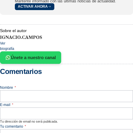
Mantente informado con las últimas noticias de actualidad.
ACTIVAR AHORA
Sobre el autor
IGNACIO.CAMPOS
Ver
biografía
Únete a nuestro canal
Comentarios
Nombre
*
E-mail
*
Tu dirección de email no será publicada.
Tu comentario
*