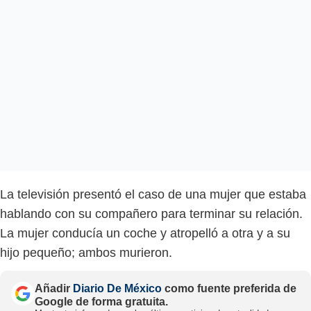
La televisión presentó el caso de una mujer que estaba
hablando con su compañero para terminar su relación.
La mujer conducía un coche y atropelló a otra y a su
hijo pequeño; ambos murieron.
Añadir
Diario De México
como fuente preferida de
Google de forma gratuita.