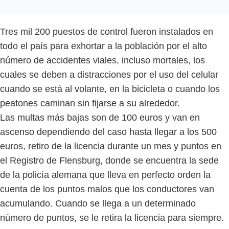
Tres mil 200 puestos de control fueron instalados en
todo el país para exhortar a la población por el alto
número de accidentes viales, incluso mortales, los
cuales se deben a distracciones por el uso del celular
cuando se está al volante, en la bicicleta o cuando los
peatones caminan sin fijarse a su alrededor.
Las multas más bajas son de 100 euros y van en
ascenso dependiendo del caso hasta llegar a los 500
euros, retiro de la licencia durante un mes y puntos en
el Registro de Flensburg, donde se encuentra la sede
de la policía alemana que lleva en perfecto orden la
cuenta de los puntos malos que los conductores van
acumulando. Cuando se llega a un determinado
número de puntos, se le retira la licencia para siempre.