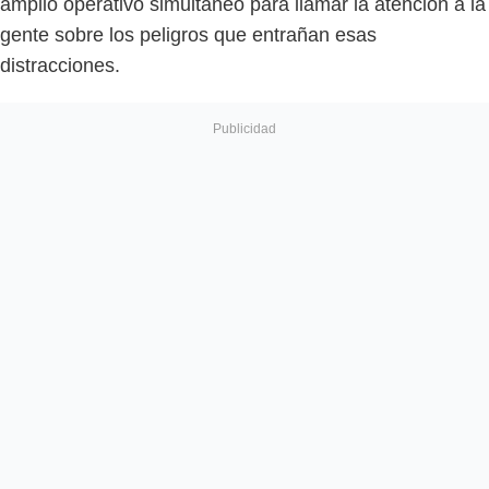
amplio operativo simultáneo para llamar la atención a la
gente sobre los peligros que entrañan esas
distracciones.