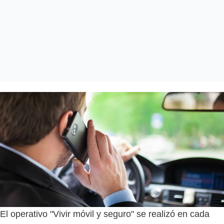
El operativo "Vivir móvil y seguro" se realizó en cada