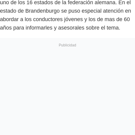
uno de los 16 estados de la federación alemana. En el
estado de Brandenburgo se puso especial atención en
abordar a los conductores jóvenes y los de mas de 60
años para informarles y asesorales sobre el tema.