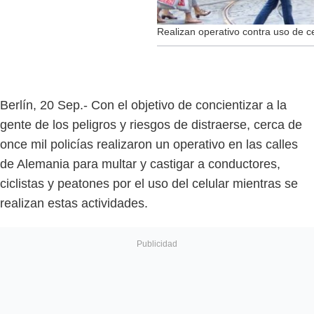
Realizan operativo contra uso de c
Berlín, 20 Sep.- Con el objetivo de concientizar a la
gente de los peligros y riesgos de distraerse, cerca de
once mil policías realizaron un operativo en las calles
de Alemania para multar y castigar a conductores,
ciclistas y peatones por el uso del celular mientras se
realizan estas actividades.