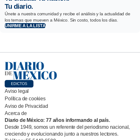
Tu diario.
Únete a nuestra comunidad y recibe el análisis y la actualidad de
los temas que mueven a México. Sin costo, todos los días.
UNIRME A LA LISTA
EDICTOS
Aviso legal
Política de cookies
Aviso de Privacidad
Acerca de
Diario de México: 77 años informando al país.
Desde 1949, somos un referente del periodismo nacional,
creciendo y evolucionando junto a nuestros lectores.