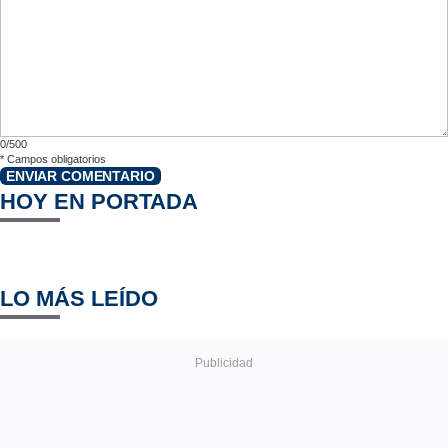
0/500
*
Campos obligatorios
ENVIAR COMENTARIO
HOY EN PORTADA
LO MÁS LEÍDO