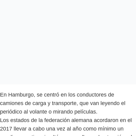
En Hamburgo, se centró en los conductores de
camiones de carga y transporte, que van leyendo el
periódico al volante o mirando películas.
Los estados de la federación alemana acordaron en el
2017 llevar a cabo una vez al año como mínimo un