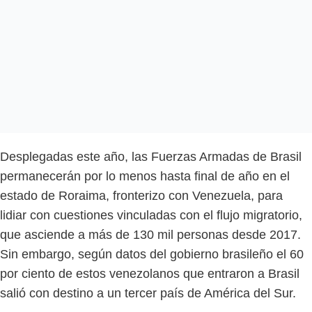
Desplegadas este año, las Fuerzas Armadas de Brasil
permanecerán por lo menos hasta final de año en el
estado de Roraima, fronterizo con Venezuela, para
lidiar con cuestiones vinculadas con el flujo migratorio,
que asciende a más de 130 mil personas desde 2017.
Sin embargo, según datos del gobierno brasileño el 60
por ciento de estos venezolanos que entraron a Brasil
salió con destino a un tercer país de América del Sur.