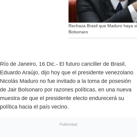
Rechaza Brasil que Maduro haya si
Bolsonaro
Río de Janeiro, 16 Dic.- El futuro canciller de Brasil,
Eduardo Araújo, dijo hoy que el presidente venezolano
Nicolás Maduro no fue invitado a la toma de posesión
de Jair Bolsonaro por razones políticas, en una nueva
muestra de que el presidente electo endurecerá su
política hacia el país vecino.