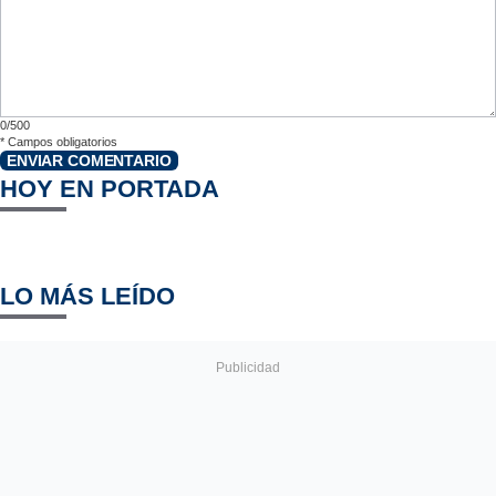
0/500
*
Campos obligatorios
ENVIAR COMENTARIO
HOY EN PORTADA
LO MÁS LEÍDO