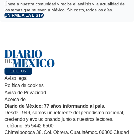
Únete a nuestra comunidad y recibe el análisis y la actualidad de
los temas que mueven a México. Sin costo, todos los días.
UNIRME A LA LISTA
EDICTOS
Aviso legal
Política de cookies
Aviso de Privacidad
Acerca de
Diario de México: 77 años informando al país.
Desde 1949, somos un referente del periodismo nacional,
creciendo y evolucionando junto a nuestros lectores.
Teléfono: 55 5442 6500
Chimalpopoca 38, Col. Obrera, Cuauhtémoc, 06800 Ciudad