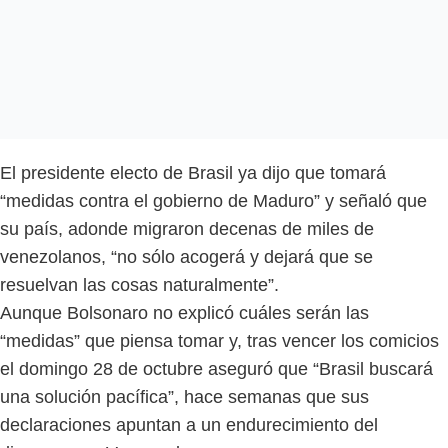
El presidente electo de Brasil ya dijo que tomará
“medidas contra el gobierno de Maduro” y señaló que
su país, adonde migraron decenas de miles de
venezolanos, “no sólo acogerá y dejará que se
resuelvan las cosas naturalmente”.
Aunque Bolsonaro no explicó cuáles serán las
“medidas” que piensa tomar y, tras vencer los comicios
el domingo 28 de octubre aseguró que “Brasil buscará
una solución pacífica”, hace semanas que sus
declaraciones apuntan a un endurecimiento del