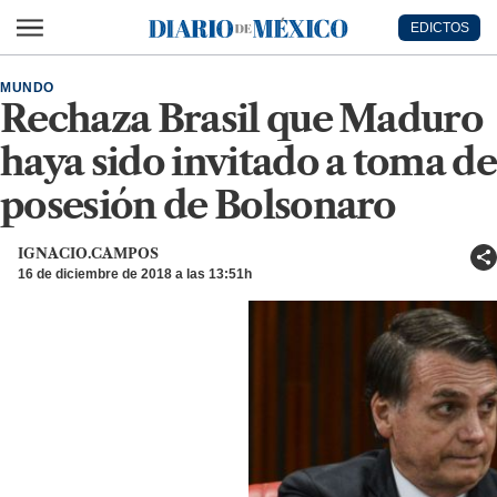
Ir al contenido principal
EDICTOS
Diario de México
MUNDO
Rechaza Brasil que Maduro
haya sido invitado a toma de
posesión de Bolsonaro
IGNACIO.CAMPOS
16 de diciembre de 2018 a las 13:51h