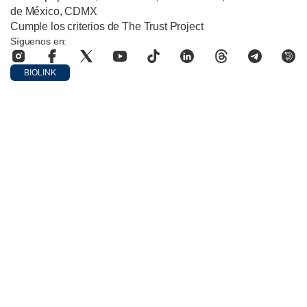
de México, CDMX
Cumple los criterios de The Trust Project
Síguenos en:
BIOLINK