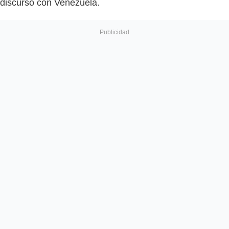
discurso con Venezuela.