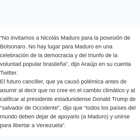
“No invitamos a Nicolás Maduro para la posesión de
Bolsonaro. No hay lugar para Maduro en una
celebración de la democracia y del triunfo de la
voluntad popular brasileña”, dijo Araújo en su cuenta
Twitter.
El futuro canciller, que ya causó polémica antes de
asumir al decir que no cree en el cambio climático y al
calificar al presidente estadunidense Donald Trump de
“salvador de Occidente”, dijo que “todos los países del
mundo deben dejar de apoyarlo (a Maduro) y unirse
para libertar a Venezuela”.