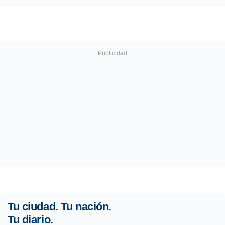
Tu ciudad. Tu nación.
Tu diario.