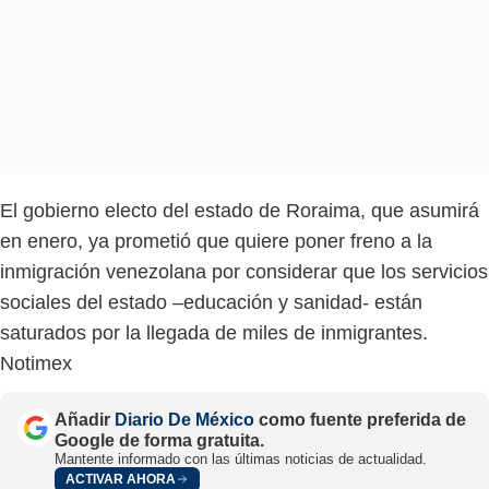
El gobierno electo del estado de Roraima, que asumirá
en enero, ya prometió que quiere poner freno a la
inmigración venezolana por considerar que los servicios
sociales del estado –educación y sanidad- están
saturados por la llegada de miles de inmigrantes.
Notimex
Añadir
Diario De México
como fuente preferida de
Google de forma gratuita.
Mantente informado con las últimas noticias de actualidad.
ACTIVAR AHORA