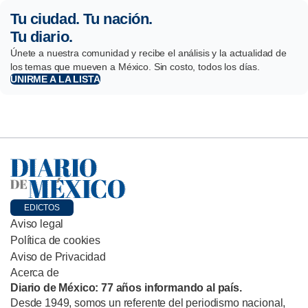
Tu ciudad. Tu nación.
Tu diario.
Únete a nuestra comunidad y recibe el análisis y la actualidad de
los temas que mueven a México. Sin costo, todos los días.
UNIRME A LA LISTA
EDICTOS
Aviso legal
Política de cookies
Aviso de Privacidad
Acerca de
Diario de México: 77 años informando al país.
Desde 1949, somos un referente del periodismo nacional,