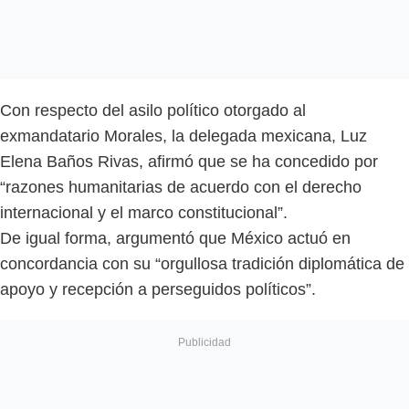
Con respecto del asilo político otorgado al
exmandatario Morales, la delegada mexicana, Luz
Elena Baños Rivas, afirmó que se ha concedido por
“razones humanitarias de acuerdo con el derecho
internacional y el marco constitucional”.
De igual forma, argumentó que México actuó en
concordancia con su “orgullosa tradición diplomática de
apoyo y recepción a perseguidos políticos”.