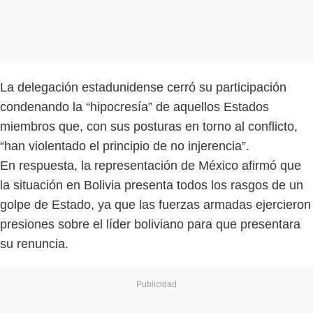
La delegación estadunidense cerró su participación
condenando la “hipocresía” de aquellos Estados
miembros que, con sus posturas en torno al conflicto,
“han violentado el principio de no injerencia”.
En respuesta, la representación de México afirmó que
la situación en Bolivia presenta todos los rasgos de un
golpe de Estado, ya que las fuerzas armadas ejercieron
presiones sobre el líder boliviano para que presentara
su renuncia.