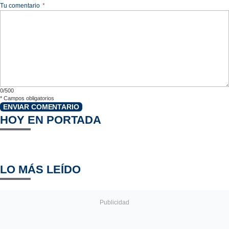
Tu comentario
*
0/500
*
Campos obligatorios
ENVIAR COMENTARIO
HOY EN PORTADA
LO MÁS LEÍDO