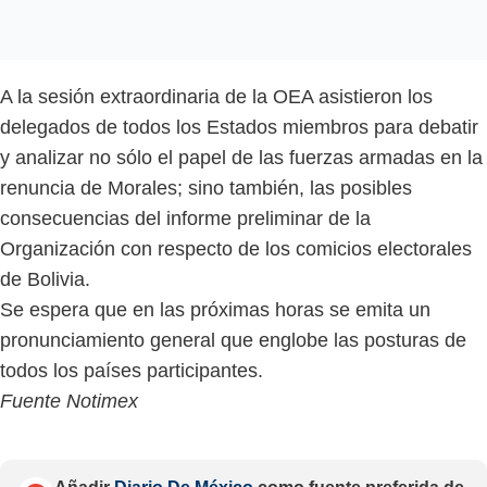
A la sesión extraordinaria de la OEA asistieron los
delegados de todos los Estados miembros para debatir
y analizar no sólo el papel de las fuerzas armadas en la
renuncia de Morales; sino también, las posibles
consecuencias del informe preliminar de la
Organización con respecto de los comicios electorales
de Bolivia.
Se espera que en las próximas horas se emita un
pronunciamiento general que englobe las posturas de
todos los países participantes.
Fuente Notimex