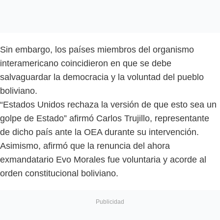
Sin embargo, los países miembros del organismo
interamericano coincidieron en que se debe
salvaguardar la democracia y la voluntad del pueblo
boliviano.
“Estados Unidos rechaza la versión de que esto sea un
golpe de Estado” afirmó Carlos Trujillo, representante
de dicho país ante la OEA durante su intervención.
Asimismo, afirmó que la renuncia del ahora
exmandatario Evo Morales fue voluntaria y acorde al
orden constitucional boliviano.