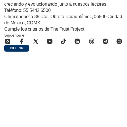
creciendo y evolucionando junto a nuestros lectores.
Teléfono: 55 5442 6500
Chimalpopoca 38, Col. Obrera, Cuauhtémoc, 06800 Ciudad
de México, CDMX
Cumple los criterios de The Trust Project
Síguenos en:
BIOLINK