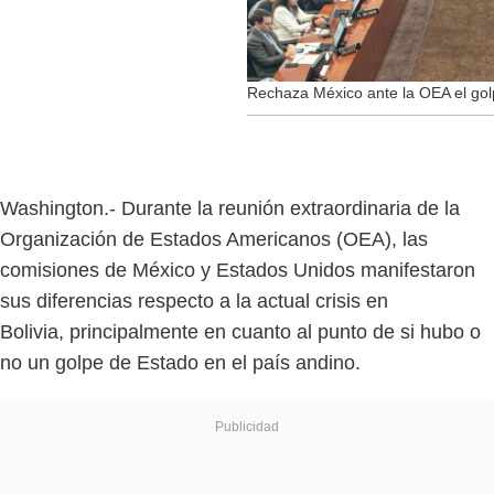
Rechaza México ante la OEA el gol
Washington.- Durante la reunión extraordinaria de la
Organización de Estados Americanos (OEA), las
comisiones de México y Estados Unidos manifestaron
sus diferencias respecto a la actual crisis en
Bolivia, principalmente en cuanto al punto de si hubo o
no un golpe de Estado en el país andino.