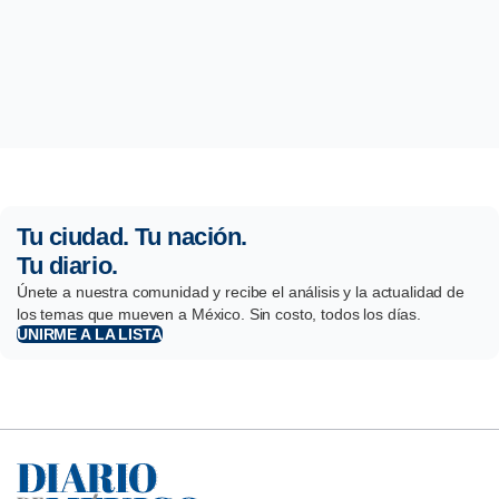
Tu ciudad. Tu nación.
Tu diario.
Únete a nuestra comunidad y recibe el análisis y la actualidad de
los temas que mueven a México. Sin costo, todos los días.
UNIRME A LA LISTA