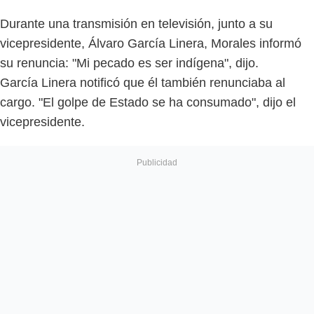
Durante una transmisión en televisión, junto a su
vicepresidente, Álvaro García Linera, Morales informó
su renuncia: "Mi pecado es ser indígena", dijo.
García Linera notificó que él también renunciaba al
cargo. "El golpe de Estado se ha consumado", dijo el
vicepresidente.