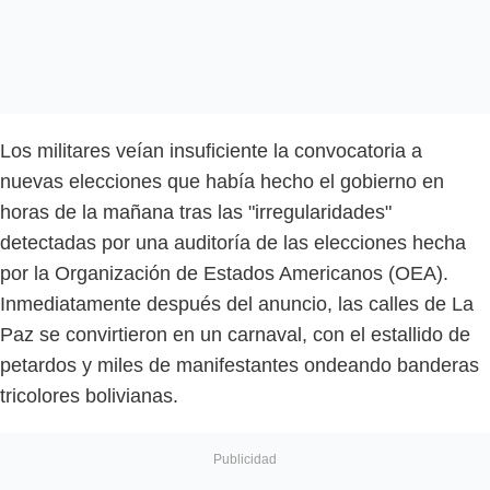
Los militares veían insuficiente la convocatoria a
nuevas elecciones que había hecho el gobierno en
horas de la mañana tras las "irregularidades"
detectadas por una auditoría de las elecciones hecha
por la Organización de Estados Americanos (OEA).
Inmediatamente después del anuncio, las calles de La
Paz se convirtieron en un carnaval, con el estallido de
petardos y miles de manifestantes ondeando banderas
tricolores bolivianas.