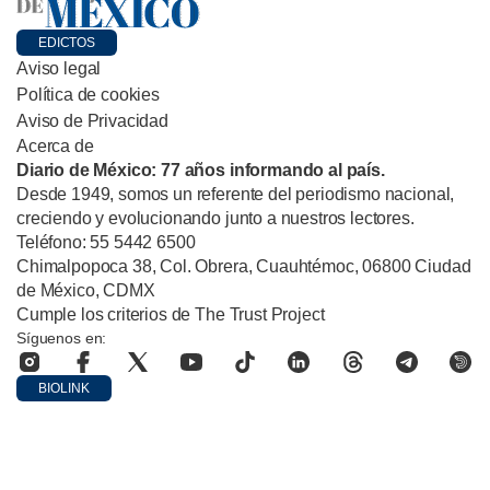
EDICTOS
Aviso legal
Política de cookies
Aviso de Privacidad
Acerca de
Diario de México: 77 años informando al país.
Desde 1949, somos un referente del periodismo nacional,
creciendo y evolucionando junto a nuestros lectores.
Teléfono: 55 5442 6500
Chimalpopoca 38, Col. Obrera, Cuauhtémoc, 06800 Ciudad
de México, CDMX
Cumple los criterios de The Trust Project
Síguenos en:
BIOLINK