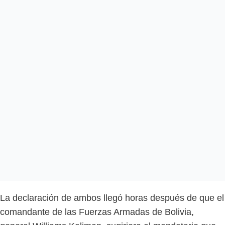
La declaración de ambos llegó horas después de que el
comandante de las Fuerzas Armadas de Bolivia,