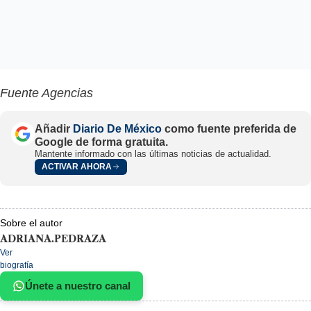
Fuente Agencias
Añadir
Diario De México
como fuente preferida de
Google de forma gratuita.
Mantente informado con las últimas noticias de actualidad.
ACTIVAR AHORA
Sobre el autor
ADRIANA.PEDRAZA
Ver
biografía
Únete a nuestro canal