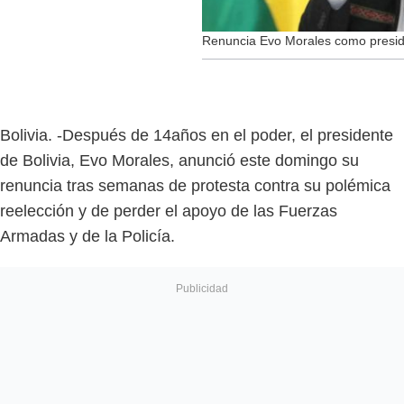
Renuncia Evo Morales como preside
Bolivia. -Después de 14años en el poder, el presidente
de Bolivia, Evo Morales, anunció este domingo su
renuncia tras semanas de protesta contra su polémica
reelección y de perder el apoyo de las Fuerzas
Armadas y de la Policía.