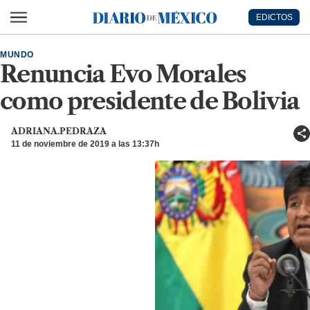
Ir al contenido principal
EDICTOS
Diario de México
MUNDO
Renuncia Evo Morales
como presidente de Bolivia
ADRIANA.PEDRAZA
11 de noviembre de 2019 a las 13:37h