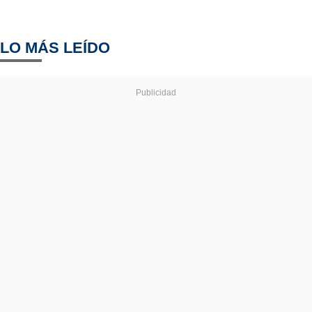
LO MÁS LEÍDO