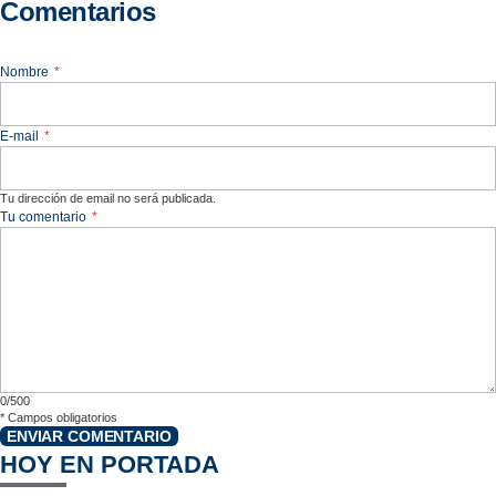
Comentarios
Nombre
*
E-mail
*
Tu dirección de email no será publicada.
Tu comentario
*
0/500
*
Campos obligatorios
ENVIAR COMENTARIO
HOY EN PORTADA