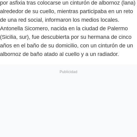
por asfixia tras colocarse un cinturón de albornoz (lana)
alrededor de su cuello, mientras participaba en un reto
de una red social, informaron los medios locales.
Antonella Sicomero, nacida en la ciudad de Palermo
(Sicilia, sur), fue descubierta por su hermana de cinco
años en el baño de su domicilio, con un cinturón de un
albornoz de baño atado al cuello y a un radiador.