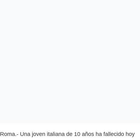
Roma.- Una joven italiana de 10 años ha fallecido hoy