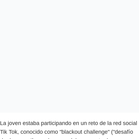
La joven estaba participando en un reto de la red social
Tik Tok, conocido como "blackout challenge" ("desafío