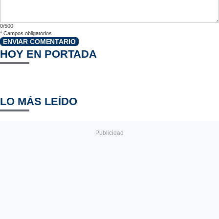
0/500
*
Campos obligatorios
ENVIAR COMENTARIO
HOY EN PORTADA
LO MÁS LEÍDO