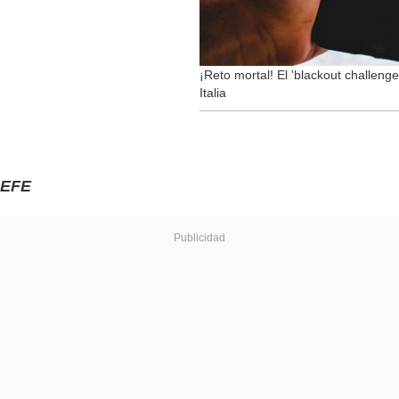
¡Reto mortal! El 'blackout challenge
Italia
EFE