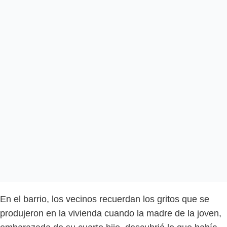
En el barrio, los vecinos recuerdan los gritos que se
produjeron en la vivienda cuando la madre de la joven,