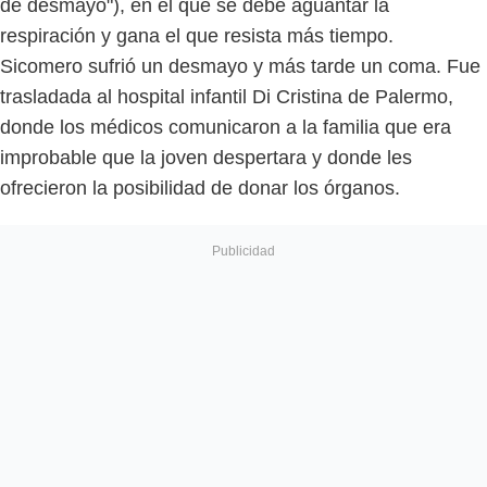
de desmayo"), en el que se debe aguantar la
respiración y gana el que resista más tiempo.
Sicomero sufrió un desmayo y más tarde un coma. Fue
trasladada al hospital infantil Di Cristina de Palermo,
donde los médicos comunicaron a la familia que era
improbable que la joven despertara y donde les
ofrecieron la posibilidad de donar los órganos.