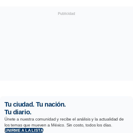
Tu ciudad. Tu nación.
Tu diario.
Únete a nuestra comunidad y recibe el análisis y la actualidad de
los temas que mueven a México. Sin costo, todos los días.
UNIRME A LA LISTA