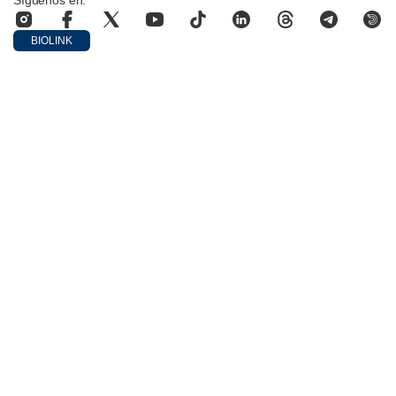
BIOLINK