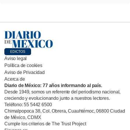
EDICTOS
Aviso legal
Política de cookies
Aviso de Privacidad
Acerca de
Diario de México: 77 años informando al país.
Desde 1949, somos un referente del periodismo nacional,
creciendo y evolucionando junto a nuestros lectores.
Teléfono: 55 5442 6500
Chimalpopoca 38, Col. Obrera, Cuauhtémoc, 06800 Ciudad
de México, CDMX
Cumple los criterios de The Trust Project
Síguenos en: