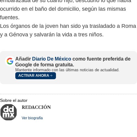
embarazada de su cuarto hijo, descubrió lo que había
ocurrido en el baño del domicilio, según las mismas
fuentes.
Los órganos de la joven han sido ya trasladado a Roma
y a Génova y salvarán la vida a tres niños.
Añadir
Diario De México
como fuente preferida de
Google de forma gratuita.
Mantente informado con las últimas noticias de actualidad.
ACTIVAR AHORA
Sobre el autor
REDACCIÓN
Ver biografía