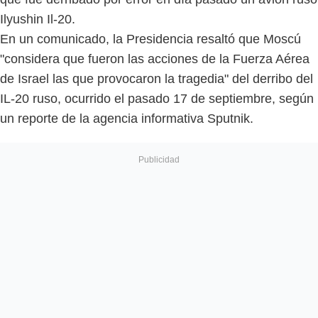
Ilyushin Il-20.
En un comunicado, la Presidencia resaltó que Moscú
"considera que fueron las acciones de la Fuerza Aérea
de Israel las que provocaron la tragedia" del derribo del
IL-20 ruso, ocurrido el pasado 17 de septiembre, según
un reporte de la agencia informativa Sputnik.