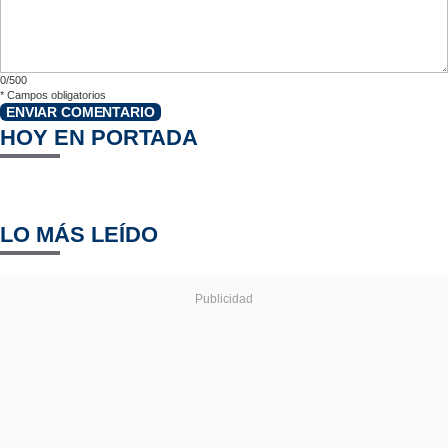
0/500
*
Campos obligatorios
ENVIAR COMENTARIO
HOY EN PORTADA
LO MÁS LEÍDO