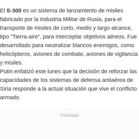
El
S-300
es un sistema de lanzamiento de misiles
fabricado por la Industria Militar de Rusia, para el
transporte de misiles de corto, medio y largo alcance,
tipo "Tierra-aire", para interceptar objetivos aéreos. Fue
desarrollado para neutralizar blancos enemigos, como
helicópteros, aviones de combate, aviones de vigilancia
y misiles.
Putin enfatizó este lunes que la decisión de reforzar las
capacidades de los sistemas de defensa antiaérea de
Siria responde a la actual situación que vive el conflicto
armado.