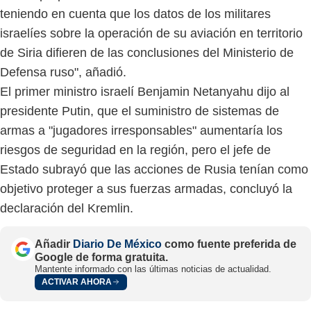
teniendo en cuenta que los datos de los militares
israelíes sobre la operación de su aviación en territorio
de Siria difieren de las conclusiones del Ministerio de
Defensa ruso", añadió.
El primer ministro israelí Benjamin Netanyahu dijo al
presidente Putin, que el suministro de sistemas de
armas a "jugadores irresponsables" aumentaría los
riesgos de seguridad en la región, pero el jefe de
Estado subrayó que las acciones de Rusia tenían como
objetivo proteger a sus fuerzas armadas, concluyó la
declaración del Kremlin.
Añadir
Diario De México
como fuente preferida de
Google de forma gratuita.
Mantente informado con las últimas noticias de actualidad.
ACTIVAR AHORA