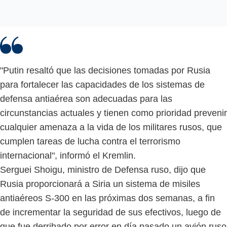
"Putin resaltó que las decisiones tomadas por Rusia
para fortalecer las capacidades de los sistemas de
defensa antiaérea son adecuadas para las
circunstancias actuales y tienen como prioridad prevenir
cualquier amenaza a la vida de los militares rusos, que
cumplen tareas de lucha contra el terrorismo
internacional", informó el Kremlin.
Serguei Shoigu, ministro de Defensa ruso, dijo que
Rusia proporcionará a Siria un sistema de misiles
antiaéreos S-300 en las próximas dos semanas, a fin
de incrementar la seguridad de sus efectivos, luego de
que fue derribado por error en día pasado un avión ruso