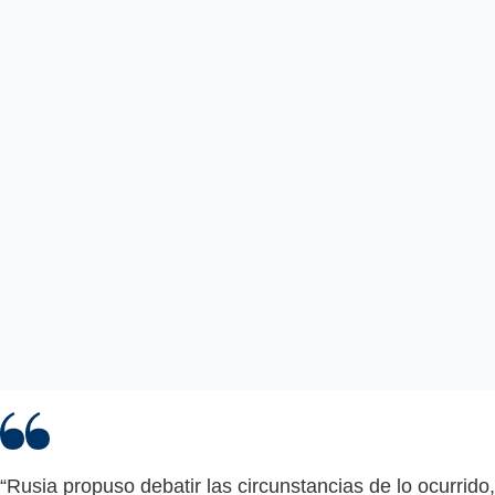
“Rusia propuso debatir las circunstancias de lo ocurrido,