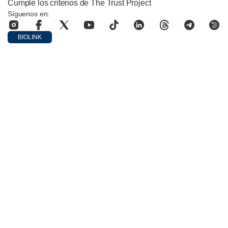
Cumple los criterios de The Trust Project
Síguenos en:
BIOLINK