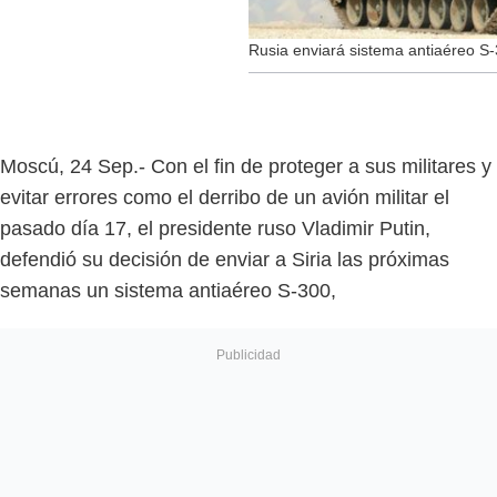
Rusia enviará sistema antiaéreo S-
Moscú, 24 Sep.- Con el fin de proteger a sus militares y
evitar errores como el derribo de un avión militar el
pasado día 17, el presidente ruso Vladimir Putin,
defendió su decisión de enviar a Siria las próximas
semanas un sistema antiaéreo S-300,