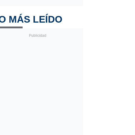
O MÁS LEÍDO