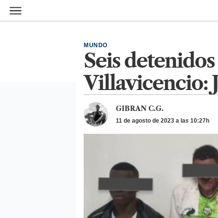
Ir al contenido principal
MUNDO
Seis detenidos
Villavicencio: 
GIBRAN C.G.
11 de agosto de 2023 a las 10:27h