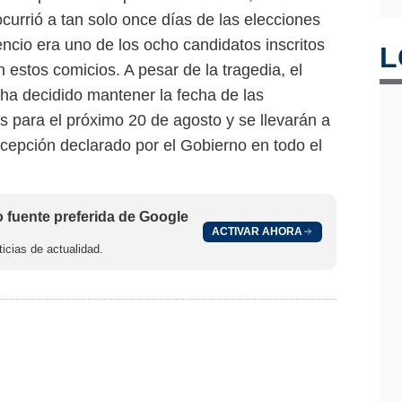
urrió a tan solo once días de las elecciones
encio era uno de los ocho candidatos inscritos
L
 estos comicios. A pesar de la tragedia, el
ha decidido mantener la fecha de las
 para el próximo 20 de agosto y se llevarán a
epción declarado por el Gobierno en todo el
fuente preferida de Google
ACTIVAR AHORA
icias de actualidad.