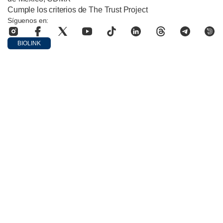
Cumple los criterios de The Trust Project
Síguenos en:
BIOLINK