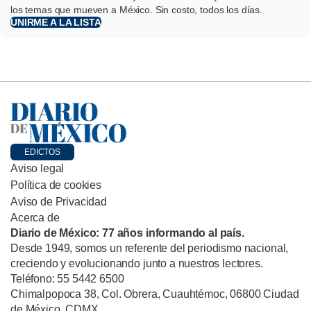
los temas que mueven a México. Sin costo, todos los días.
UNIRME A LA LISTA
EDICTOS
Aviso legal
Política de cookies
Aviso de Privacidad
Acerca de
Diario de México: 77 años informando al país.
Desde 1949, somos un referente del periodismo nacional,
creciendo y evolucionando junto a nuestros lectores.
Teléfono: 55 5442 6500
Chimalpopoca 38, Col. Obrera, Cuauhtémoc, 06800 Ciudad
de México, CDMX