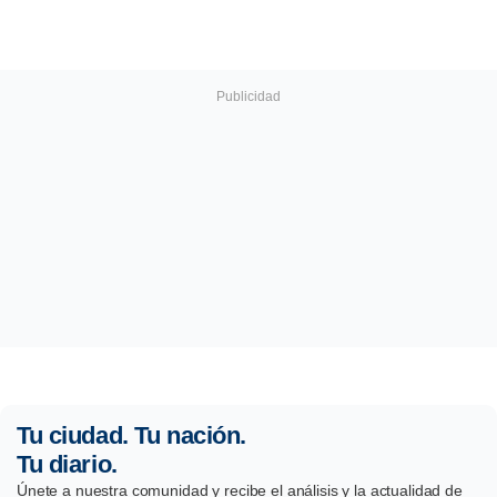
Tu ciudad. Tu nación.
Tu diario.
Únete a nuestra comunidad y recibe el análisis y la actualidad de