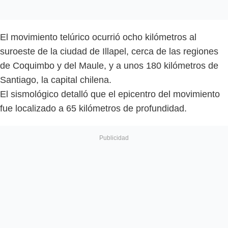
El movimiento telúrico ocurrió ocho kilómetros al
suroeste de la ciudad de Illapel, cerca de las regiones
de Coquimbo y del Maule, y a unos 180 kilómetros de
Santiago, la capital chilena.
El sismológico detalló que el epicentro del movimiento
fue localizado a 65 kilómetros de profundidad.