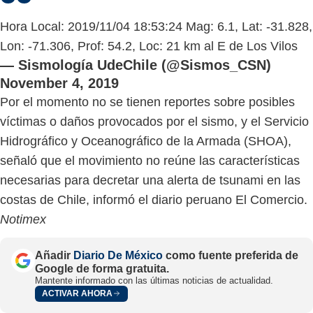
Hora Local: 2019/11/04 18:53:24 Mag: 6.1, Lat: -31.828,
Lon: -71.306, Prof: 54.2, Loc: 21 km al E de Los Vilos
— Sismología UdeChile (@Sismos_CSN)
November 4, 2019
Por el momento no se tienen reportes sobre posibles
víctimas o daños provocados por el sismo, y el Servicio
Hidrográfico y Oceanográfico de la Armada (SHOA),
señaló que el movimiento no reúne las características
necesarias para decretar una alerta de tsunami en las
costas de Chile, informó el diario peruano El Comercio.
Notimex
Añadir
Diario De México
como fuente preferida de
Google de forma gratuita.
Mantente informado con las últimas noticias de actualidad.
ACTIVAR AHORA