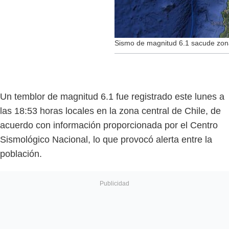
Sismo de magnitud 6.1 sacude zona
Un temblor de magnitud 6.1 fue registrado este lunes a
las 18:53 horas locales en la zona central de Chile, de
acuerdo con información proporcionada por el Centro
Sismológico Nacional, lo que provocó alerta entre la
población.