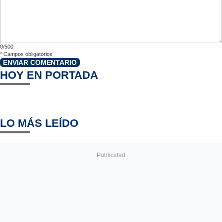
0/500
*
Campos obligatorios
ENVIAR COMENTARIO
HOY EN PORTADA
LO MÁS LEÍDO