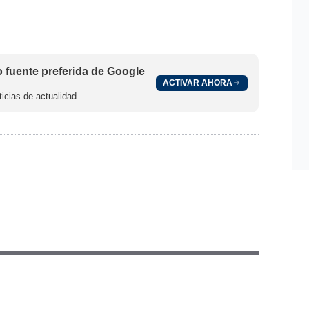
fuente preferida de Google
ACTIVAR AHORA
icias de actualidad.