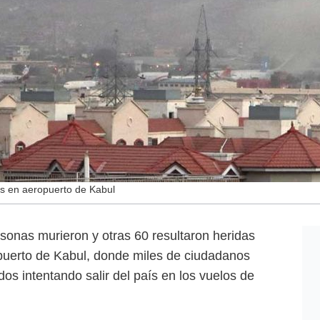
s en aeropuerto de Kabul
onas murieron y otras 60 resultaron heridas
puerto de Kabul, donde miles de ciudadanos
s intentando salir del país en los vuelos de