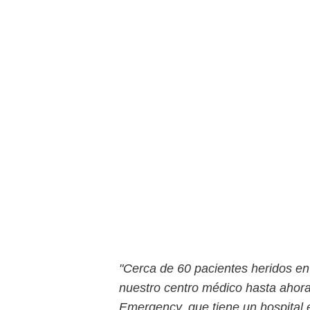
"Cerca de 60 pacientes heridos en
nuestro centro médico hasta ahora"
Emergency, que tiene un hospital 