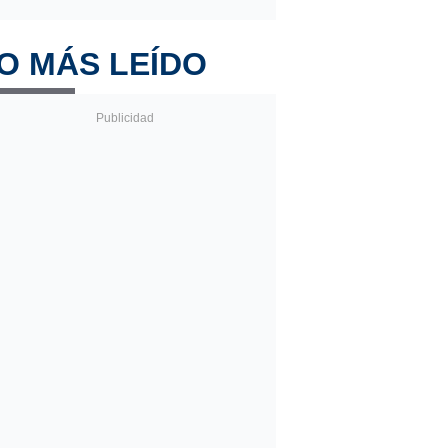
O MÁS LEÍDO