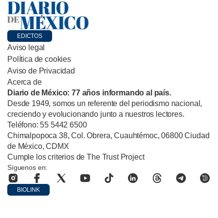
EDICTOS
Aviso legal
Política de cookies
Aviso de Privacidad
Acerca de
Diario de México: 77 años informando al país.
Desde 1949, somos un referente del periodismo nacional,
creciendo y evolucionando junto a nuestros lectores.
Teléfono: 55 5442 6500
Chimalpopoca 38, Col. Obrera, Cuauhtémoc, 06800 Ciudad
de México, CDMX
Cumple los criterios de The Trust Project
Síguenos en:
BIOLINK