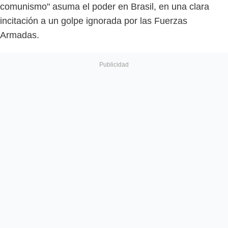
comunismo" asuma el poder en Brasil, en una clara
incitación a un golpe ignorada por las Fuerzas
Armadas.