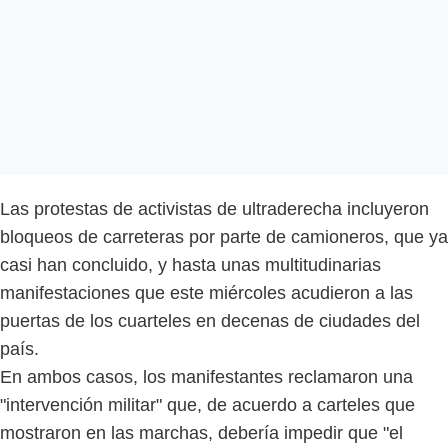
Las protestas de activistas de ultraderecha incluyeron
bloqueos de carreteras por parte de camioneros, que ya
casi han concluido, y hasta unas multitudinarias
manifestaciones que este miércoles acudieron a las
puertas de los cuarteles en decenas de ciudades del
país.
En ambos casos, los manifestantes reclamaron una
"intervención militar" que, de acuerdo a carteles que
mostraron en las marchas, debería impedir que "el