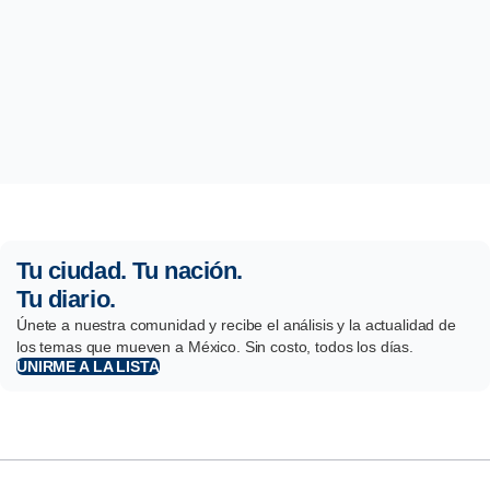
Tu ciudad. Tu nación.
Tu diario.
Únete a nuestra comunidad y recibe el análisis y la actualidad de
los temas que mueven a México. Sin costo, todos los días.
UNIRME A LA LISTA