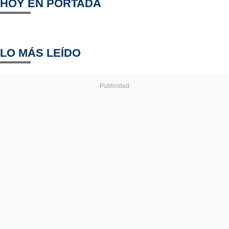
HOY EN PORTADA
LO MÁS LEÍDO