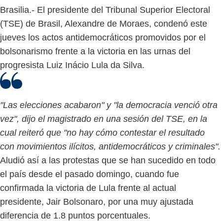
Brasilia.- El presidente del Tribunal Superior Electoral
(TSE) de Brasil, Alexandre de Moraes, condenó este
jueves los actos antidemocráticos promovidos por el
bolsonarismo frente a la victoria en las urnas del
progresista Luiz Inácio Lula da Silva.
"Las elecciones acabaron" y "la democracia venció otra
vez", dijo el magistrado en una sesión del TSE, en la
cual reiteró que "no hay cómo contestar el resultado
con movimientos ilícitos, antidemocráticos y criminales".
Aludió así a las protestas que se han sucedido en todo
el país desde el pasado domingo, cuando fue
confirmada la victoria de Lula frente al actual
presidente, Jair Bolsonaro, por una muy ajustada
diferencia de 1.8 puntos porcentuales.