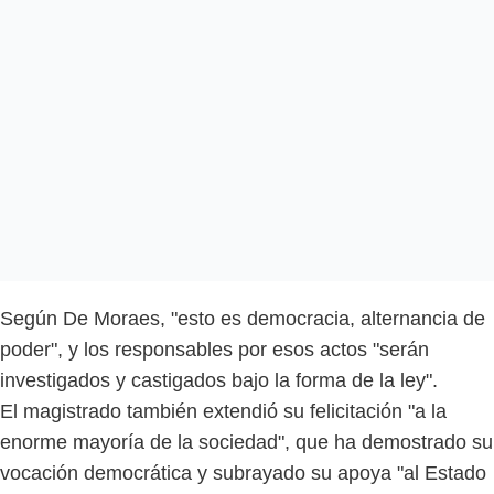
Según De Moraes, "esto es democracia, alternancia de
poder", y los responsables por esos actos "serán
investigados y castigados bajo la forma de la ley".
El magistrado también extendió su felicitación "a la
enorme mayoría de la sociedad", que ha demostrado su
vocación democrática y subrayado su apoya "al Estado