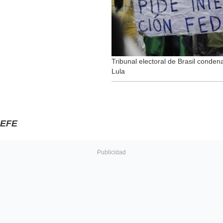
Tribunal electoral de Brasil conden
Lula
EFE