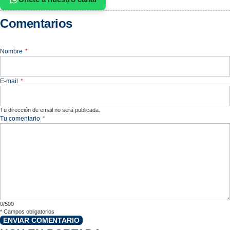
Comentarios
Nombre
*
E-mail
*
Tu dirección de email no será publicada.
Tu comentario
*
0/500
*
Campos obligatorios
ENVIAR COMENTARIO