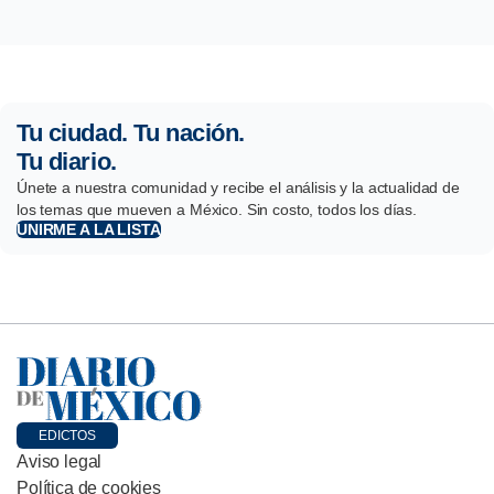
Tu ciudad. Tu nación.
Tu diario.
Únete a nuestra comunidad y recibe el análisis y la actualidad de
los temas que mueven a México. Sin costo, todos los días.
UNIRME A LA LISTA
EDICTOS
Aviso legal
Política de cookies