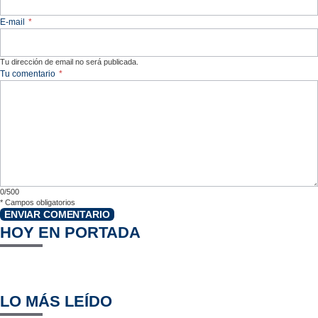
E-mail
*
Tu dirección de email no será publicada.
Tu comentario
*
0/500
*
Campos obligatorios
ENVIAR COMENTARIO
HOY EN PORTADA
LO MÁS LEÍDO