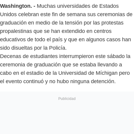
Washington. -
Muchas universidades de Estados
Unidos celebran este fin de semana sus ceremonias de
graduación en medio de la tensión por las protestas
propalestinas que se han extendido en centros
educativos de todo el país y que en algunos casos han
sido disueltas por la Policía.
Decenas de estudiantes interrumpieron este sábado la
ceremonia de graduación que se estaba llevando a
cabo en el estadio de la Universidad de Míchigan pero
el evento continuó y no hubo ninguna detención.