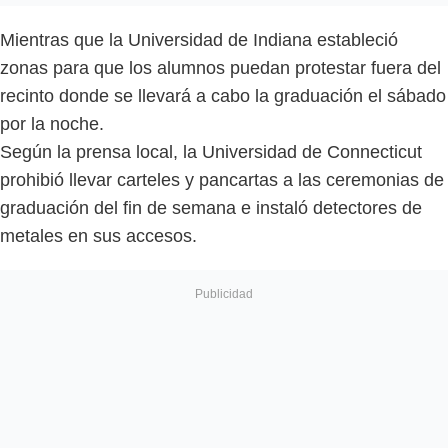
Mientras que la Universidad de Indiana estableció
zonas para que los alumnos puedan protestar fuera del
recinto donde se llevará a cabo la graduación el sábado
por la noche.
Según la prensa local, la Universidad de Connecticut
prohibió llevar carteles y pancartas a las ceremonias de
graduación del fin de semana e instaló detectores de
metales en sus accesos.