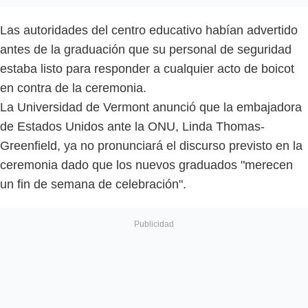
Las autoridades del centro educativo habían advertido
antes de la graduación que su personal de seguridad
estaba listo para responder a cualquier acto de boicot
en contra de la ceremonia.
La Universidad de Vermont anunció que la embajadora
de Estados Unidos ante la ONU, Linda Thomas-
Greenfield, ya no pronunciará el discurso previsto en la
ceremonia dado que los nuevos graduados "merecen
un fin de semana de celebración".