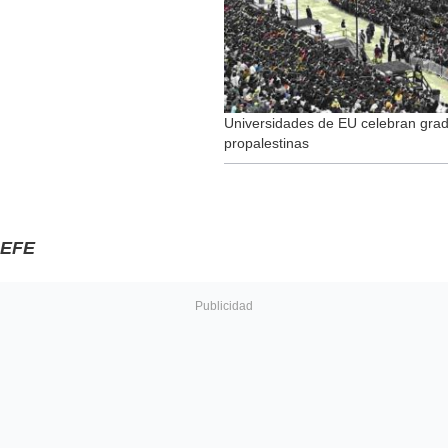
Universidades de EU celebran gra
propalestinas
EFE