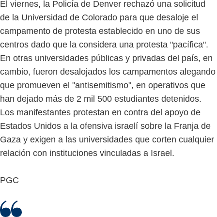
El viernes, la Policía de Denver rechazó una solicitud
de la Universidad de Colorado para que desaloje el
campamento de protesta establecido en uno de sus
centros dado que la considera una protesta "pacífica".
En otras universidades públicas y privadas del país, en
cambio, fueron desalojados los campamentos alegando
que promueven el "antisemitismo", en operativos que
han dejado más de 2 mil 500 estudiantes detenidos.
Los manifestantes protestan en contra del apoyo de
Estados Unidos a la ofensiva israelí sobre la Franja de
Gaza y exigen a las universidades que corten cualquier
relación con instituciones vinculadas a Israel.
PGC