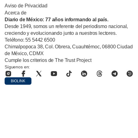
Aviso de Privacidad
Acerca de
Diario de México: 77 años informando al país.
Desde 1949, somos un referente del periodismo nacional,
creciendo y evolucionando junto a nuestros lectores.
Teléfono: 55 5442 6500
Chimalpopoca 38, Col. Obrera, Cuauhtémoc, 06800 Ciudad
de México, CDMX
Cumple los criterios de The Trust Project
Síguenos en:
BIOLINK