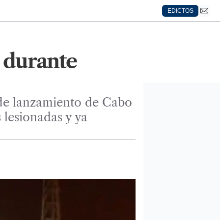
EDICTOS
 durante
 de lanzamiento de Cabo
lesionadas y ya