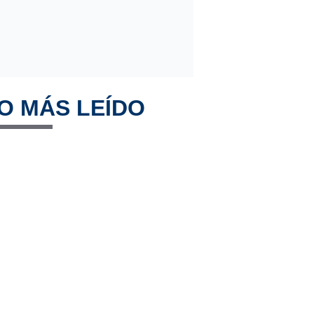
O MÁS LEÍDO