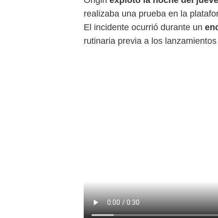
realizaba una prueba en la plataf
El incidente ocurrió durante un
enc
rutinaria previa a los lanzamientos 