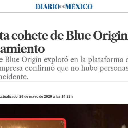
Diario de México
a cohete de Blue Origin
zamiento
 Blue Origin explotó en la plataforma
empresa confirmó que no hubo personas 
incidente.
ctualizado: 29 de mayo de 2026 a las 14:23h