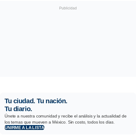
Tu ciudad. Tu nación.
Tu diario.
Únete a nuestra comunidad y recibe el análisis y la actualidad de
los temas que mueven a México. Sin costo, todos los días.
UNIRME A LA LISTA