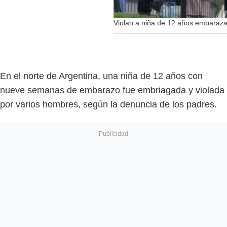
Violan a niña de 12 años embaraza
En el norte de Argentina, una niña de 12 años con
nueve semanas de embarazo fue embriagada y violada
por varios hombres, según la denuncia de los padres.