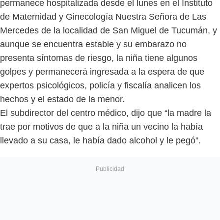
permanece hospitalizada desde el lunes en el Instituto
de Maternidad y Ginecología Nuestra Señora de Las
Mercedes de la localidad de San Miguel de Tucumán, y
aunque se encuentra estable y su embarazo no
presenta síntomas de riesgo, la niña tiene algunos
golpes y permanecerá ingresada a la espera de que
expertos psicológicos, policía y fiscalía analicen los
hechos y el estado de la menor.
El subdirector del centro médico, dijo que “la madre la
trae por motivos de que a la niña un vecino la había
llevado a su casa, le había dado alcohol y le pegó”.