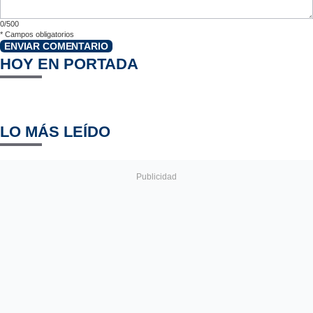
0/500
*
Campos obligatorios
ENVIAR COMENTARIO
HOY EN PORTADA
LO MÁS LEÍDO