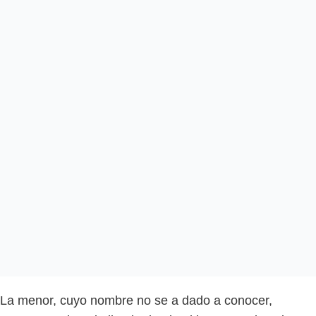
La menor, cuyo nombre no se a dado a conocer,