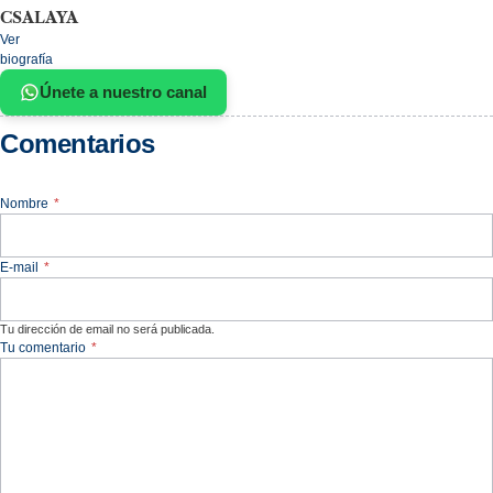
CSALAYA
Ver
biografía
Únete a nuestro canal
Comentarios
Nombre
*
E-mail
*
Tu dirección de email no será publicada.
Tu comentario
*