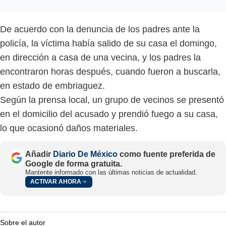
De acuerdo con la denuncia de los padres ante la
policía, la víctima había salido de su casa el domingo,
en dirección a casa de una vecina, y los padres la
encontraron horas después, cuando fueron a buscarla,
en estado de embriaguez.
Según la prensa local, un grupo de vecinos se presentó
en el domicilio del acusado y prendió fuego a su casa,
lo que ocasionó daños materiales.
Añadir
Diario De México
como fuente preferida de
Google de forma gratuita.
Mantente informado con las últimas noticias de actualidad.
ACTIVAR AHORA
Sobre el autor