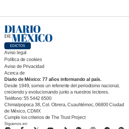
EDICTOS
Aviso legal
Política de cookies
Aviso de Privacidad
Acerca de
Diario de México: 77 años informando al país.
Desde 1949, somos un referente del periodismo nacional,
creciendo y evolucionando junto a nuestros lectores.
Teléfono: 55 5442 6500
Chimalpopoca 38, Col. Obrera, Cuauhtémoc, 06800 Ciudad
de México, CDMX
Cumple los criterios de The Trust Project
Síguenos en: