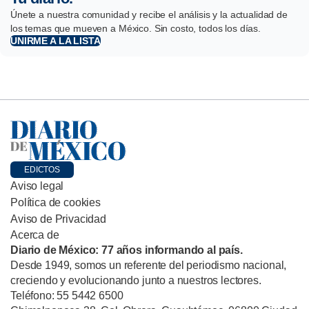
Únete a nuestra comunidad y recibe el análisis y la actualidad de
los temas que mueven a México. Sin costo, todos los días.
UNIRME A LA LISTA
EDICTOS
Aviso legal
Política de cookies
Aviso de Privacidad
Acerca de
Diario de México: 77 años informando al país.
Desde 1949, somos un referente del periodismo nacional,
creciendo y evolucionando junto a nuestros lectores.
Teléfono: 55 5442 6500