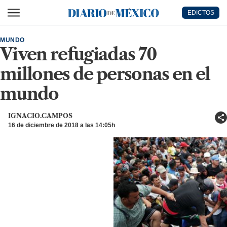
Ir al contenido principal
EDICTOS
Diario de México
MUNDO
Viven refugiadas 70
millones de personas en el
mundo
IGNACIO.CAMPOS
16 de diciembre de 2018 a las 14:05h