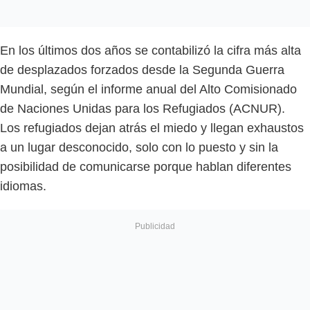
En los últimos dos años se contabilizó la cifra más alta
de desplazados forzados desde la Segunda Guerra
Mundial, según el informe anual del Alto Comisionado
de Naciones Unidas para los Refugiados (ACNUR).
Los refugiados dejan atrás el miedo y llegan exhaustos
a un lugar desconocido, solo con lo puesto y sin la
posibilidad de comunicarse porque hablan diferentes
idiomas.