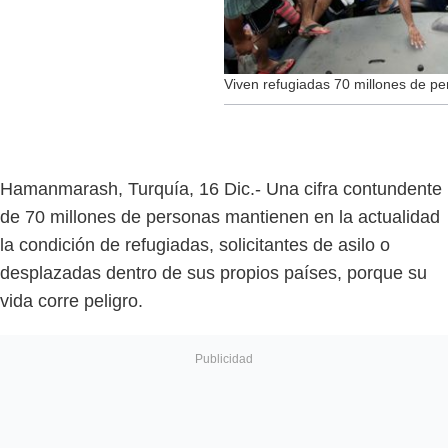
Viven refugiadas 70 millones de p
Hamanmarash, Turquía, 16 Dic.- Una cifra contundente
de 70 millones de personas mantienen en la actualidad
la condición de refugiadas, solicitantes de asilo o
desplazadas dentro de sus propios países, porque su
vida corre peligro.