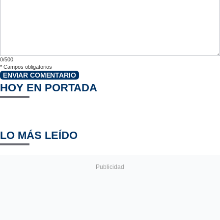
0/500
*
Campos obligatorios
ENVIAR COMENTARIO
HOY EN PORTADA
LO MÁS LEÍDO