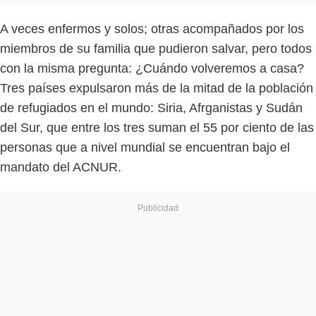
A veces enfermos y solos; otras acompañados por los
miembros de su familia que pudieron salvar, pero todos
con la misma pregunta: ¿Cuándo volveremos a casa?
Tres países expulsaron más de la mitad de la población
de refugiados en el mundo: Siria, Afrganistas y Sudán
del Sur, que entre los tres suman el 55 por ciento de las
personas que a nivel mundial se encuentran bajo el
mandato del ACNUR.