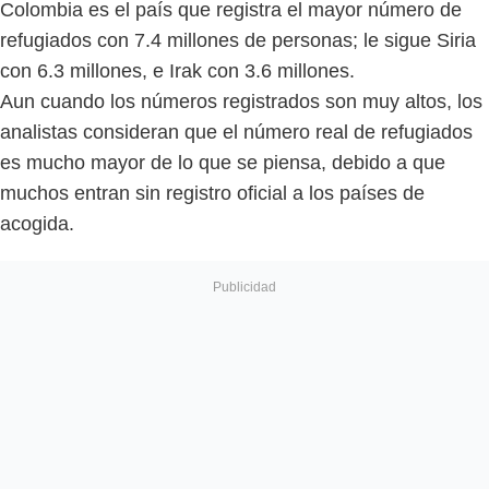
Colombia es el país que registra el mayor número de
refugiados con 7.4 millones de personas; le sigue Siria
con 6.3 millones, e Irak con 3.6 millones.
Aun cuando los números registrados son muy altos, los
analistas consideran que el número real de refugiados
es mucho mayor de lo que se piensa, debido a que
muchos entran sin registro oficial a los países de
acogida.