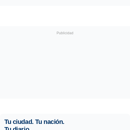
Tu ciudad. Tu nación.
Tu diario.