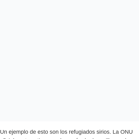
Un ejemplo de esto son los refugiados sirios. La ONU