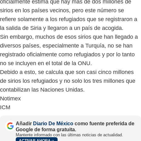
oficialmente estima que hay más de dos millones de
sirios en los países vecinos, pero este número se
refiere solamente a los refugiados que se registraron a
la salida de Siria y llegaron a un país de acogida.
Sin embargo, muchos de esos sirios que han llegado a
diversos países, especialmente a Turquía, no se han
registrado oficialmente como refugiados y por lo tanto
no se incluyen en el total de la ONU.
Debido a esto, se calcula que son casi cinco millones
de sirios los refugiados y no solo los tres millones que
contabilizan las Naciones Unidas.
Notimex
ICM
Añadir
Diario De México
como fuente preferida de
Google de forma gratuita.
Mantente informado con las últimas noticias de actualidad.
ACTIVAR AHORA