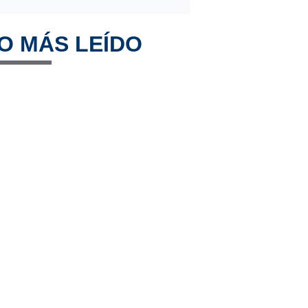
O MÁS LEÍDO