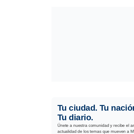
Tu ciudad. Tu nació
Tu diario.
Únete a nuestra comunidad y recibe el aná
actualidad de los temas que mueven a Mé