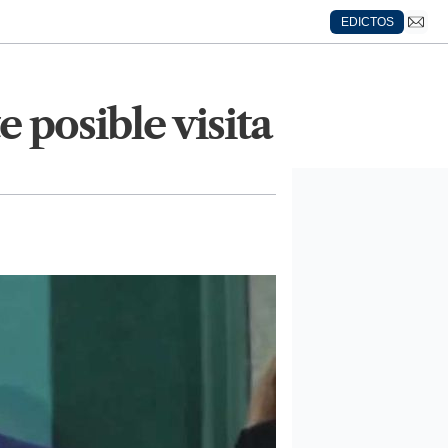
EDICTOS
 posible visita