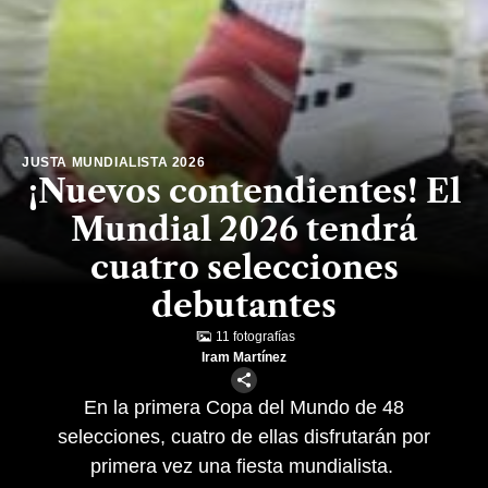
JUSTA MUNDIALISTA 2026
¡Nuevos contendientes! El
Mundial 2026 tendrá
cuatro selecciones
debutantes
11 fotografías
Iram Martínez
En la primera Copa del Mundo de 48
selecciones, cuatro de ellas disfrutarán por
primera vez una fiesta mundialista.