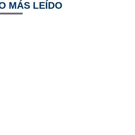
O MÁS LEÍDO