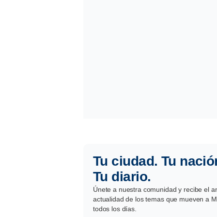
Tu ciudad. Tu nació
Tu diario.
Únete a nuestra comunidad y recibe el aná
actualidad de los temas que mueven a Mé
todos los días.