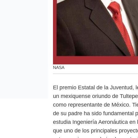
NASA
El premio Estatal de la Juventud, 
un mexiquense oriundo de Tultepe
como representante de México. Ti
de su padre ha sido fundamental p
estudia Ingeniería Aeronáutica en 
que uno de los principales proyecto