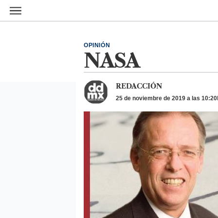
Ir al contenido principal
OPINIÓN
NASA
REDACCIÓN
25 de noviembre de 2019 a las 10:20