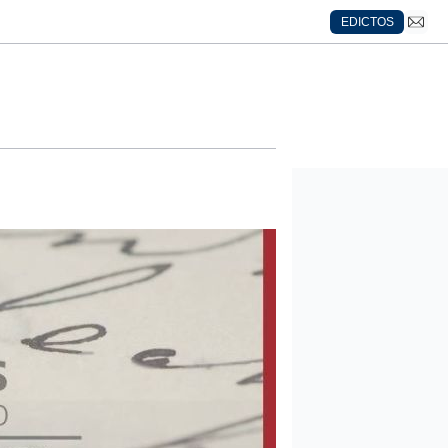
EDICTOS