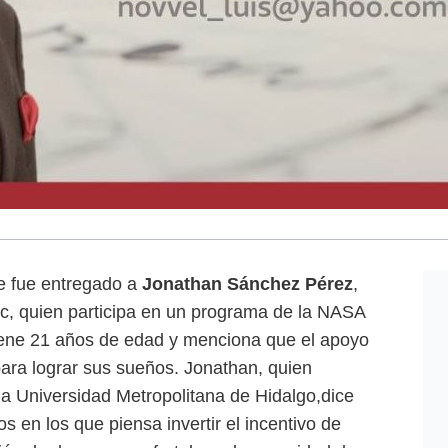
le fue entregado a
Jonathan Sánchez Pérez
,
c, quien participa en un programa de la NASA
ene 21 años de edad y menciona que el apoyo
ara lograr sus sueños. Jonathan, quien
la Universidad Metropolitana de Hidalgo,dice
s en los que piensa invertir el incentivo de