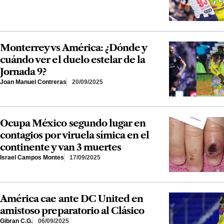
Monterrey vs América: ¿Dónde y
cuándo ver el duelo estelar de la
Jornada 9?
Joan Manuel Contreras
20/09/2025
Ocupa México segundo lugar en
contagios por viruela símica en el
continente y van 3 muertes
Israel Campos Montes
17/09/2025
América cae ante DC United en
amistoso preparatorio al Clásico
Gibran C.G.
06/09/2025