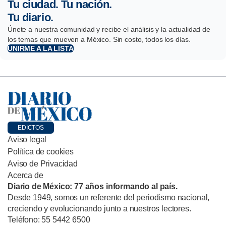
Tu ciudad. Tu nación.
Tu diario.
Únete a nuestra comunidad y recibe el análisis y la actualidad de
los temas que mueven a México. Sin costo, todos los días.
UNIRME A LA LISTA
EDICTOS
Aviso legal
Política de cookies
Aviso de Privacidad
Acerca de
Diario de México: 77 años informando al país.
Desde 1949, somos un referente del periodismo nacional,
creciendo y evolucionando junto a nuestros lectores.
Teléfono: 55 5442 6500