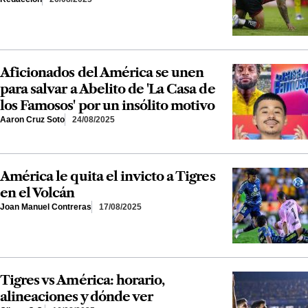
Aficionados del América se unen
para salvar a Abelito de 'La Casa de
los Famosos' por un insólito motivo
Aaron Cruz Soto
24/08/2025
América le quita el invicto a Tigres
en el Volcán
Joan Manuel Contreras
17/08/2025
Tigres vs América: horario,
alineaciones y dónde ver