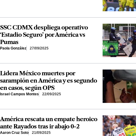
SSC CDMX despliega operativo
‘Estadio Seguro’ por América vs
Pumas
Paola González
27/09/2025
Lidera México muertes por
sarampión en América y es segundo
en casos, según OPS
Israel Campos Montes
22/09/2025
América rescata un empate heroico
ante Rayados tras ir abajo 0-2
Aaron Cruz Soto
21/09/2025