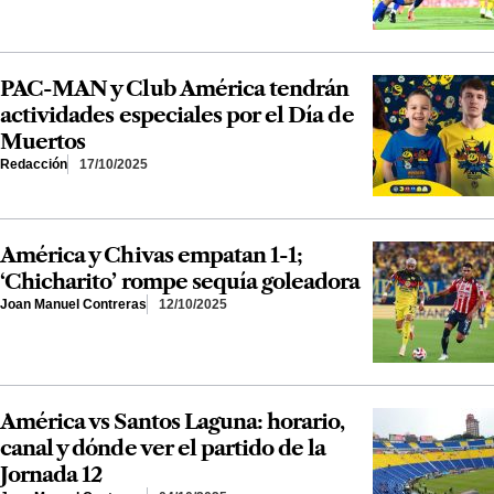
PAC-MAN y Club América tendrán
actividades especiales por el Día de
Muertos
Redacción
17/10/2025
América y Chivas empatan 1-1;
‘Chicharito’ rompe sequía goleadora
Joan Manuel Contreras
12/10/2025
América vs Santos Laguna: horario,
canal y dónde ver el partido de la
Jornada 12