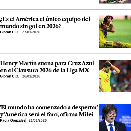
¿Es el América el único equipo del
mundo sin gol en 2026?
Gibran C.G.
27/01/2026
Henry Martín suena para Cruz Azul
en el Clausura 2026 de la Liga MX
Gibran C.G.
26/01/2026
'El mundo ha comenzado a despertar'
y 'América será el faro', afirma Milei
Paola González
21/01/2026