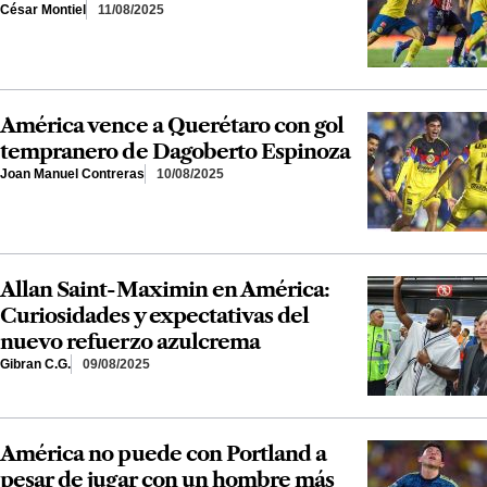
César Montiel
11/08/2025
América vence a Querétaro con gol
tempranero de Dagoberto Espinoza
Joan Manuel Contreras
10/08/2025
Allan Saint-Maximin en América:
Curiosidades y expectativas del
nuevo refuerzo azulcrema
Gibran C.G.
09/08/2025
América no puede con Portland a
pesar de jugar con un hombre más