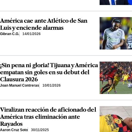
América cae ante Atlético de San
Luis y enciende alarmas
Gibran C.G.
14/01/2026
¡Sin pena ni gloria! Tijuana y América
empatan sin goles en su debut del
Clausura 2026
Joan Manuel Contreras
10/01/2026
Viralizan reacción de aficionado del
América tras eliminación ante
Rayados
Aaron Cruz Soto
30/11/2025