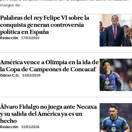
margen de...
Palabras del rey Felipe VI sobre la
conquista generan controversia
política en España
Redacción
17/03/2026
América vence a Olimpia en la ida de
la Copa de Campeones de Concacaf
Gibran C.G.
03/02/2026
Álvaro Fidalgo no juega ante Necaxa
y su salida del América ya es un
hecho
Redacción
31/01/2026