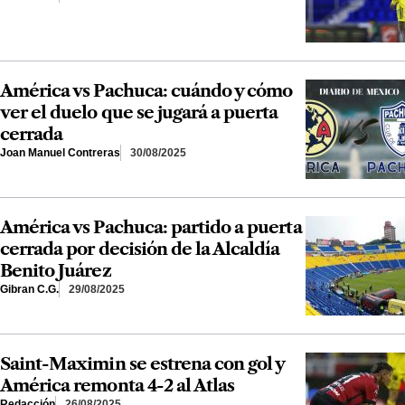
América vs Pachuca: cuándo y cómo
ver el duelo que se jugará a puerta
cerrada
Joan Manuel Contreras
30/08/2025
América vs Pachuca: partido a puerta
cerrada por decisión de la Alcaldía
Benito Juárez
Gibran C.G.
29/08/2025
Saint-Maximin se estrena con gol y
América remonta 4-2 al Atlas
Redacción
26/08/2025