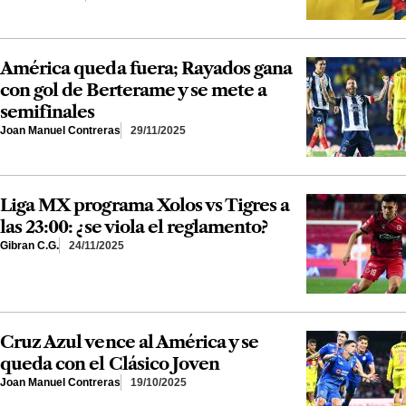
América queda fuera; Rayados gana
con gol de Berterame y se mete a
semifinales
Joan Manuel Contreras
29/11/2025
Liga MX programa Xolos vs Tigres a
las 23:00: ¿se viola el reglamento?
Gibran C.G.
24/11/2025
Cruz Azul vence al América y se
queda con el Clásico Joven
Joan Manuel Contreras
19/10/2025