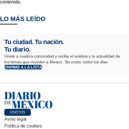
contenido.
LO MÁS LEÍDO
Tu ciudad. Tu nación.
Tu diario.
Únete a nuestra comunidad y recibe el análisis y la actualidad de
los temas que mueven a México. Sin costo, todos los días.
UNIRME A LA LISTA
EDICTOS
Aviso legal
Política de cookies