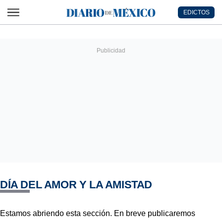
Ir al contenido principal
EDICTOS
Diario de México
DÍA DEL AMOR Y LA AMISTAD
Estamos abriendo esta sección. En breve publicaremos