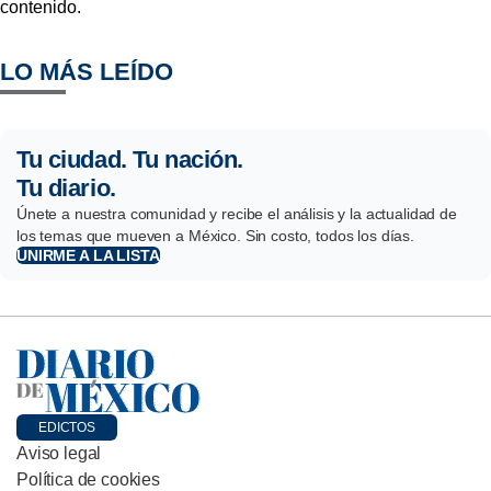
contenido.
LO MÁS LEÍDO
Tu ciudad. Tu nación.
Tu diario.
Únete a nuestra comunidad y recibe el análisis y la actualidad de
los temas que mueven a México. Sin costo, todos los días.
UNIRME A LA LISTA
EDICTOS
Aviso legal
Política de cookies