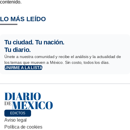
contenido.
LO MÁS LEÍDO
Tu ciudad. Tu nación.
Tu diario.
Únete a nuestra comunidad y recibe el análisis y la actualidad de
los temas que mueven a México. Sin costo, todos los días.
UNIRME A LA LISTA
EDICTOS
Aviso legal
Política de cookies