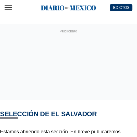
Ir al contenido principal
EDICTOS
Diario de México
SELECCIÓN DE EL SALVADOR
Estamos abriendo esta sección. En breve publicaremos