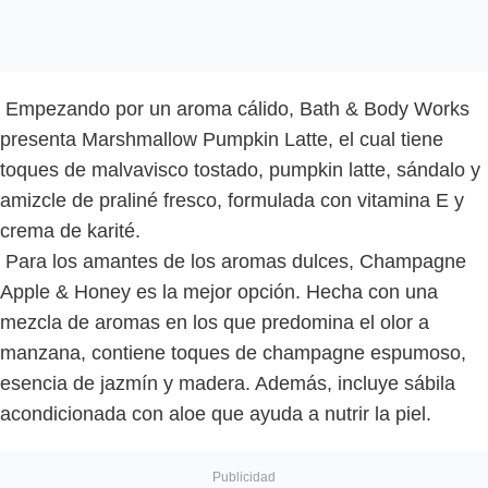
Empezando por un aroma cálido, Bath & Body Works
presenta Marshmallow Pumpkin Latte, el cual tiene
toques de malvavisco tostado, pumpkin latte, sándalo y
amizcle de praliné fresco, formulada con vitamina E y
crema de karité.
Para los amantes de los aromas dulces, Champagne
Apple & Honey es la mejor opción. Hecha con una
mezcla de aromas en los que predomina el olor a
manzana, contiene toques de champagne espumoso,
esencia de jazmín y madera. Además, incluye sábila
acondicionada con aloe que ayuda a nutrir la piel.