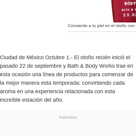
Consiente a tu piel en el otoño con
Ciudad de México Octubre 1.- El otoño recién inició el
pasado 22 de septiembre y Bath & Body Works trae en
esta ocasión una línea de productos para comenzar de
la mejor manera esta temporada; convirtiendo cada
aroma en una experiencia relacionada con esta
increíble estación del año.