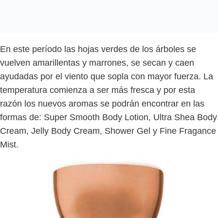
En este período las hojas verdes de los árboles se
vuelven amarillentas y marrones, se secan y caen
ayudadas por el viento que sopla con mayor fuerza. La
temperatura comienza a ser más fresca y por esta
razón los nuevos aromas se podrán encontrar en las
formas de: Super Smooth Body Lotion, Ultra Shea Body
Cream, Jelly Body Cream, Shower Gel y Fine Fragance
Mist.