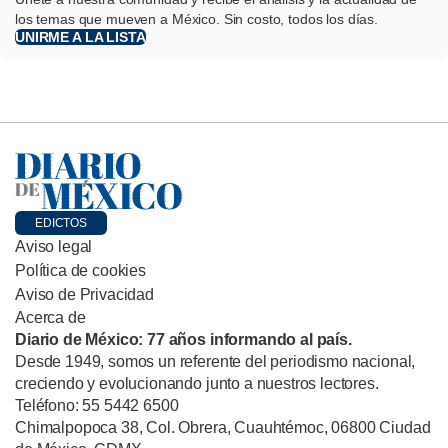
los temas que mueven a México. Sin costo, todos los días.
UNIRME A LA LISTA
EDICTOS
Aviso legal
Política de cookies
Aviso de Privacidad
Acerca de
Diario de México: 77 años informando al país.
Desde 1949, somos un referente del periodismo nacional,
creciendo y evolucionando junto a nuestros lectores.
Teléfono: 55 5442 6500
Chimalpopoca 38, Col. Obrera, Cuauhtémoc, 06800 Ciudad