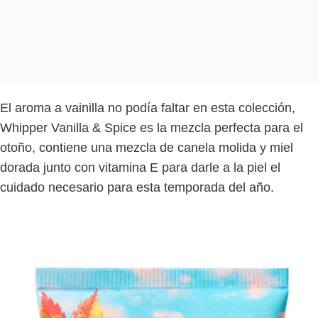
El aroma a vainilla no podía faltar en esta colección,
Whipper Vanilla & Spice es la mezcla perfecta para el
otoño, contiene una mezcla de canela molida y miel
dorada junto con vitamina E para darle a la piel el
cuidado necesario para esta temporada del año.