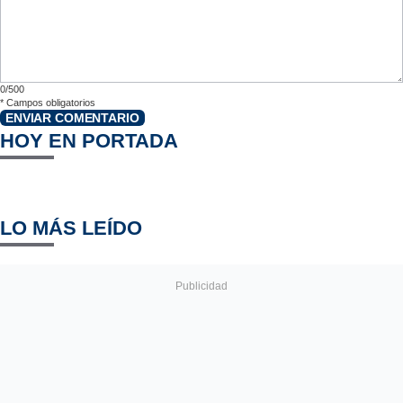
0/500
*
Campos obligatorios
ENVIAR COMENTARIO
HOY EN PORTADA
LO MÁS LEÍDO