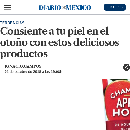
Ir al contenido principal
EDICTOS
Diario de México
TENDENCIAS
Consiente a tu piel en el
otoño con estos deliciosos
productos
IGNACIO.CAMPOS
01 de octubre de 2018 a las 19:08h