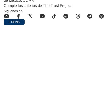
de México, CDMX
Cumple los criterios de The Trust Project
Síguenos en:
BIOLINK