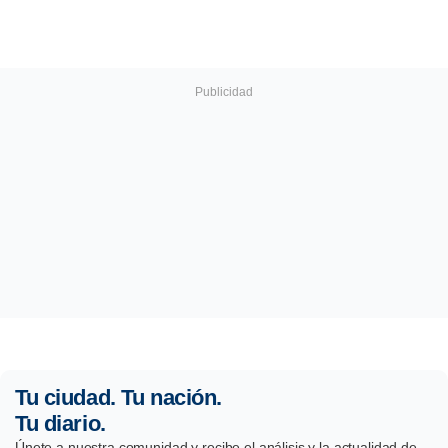
Tu ciudad. Tu nación.
Tu diario.
Únete a nuestra comunidad y recibe el análisis y la actualidad de