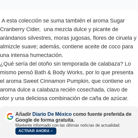
A esta colección se suma también el aroma Sugar
Cranberry Cider, una mezcla dulce y picante de
arándanos silvestres, moras jugosas, flores de ciruela y
almizcle suave; además, contiene aceite de coco para
una intensa humectación.
¿Qué sería del otoño sin temporada de calabaza? Lo
mismo pensó Bath & Body Works, por lo que presenta
el aroma Sweet Cinnamon Pumpkin, que contiene un
aroma dulce a calabaza recién cosechada, clavo de
olor y una deliciosa combinación de caña de azúcar.
Añadir
Diario De México
como fuente preferida de
Google de forma gratuita.
Mantente informado con las últimas noticias de actualidad.
ACTIVAR AHORA