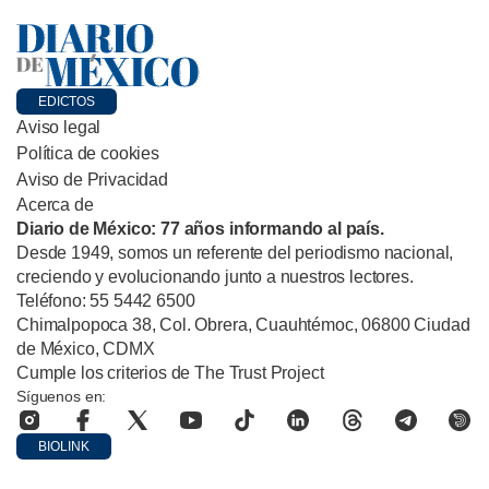
EDICTOS
Aviso legal
Política de cookies
Aviso de Privacidad
Acerca de
Diario de México: 77 años informando al país.
Desde 1949, somos un referente del periodismo nacional,
creciendo y evolucionando junto a nuestros lectores.
Teléfono: 55 5442 6500
Chimalpopoca 38, Col. Obrera, Cuauhtémoc, 06800 Ciudad
de México, CDMX
Cumple los criterios de The Trust Project
Síguenos en:
BIOLINK