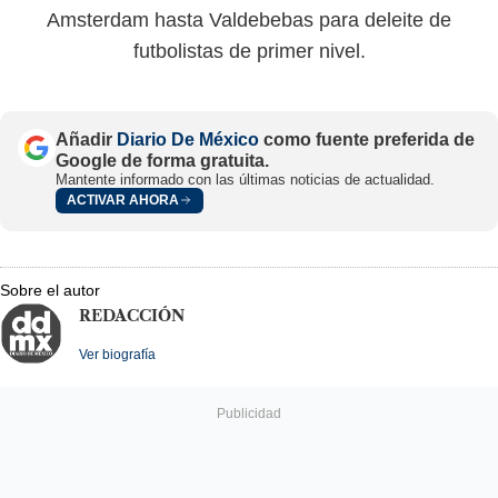
Amsterdam hasta Valdebebas para deleite de
futbolistas de primer nivel.
Añadir
Diario De México
como fuente preferida de
Google de forma gratuita.
Mantente informado con las últimas noticias de actualidad.
ACTIVAR AHORA
Sobre el autor
REDACCIÓN
Ver biografía