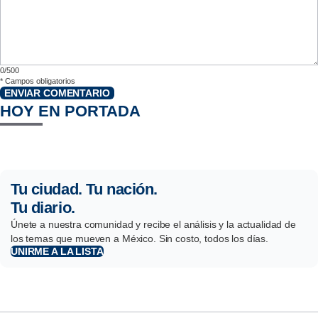
0/500
*
Campos obligatorios
ENVIAR COMENTARIO
HOY EN PORTADA
Tu ciudad. Tu nación.
Tu diario.
Únete a nuestra comunidad y recibe el análisis y la actualidad de
los temas que mueven a México. Sin costo, todos los días.
UNIRME A LA LISTA