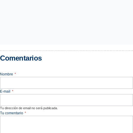
Comentarios
Nombre
*
E-mail
*
Tu dirección de email no será publicada.
Tu comentario
*