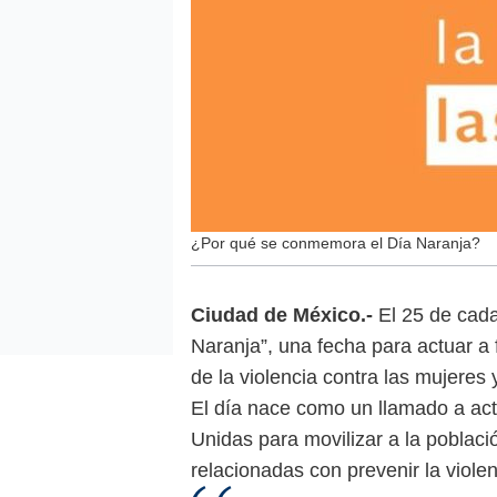
¿Por qué se conmemora el Día Naranja?
Ciudad de México.-
El 25 de cad
Naranja”, una fecha para actuar a 
de la violencia contra las mujeres 
El día nace como un llamado a act
Unidas para movilizar a la poblaci
relacionadas con prevenir la violen