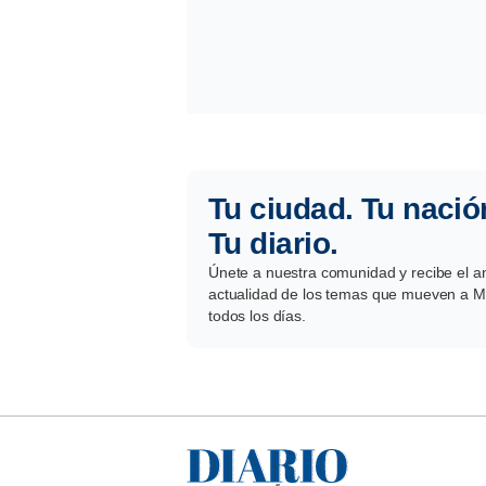
Tu ciudad. Tu nació
Tu diario.
Únete a nuestra comunidad y recibe el aná
actualidad de los temas que mueven a Mé
todos los días.