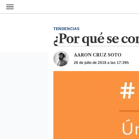
Ir al contenido principal
TENDENCIAS
¿Por qué se c
AARON CRUZ SOTO
26 de julio de 2018 a las 17:39h