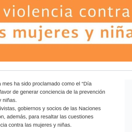
a mes ha sido proclamado como el “Día
favor de generar conciencia de la prevención
y niñas.
ivistas, gobiernos y socios de las Naciones
ón, además, para resaltar las cuestiones
cia contra las mujeres y niñas.