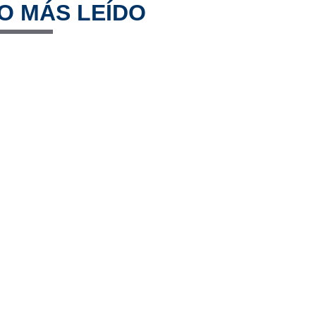
O MÁS LEÍDO