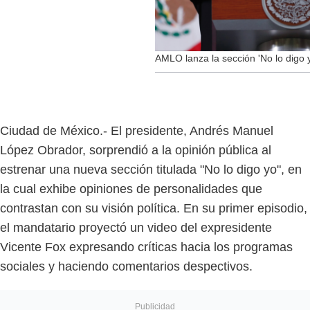
AMLO lanza la sección 'No lo digo y
Ciudad de México.- El presidente, Andrés Manuel
López Obrador, sorprendió a la opinión pública al
estrenar una nueva sección titulada "No lo digo yo", en
la cual exhibe opiniones de personalidades que
contrastan con su visión política. En su primer episodio,
el mandatario proyectó un video del expresidente
Vicente Fox expresando críticas hacia los programas
sociales y haciendo comentarios despectivos.