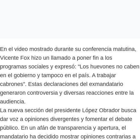
En el video mostrado durante su conferencia matutina,
Vicente Fox hizo un llamado a poner fin a los
programas sociales y expresó: "Los huevones no caben
en el gobierno y tampoco en el país. A trabajar
cabrones". Estas declaraciones del exmandatario
generaron controversia y diversas reacciones entre la
audiencia.
La nueva sección del presidente López Obrador busca
dar voz a opiniones divergentes y fomentar el debate
público. En un afán de transparencia y apertura, el
mandatario ha decidido mostrar opiniones contrarias a