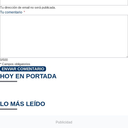
Tu dirección de email no será publicada.
Tu comentario
*
0/500
*
Campos obligatorios
ENVIAR COMENTARIO
HOY EN PORTADA
LO MÁS LEÍDO