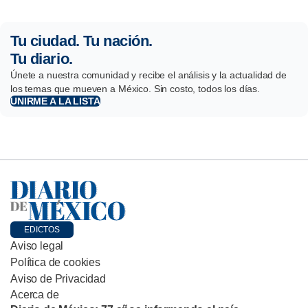
Tu ciudad. Tu nación.
Tu diario.
Únete a nuestra comunidad y recibe el análisis y la actualidad de
los temas que mueven a México. Sin costo, todos los días.
UNIRME A LA LISTA
EDICTOS
Aviso legal
Política de cookies
Aviso de Privacidad
Acerca de