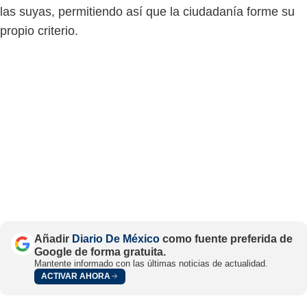
las suyas, permitiendo así que la ciudadanía forme su
propio criterio.
Añadir
Diario De México
como fuente preferida de
Google de forma gratuita.
Mantente informado con las últimas noticias de actualidad.
ACTIVAR AHORA