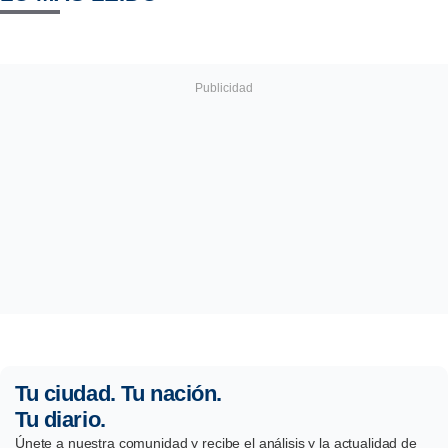
Tu ciudad. Tu nación.
Tu diario.
Únete a nuestra comunidad y recibe el análisis y la actualidad de