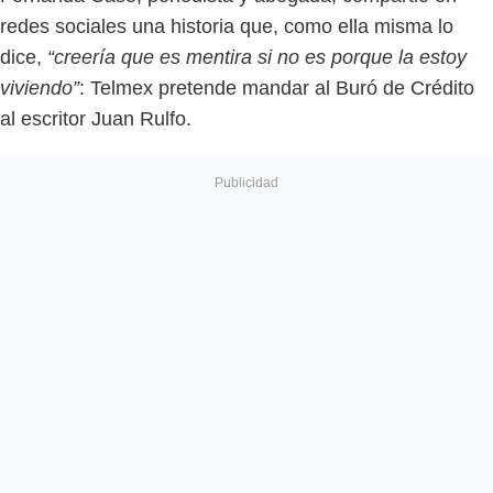
redes sociales una historia que, como ella misma lo
dice,
“creería que es mentira si no es porque la estoy
viviendo”
: Telmex pretende mandar al Buró de Crédito
al escritor Juan Rulfo.