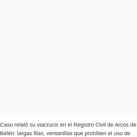
Caso relató su viacrucis en el Registro Civil de Arcos de
Belén: largas filas, ventanillas que prohíben el uso de