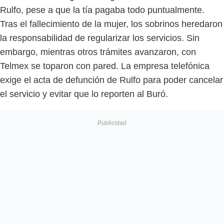
Rulfo, pese a que la tía pagaba todo puntualmente.
Tras el fallecimiento de la mujer, los sobrinos heredaron
la responsabilidad de regularizar los servicios. Sin
embargo, mientras otros trámites avanzaron, con
Telmex se toparon con pared. La empresa telefónica
exige el acta de defunción de Rulfo para poder cancelar
el servicio y evitar que lo reporten al Buró.