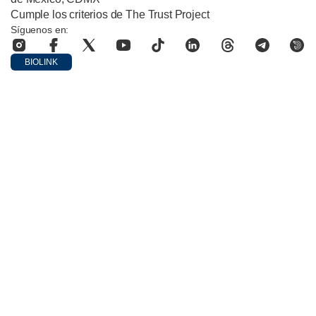
Cumple los criterios de The Trust Project
Síguenos en:
BIOLINK