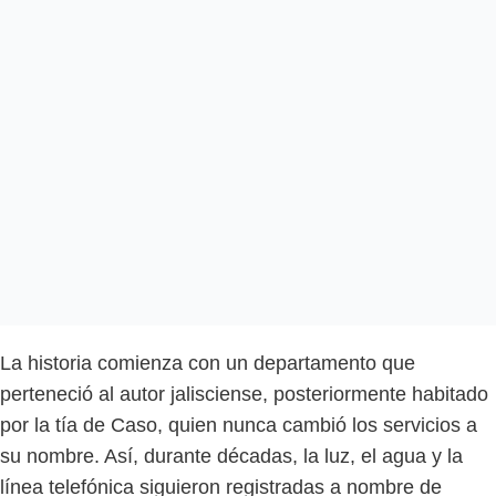
La historia comienza con un departamento que
perteneció al autor jalisciense, posteriormente habitado
por la tía de Caso, quien nunca cambió los servicios a
su nombre. Así, durante décadas, la luz, el agua y la
línea telefónica siguieron registradas a nombre de