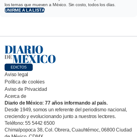
los temas que mueven a México. Sin costo, todos los días.
UNIRME A LA LISTA
EDICTOS
Aviso legal
Política de cookies
Aviso de Privacidad
Acerca de
Diario de México: 77 años informando al país.
Desde 1949, somos un referente del periodismo nacional,
creciendo y evolucionando junto a nuestros lectores.
Teléfono: 55 5442 6500
Chimalpopoca 38, Col. Obrera, Cuauhtémoc, 06800 Ciudad
de México, CDMX