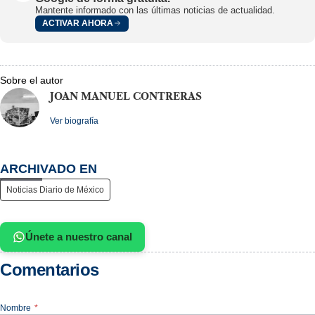
Mantente informado con las últimas noticias de actualidad.
ACTIVAR AHORA
Sobre el autor
JOAN MANUEL CONTRERAS
Ver biografía
ARCHIVADO EN
Noticias Diario de México
Únete a nuestro canal
Comentarios
Nombre
*