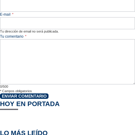
E-mail
*
Tu dirección de email no será publicada.
Tu comentario
*
0/500
*
Campos obligatorios
ENVIAR COMENTARIO
HOY EN PORTADA
LO MÁS LEÍDO