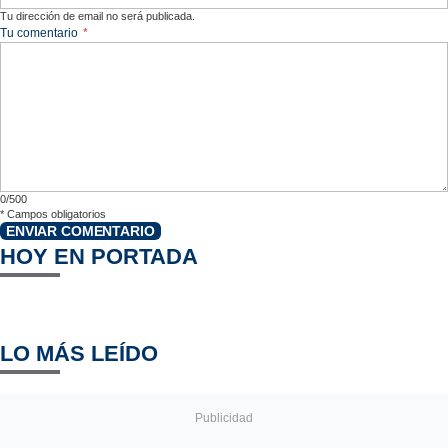
Tu dirección de email no será publicada.
Tu comentario
*
0/500
*
Campos obligatorios
ENVIAR COMENTARIO
HOY EN PORTADA
LO MÁS LEÍDO