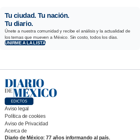
Tu ciudad. Tu nación.
Tu diario.
Únete a nuestra comunidad y recibe el análisis y la actualidad de
los temas que mueven a México. Sin costo, todos los días.
UNIRME A LA LISTA
EDICTOS
Aviso legal
Política de cookies
Aviso de Privacidad
Acerca de
Diario de México: 77 años informando al país.