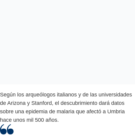
Según los arqueólogos italianos y de las universidades
de Arizona y Stanford, el descubrimiento dará datos
sobre una epidemia de malaria que afectó a Umbria
hace unos mil 500 años.