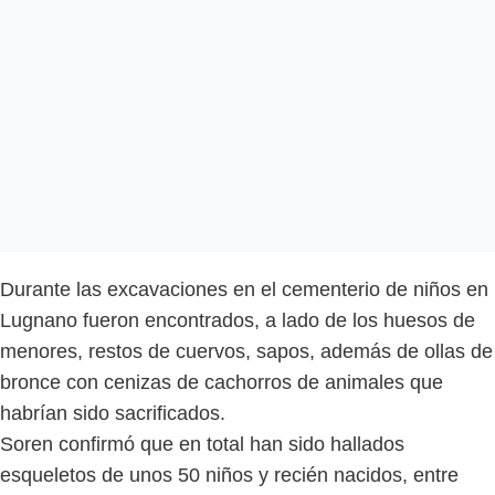
Durante las excavaciones en el cementerio de niños en
Lugnano fueron encontrados, a lado de los huesos de
menores, restos de cuervos, sapos, además de ollas de
bronce con cenizas de cachorros de animales que
habrían sido sacrificados.
Soren confirmó que en total han sido hallados
esqueletos de unos 50 niños y recién nacidos, entre