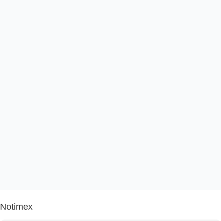
Notimex