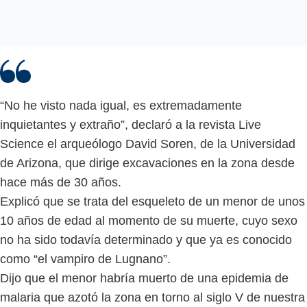
“No he visto nada igual, es extremadamente
inquietantes y extraño”, declaró a la revista Live
Science el arqueólogo David Soren, de la Universidad
de Arizona, que dirige excavaciones en la zona desde
hace más de 30 años.
Explicó que se trata del esqueleto de un menor de unos
10 años de edad al momento de su muerte, cuyo sexo
no ha sido todavía determinado y que ya es conocido
como “el vampiro de Lugnano”.
Dijo que el menor habría muerto de una epidemia de
malaria que azotó la zona en torno al siglo V de nuestra