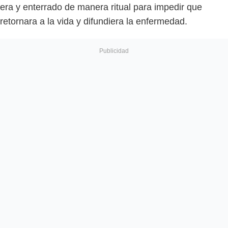
era y enterrado de manera ritual para impedir que
retornara a la vida y difundiera la enfermedad.