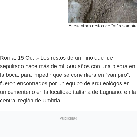
Encuentran restos de "niño vampiro
Roma, 15 Oct .- Los restos de un niño que fue
sepultado hace más de mil 500 años con una piedra en
la boca, para impedir que se convirtiera en “vampiro”,
fueron encontrados por un equipo de arqueológos en
un cementerio en la localidad italiana de Lugnano, en la
central región de Umbria.