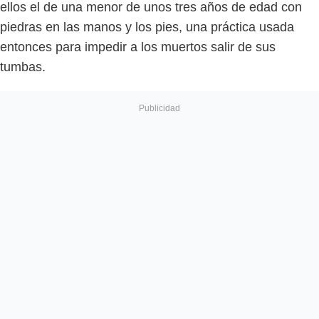
ellos el de una menor de unos tres años de edad con
piedras en las manos y los pies, una práctica usada
entonces para impedir a los muertos salir de sus
tumbas.