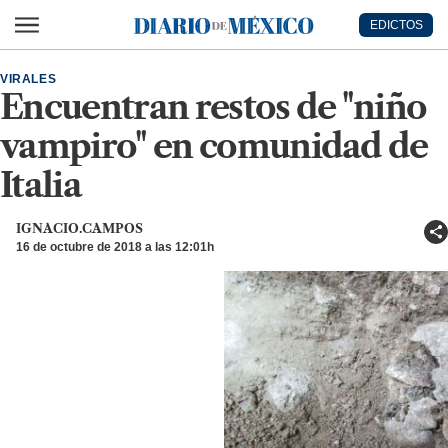
Ir al contenido principal
EDICTOS
Diario de México
VIRALES
Encuentran restos de "niño
vampiro" en comunidad de
Italia
IGNACIO.CAMPOS
16 de octubre de 2018 a las 12:01h