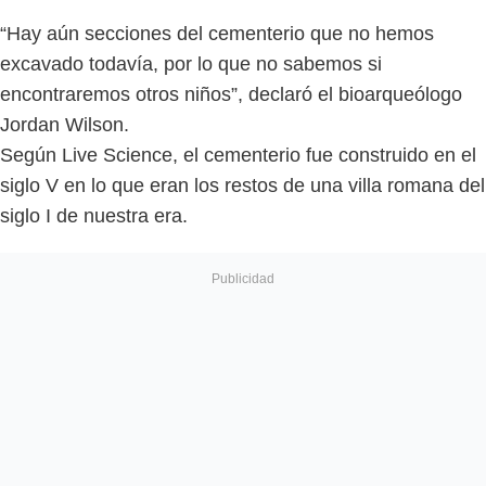
“Hay aún secciones del cementerio que no hemos
excavado todavía, por lo que no sabemos si
encontraremos otros niños”, declaró el bioarqueólogo
Jordan Wilson.
Según Live Science, el cementerio fue construido en el
siglo V en lo que eran los restos de una villa romana del
siglo I de nuestra era.