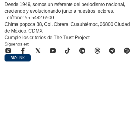
Desde 1949, somos un referente del periodismo nacional,
creciendo y evolucionando junto a nuestros lectores.
Teléfono: 55 5442 6500
Chimalpopoca 38, Col. Obrera, Cuauhtémoc, 06800 Ciudad
de México, CDMX
Cumple los criterios de The Trust Project
Síguenos en:
BIOLINK