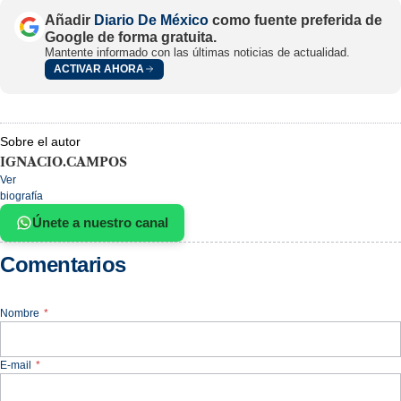
Añadir
Diario De México
como fuente preferida de
Google de forma gratuita.
Mantente informado con las últimas noticias de actualidad.
ACTIVAR AHORA
Sobre el autor
IGNACIO.CAMPOS
Ver
biografía
Únete a nuestro canal
Comentarios
Nombre
*
E-mail
*