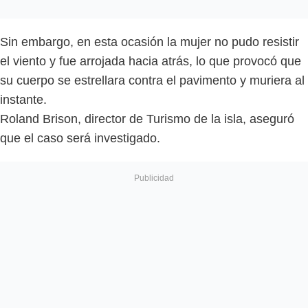
Sin embargo, en esta ocasión la mujer no pudo resistir
el viento y fue arrojada hacia atrás, lo que provocó que
su cuerpo se estrellara contra el pavimento y muriera al
instante.
Roland Brison, director de Turismo de la isla, aseguró
que el caso será investigado.