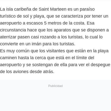
La isla caribeña de Saint Marteen es un paraíso
turístico de sol y playa, que se caracteriza por tener un
aeropuerto a escasos 5 metros de la costa. Esa
circunstancia hace que los aparatos que se disponen a
aterrizar pasen casi rozando a los turistas, lo cual lo
convierte en un imán para los turistas.
Es muy común que los visitantes que están en la playa
caminen hasta la cerca que está en el límite del
aeropuerto y se sostengan de ella para ver el despegue
de los aviones desde atrás.