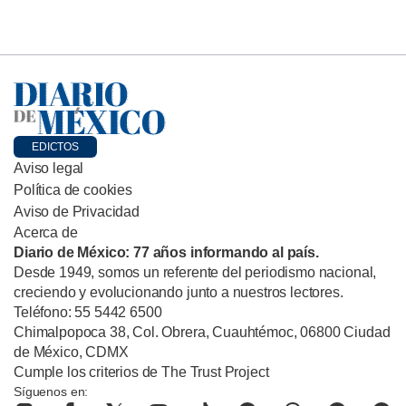
EDICTOS
Aviso legal
Política de cookies
Aviso de Privacidad
Acerca de
Diario de México: 77 años informando al país.
Desde 1949, somos un referente del periodismo nacional,
creciendo y evolucionando junto a nuestros lectores.
Teléfono: 55 5442 6500
Chimalpopoca 38, Col. Obrera, Cuauhtémoc, 06800 Ciudad
de México, CDMX
Cumple los criterios de The Trust Project
Síguenos en: