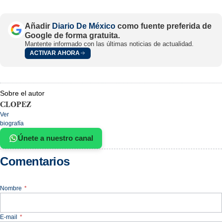
Añadir
Diario De México
como fuente preferida de
Google de forma gratuita.
Mantente informado con las últimas noticias de actualidad.
ACTIVAR AHORA
Sobre el autor
CLOPEZ
Ver
biografía
Únete a nuestro canal
Comentarios
Nombre
*
E-mail
*