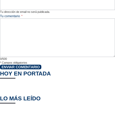
Tu dirección de email no será publicada.
Tu comentario
*
0/500
*
Campos obligatorios
ENVIAR COMENTARIO
HOY EN PORTADA
LO MÁS LEÍDO