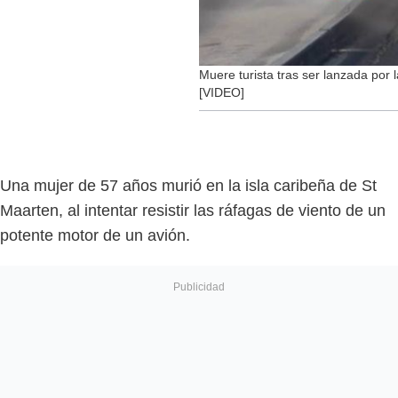
Muere turista tras ser lanzada por 
[VIDEO]
Una mujer de 57 años murió en la isla caribeña de St
Maarten, al intentar resistir las ráfagas de viento de un
potente motor de un avión.