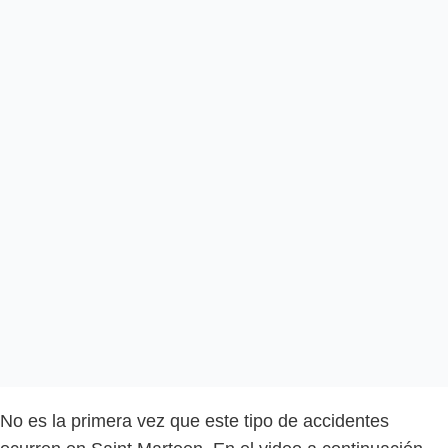
No es la primera vez que este tipo de accidentes