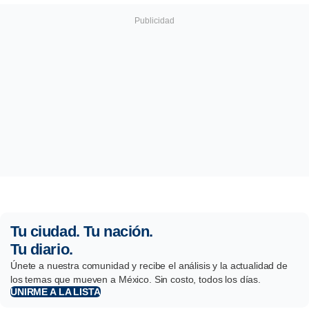
Tu ciudad. Tu nación.
Tu diario.
Únete a nuestra comunidad y recibe el análisis y la actualidad de
los temas que mueven a México. Sin costo, todos los días.
UNIRME A LA LISTA