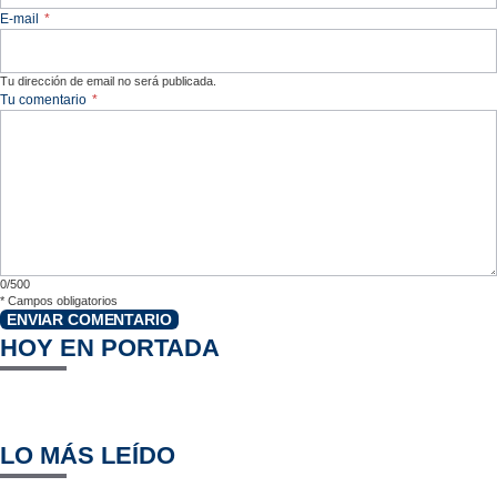
E-mail
*
Tu dirección de email no será publicada.
Tu comentario
*
0/500
*
Campos obligatorios
ENVIAR COMENTARIO
HOY EN PORTADA
LO MÁS LEÍDO