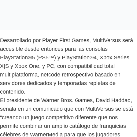
Desarrollado por Player First Games, MultiVersus será
accesible desde entonces para las consolas
PlayStation®5 (PS5™) y PlayStation®4, Xbox Series
X|S y Xbox One, y PC, con compatibilidad total
multiplataforma, netcode retrospectivo basado en
servidores dedicados y temporadas repletas de
contenido.
El presidente de Warner Bros. Games, David Haddad,
señala en un comunicado que con MultiVersus se está
"creando un juego competitivo diferente que nos
permite combinar un amplio catálogo de franquicias
célebres de WarnerMedia para que los jugadores