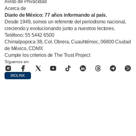
Aviso de Privacidad
Acerca de
Diario de México: 77 años informando al país.
Desde 1949, somos un referente del periodismo nacional,
creciendo y evolucionando junto a nuestros lectores.
Teléfono: 55 5442 6500
Chimalpopoca 38, Col. Obrera, Cuauhtémoc, 06800 Ciudad
de México, CDMX
Cumple los criterios de The Trust Project
Síguenos en:
BIOLINK