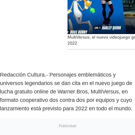
MultiVersus, el nuevo videojuego g
2022
Redacción Cultura.- Personajes emblemáticos y
universos legendarios se dan cita en el nuevo juego de
lucha gratuito online de Warner Bros, MultiVersus, en
formato cooperativo dos contra dos por equipos y cuyo
lanzamiento está previsto para 2022 en todo el mundo.