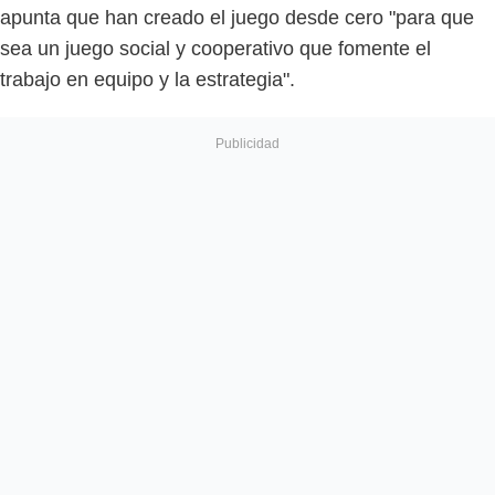
apunta que han creado el juego desde cero "para que
sea un juego social y cooperativo que fomente el
trabajo en equipo y la estrategia".