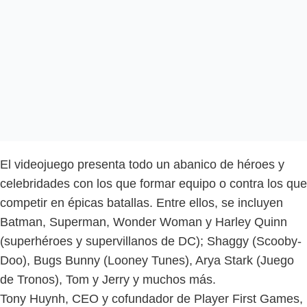
El videojuego presenta todo un abanico de héroes y
celebridades con los que formar equipo o contra los que
competir en épicas batallas. Entre ellos, se incluyen
Batman, Superman, Wonder Woman y Harley Quinn
(superhéroes y supervillanos de DC); Shaggy (Scooby-
Doo), Bugs Bunny (Looney Tunes), Arya Stark (Juego
de Tronos), Tom y Jerry y muchos más.
Tony Huynh, CEO y cofundador de Player First Games,