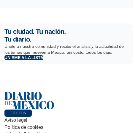
Tu ciudad. Tu nación.
Tu diario.
Únete a nuestra comunidad y recibe el análisis y la actualidad de
los temas que mueven a México. Sin costo, todos los días.
UNIRME A LA LISTA
EDICTOS
Aviso legal
Política de cookies