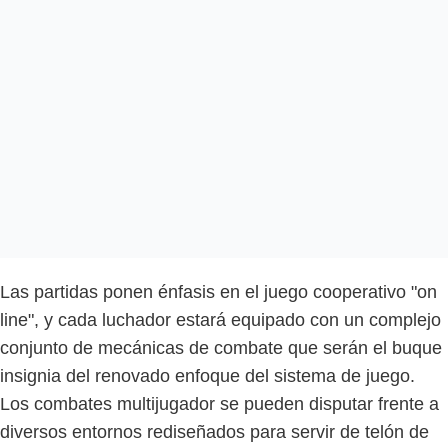
Las partidas ponen énfasis en el juego cooperativo "on
line", y cada luchador estará equipado con un complejo
conjunto de mecánicas de combate que serán el buque
insignia del renovado enfoque del sistema de juego.
Los combates multijugador se pueden disputar frente a
diversos entornos rediseñados para servir de telón de