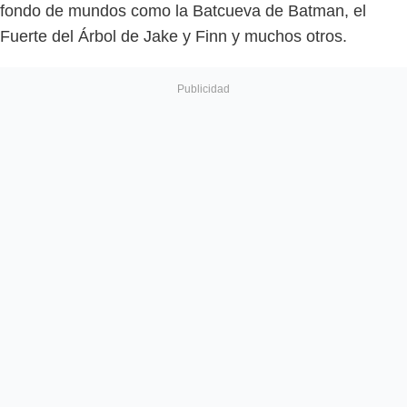
fondo de mundos como la Batcueva de Batman, el
Fuerte del Árbol de Jake y Finn y muchos otros.