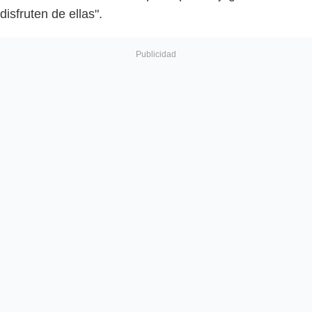
disfruten de ellas".