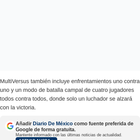
MultiVersus también incluye enfrentamientos uno contra
uno y un modo de batalla campal de cuatro jugadores
todos contra todos, donde solo un luchador se alzará
con la victoria.
Añadir
Diario De México
como fuente preferida de
Google de forma gratuita.
Mantente informado con las últimas noticias de actualidad.