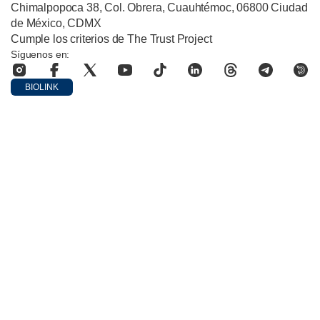
Chimalpopoca 38, Col. Obrera, Cuauhtémoc, 06800 Ciudad
de México, CDMX
Cumple los criterios de The Trust Project
Síguenos en:
BIOLINK