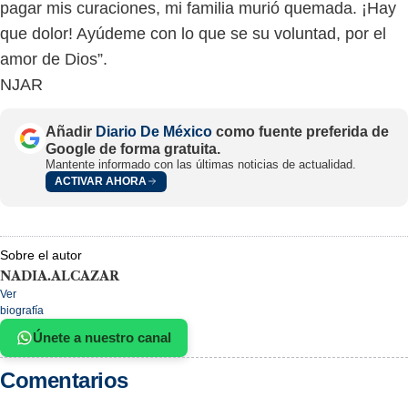
pagar mis curaciones, mi familia murió quemada. ¡Hay
que dolor! Ayúdeme con lo que se su voluntad, por el
amor de Dios”.
NJAR
Añadir
Diario De México
como fuente preferida de
Google de forma gratuita.
Mantente informado con las últimas noticias de actualidad.
ACTIVAR AHORA
Sobre el autor
NADIA.ALCAZAR
Ver
biografía
Únete a nuestro canal
Comentarios