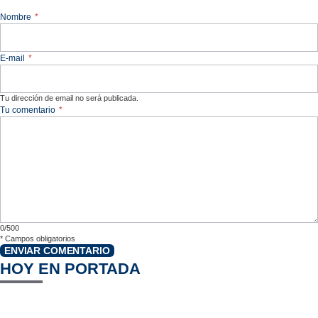
Nombre
*
E-mail
*
Tu dirección de email no será publicada.
Tu comentario
*
0/500
*
Campos obligatorios
ENVIAR COMENTARIO
HOY EN PORTADA