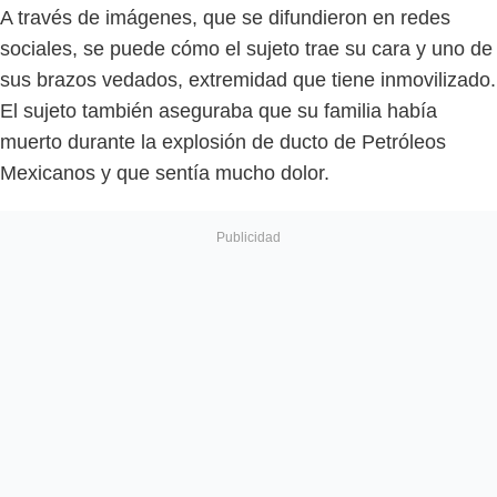
A través de imágenes, que se difundieron en redes
sociales, se puede cómo el sujeto trae su cara y uno de
sus brazos vedados, extremidad que tiene inmovilizado.
El sujeto también aseguraba que su familia había
muerto durante la explosión de ducto de Petróleos
Mexicanos y que sentía mucho dolor.