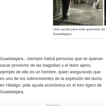
‘Una ayuda para este quemado de H
Guadalajara
Guadalajara.- Siempre habrá personas que se quieran
sacar provecho de las tragedias y el dolor ajeno,
ejemplo de ello es un hombre, quien asegurando que
es uno de los sobrevivientes de la explosión del ducto
en Hidalgo, pide ayuda económica en el tren ligero de
Guadalajara.