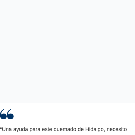
“Una ayuda para este quemado de Hidalgo, necesito