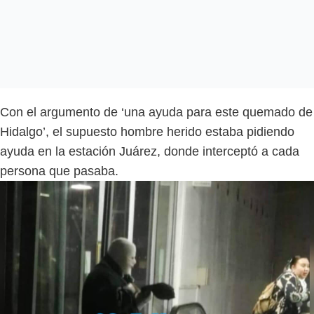
Con el argumento de ‘una ayuda para este quemado de
Hidalgo’, el supuesto hombre herido estaba pidiendo
ayuda en la estación Juárez, donde interceptó a cada
persona que pasaba.