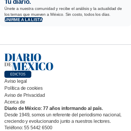
Tu diario.
Únete a nuestra comunidad y recibe el análisis y la actualidad de
los temas que mueven a México. Sin costo, todos los días.
UNIRME A LA LISTA
EDICTOS
Aviso legal
Política de cookies
Aviso de Privacidad
Acerca de
Diario de México: 77 años informando al país.
Desde 1949, somos un referente del periodismo nacional,
creciendo y evolucionando junto a nuestros lectores.
Teléfono: 55 5442 6500