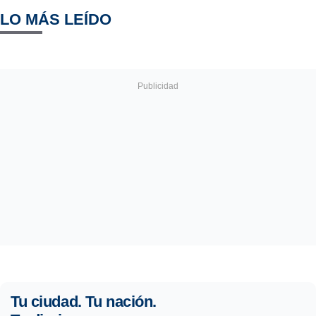
LO MÁS LEÍDO
Tu ciudad. Tu nación.