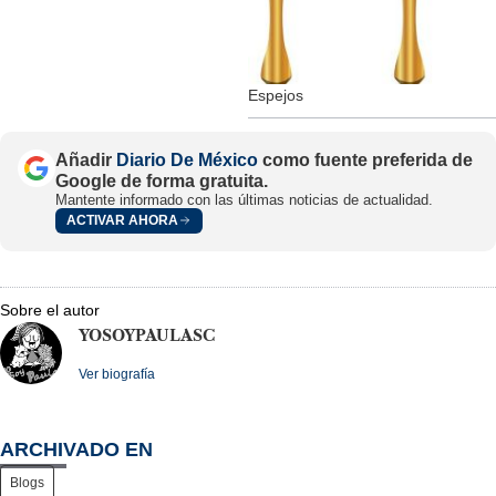
Espejos
Añadir
Diario De México
como fuente preferida de
Google de forma gratuita.
Mantente informado con las últimas noticias de actualidad.
ACTIVAR AHORA
Sobre el autor
YOSOYPAULASC
Ver biografía
ARCHIVADO EN
Blogs