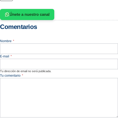
Únete a nuestro canal
Comentarios
Nombre
*
E-mail
*
Tu dirección de email no será publicada.
Tu comentario
*