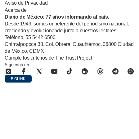
Aviso de Privacidad
Acerca de
Diario de México: 77 años informando al país.
Desde 1949, somos un referente del periodismo nacional,
creciendo y evolucionando junto a nuestros lectores.
Teléfono: 55 5442 6500
Chimalpopoca 38, Col. Obrera, Cuauhtémoc, 06800 Ciudad
de México, CDMX
Cumple los criterios de The Trust Project
Síguenos en:
BIOLINK