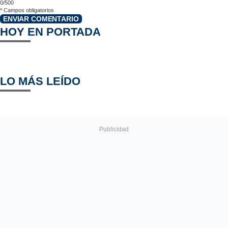
0/500
*
Campos obligatorios
ENVIAR COMENTARIO
HOY EN PORTADA
LO MÁS LEÍDO