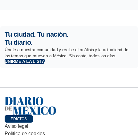
Tu ciudad. Tu nación.
Tu diario.
Únete a nuestra comunidad y recibe el análisis y la actualidad de
los temas que mueven a México. Sin costo, todos los días.
UNIRME A LA LISTA
EDICTOS
Aviso legal
Política de cookies