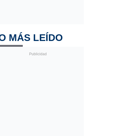
O MÁS LEÍDO