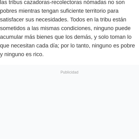
las tribus cazadoras-recolectoras nómadas no son
pobres mientras tengan suficiente territorio para
satisfacer sus necesidades. Todos en la tribu están
sometidos a las mismas condiciones, ninguno puede
acumular más bienes que los demás, y solo toman lo
que necesitan cada día; por lo tanto, ninguno es pobre
y ninguno es rico.