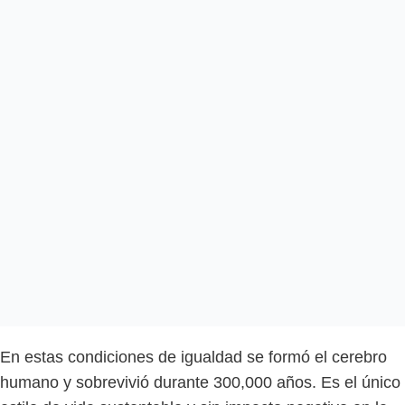
En estas condiciones de igualdad se formó el cerebro
humano y sobrevivió durante 300,000 años. Es el único