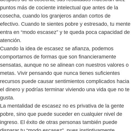
puntos más de cociente intelectual que antes de la
cosecha, cuando los granjeros andan cortos de
efectivo. Cuando te sientes pobre y estresado, tu mente
entra en “modo escasez” y te queda poca capacidad de
atención.
Cuando la idea de escasez se afianza, podemos
comportarnos de formas que son financieramente
sensatas, aunque no se alinean con nuestros valores o
metas. Vivir pensando que nunca tienes suficientes
recursos puede causar sentimientos complicados hacia
el dinero y podrías terminar viviendo una vida que no te
gusta.
La mentalidad de escasez no es privativa de la gente
pobre, sino que puede suceder en cualquier nivel de
ingreso. El éxito de otras personas también puede
disparar tu “modo escasez”, pues instintivamente