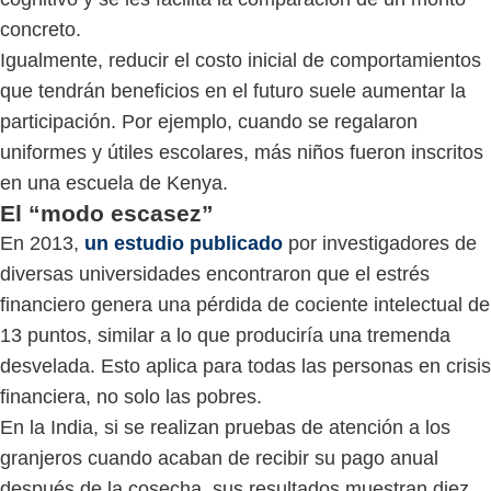
concreto.
Igualmente, reducir el costo inicial de comportamientos
que tendrán beneficios en el futuro suele aumentar la
participación. Por ejemplo, cuando se regalaron
uniformes y útiles escolares, más niños fueron inscritos
en una escuela de Kenya.
El “modo escasez”
En 2013,
un estudio publicado
por investigadores de
diversas universidades encontraron que el estrés
financiero genera una pérdida de cociente intelectual de
13 puntos, similar a lo que produciría una tremenda
desvelada. Esto aplica para todas las personas en crisis
financiera, no solo las pobres.
En la India, si se realizan pruebas de atención a los
granjeros cuando acaban de recibir su pago anual
después de la cosecha, sus resultados muestran diez