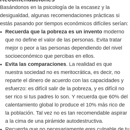
Basándonos en la psicología de la escasez y la
desigualdad, algunas recomendaciones prácticas si
estás pasando por tiempos económicos difíciles serían:
Recuerda que la pobreza es un invento
moderno
que no define el valor de las personas. Evita tratar
mejor o peor a las personas dependiendo del nivel
socioeconómico que percibas en ellos.
Evita las comparaciones
. La realidad es que
nuestra sociedad no es meritocrática, es decir, no
reparte el dinero de acuerdo con las capacidades y
esfuerzo: es difícil salir de la pobreza, y es difícil no
ser rico si tus padres lo son. Y recuerda que 60% del
calentamiento global lo produce el 10% más rico de
la población. Tal vez no es tan recomendable aspirar
a la cima de una pirámide autodestructiva.
Recuerda que no necesariamente eres culpable de tu