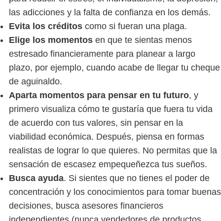
las adicciones y la falta de confianza en los demás.
Evita los créditos
como si fueran una plaga.
Elige los momentos
en que te sientas menos
estresado financieramente para planear a largo
plazo, por ejemplo, cuando acabe de llegar tu cheque
de aguinaldo.
Aparta momentos para pensar en tu futuro
, y
primero visualiza cómo te gustaría que fuera tu vida
de acuerdo con tus valores, sin pensar en la
viabilidad económica. Después, piensa en formas
realistas de lograr lo que quieres. No permitas que la
sensación de escasez empequeñezca tus sueños.
Busca ayuda
. Si sientes que no tienes el poder de
concentración y los conocimientos para tomar buenas
decisiones, busca asesores financieros
independientes (nunca vendedores de productos