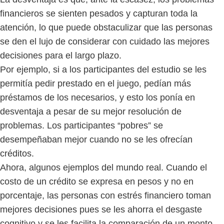
financieros se sienten pesados y capturan toda la
atención, lo que puede obstaculizar que las personas
se den el lujo de considerar con cuidado las mejores
decisiones para el largo plazo.
Por ejemplo, si a los participantes del estudio se les
permitía pedir prestado en el juego, pedían más
préstamos de los necesarios, y esto los ponía en
desventaja a pesar de su mejor resolución de
problemas. Los participantes “pobres” se
desempeñaban mejor cuando no se les ofrecían
créditos.
Ahora, algunos ejemplos del mundo real. Cuando el
costo de un crédito se expresa en pesos y no en
porcentaje, las personas con estrés financiero toman
mejores decisiones pues se les ahorra el desgaste
cognitivo y se les facilita la comparación de un monto