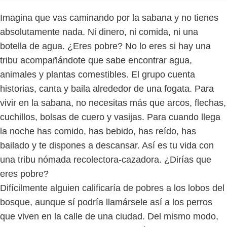
Imagina que vas caminando por la sabana y no tienes
absolutamente nada. Ni dinero, ni comida, ni una
botella de agua. ¿Eres pobre? No lo eres si hay una
tribu acompañándote que sabe encontrar agua,
animales y plantas comestibles. El grupo cuenta
historias, canta y baila alrededor de una fogata. Para
vivir en la sabana, no necesitas más que arcos, flechas,
cuchillos, bolsas de cuero y vasijas. Para cuando llega
la noche has comido, has bebido, has reído, has
bailado y te dispones a descansar. Así es tu vida con
una tribu nómada recolectora-cazadora. ¿Dirías que
eres pobre?
Difícilmente alguien calificaría de pobres a los lobos del
bosque, aunque sí podría llamársele así a los perros
que viven en la calle de una ciudad. Del mismo modo,