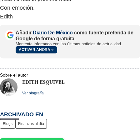
Con emoción,
Edith
Añadir
Diario De México
como fuente preferida de
Google de forma gratuita.
Mantente informado con las últimas noticias de actualidad.
ACTIVAR AHORA
Sobre el autor
EDITH ESQUIVEL
Ver biografía
ARCHIVADO EN
Blogs
Finanzas al día