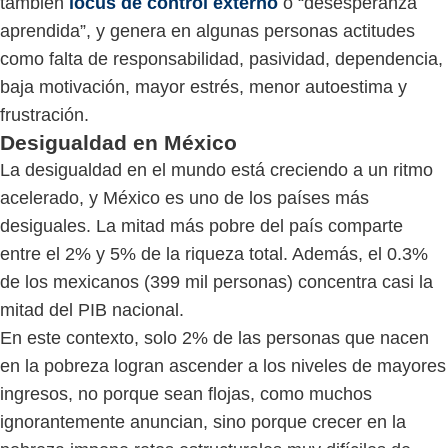
también
locus de control externo
o “desesperanza
aprendida”, y genera en algunas personas actitudes
como falta de responsabilidad, pasividad, dependencia,
baja motivación, mayor estrés, menor autoestima y
frustración.
Desigualdad en México
La desigualdad en el mundo está creciendo a un ritmo
acelerado, y México es uno de los países más
desiguales. La mitad más pobre del país comparte
entre el 2% y 5% de la riqueza total. Además, el 0.3%
de los mexicanos (399 mil personas) concentra casi la
mitad del PIB nacional.
En este contexto, solo 2% de las personas que nacen
en la pobreza logran ascender a los niveles de mayores
ingresos, no porque sean flojas, como muchos
ignorantemente anuncian, sino porque crecer en la