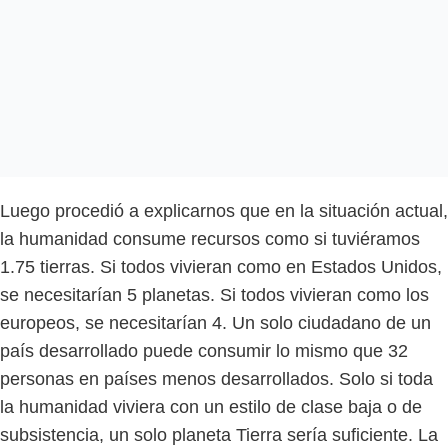
Luego procedió a explicarnos que en la situación actual,
la humanidad consume recursos como si tuviéramos
1.75 tierras. Si todos vivieran como en Estados Unidos,
se necesitarían 5 planetas. Si todos vivieran como los
europeos, se necesitarían 4. Un solo ciudadano de un
país desarrollado puede consumir lo mismo que 32
personas en países menos desarrollados. Solo si toda
la humanidad viviera con un estilo de clase baja o de
subsistencia, un solo planeta Tierra sería suficiente. La