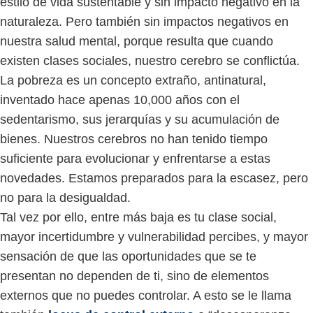
estilo de vida sustentable y sin impacto negativo en la
naturaleza. Pero también sin impactos negativos en
nuestra salud mental, porque resulta que cuando
existen clases sociales, nuestro cerebro se conflictúa.
La pobreza es un concepto extraño, antinatural,
inventado hace apenas 10,000 años con el
sedentarismo, sus jerarquías y su acumulación de
bienes. Nuestros cerebros no han tenido tiempo
suficiente para evolucionar y enfrentarse a estas
novedades. Estamos preparados para la escasez, pero
no para la desigualdad.
Tal vez por ello, entre más baja es tu clase social,
mayor incertidumbre y vulnerabilidad percibes, y mayor
sensación de que las oportunidades que se te
presentan no dependen de ti, sino de elementos
externos que no puedes controlar. A esto se le llama