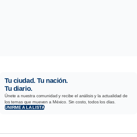
Tu ciudad. Tu nación.
Tu diario.
Únete a nuestra comunidad y recibe el análisis y la actualidad de
los temas que mueven a México. Sin costo, todos los días.
UNIRME A LA LISTA