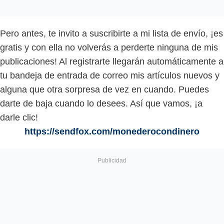
Pero antes, te invito a suscribirte a mi lista de envío, ¡es
gratis y con ella no volverás a perderte ninguna de mis
publicaciones! Al registrarte llegarán automáticamente a
tu bandeja de entrada de correo mis artículos nuevos y
alguna que otra sorpresa de vez en cuando. Puedes
darte de baja cuando lo desees. Así que vamos, ¡a
darle clic!
https://sendfox.com/monederocondinero