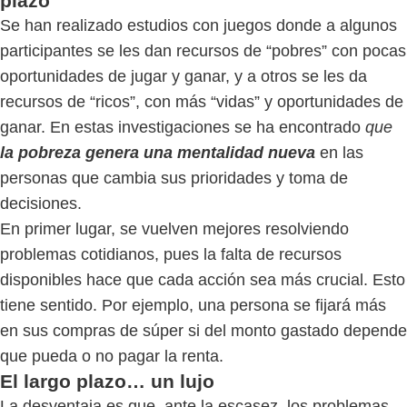
plazo
Se han realizado estudios con juegos donde a algunos
participantes se les dan recursos de “pobres” con pocas
oportunidades de jugar y ganar, y a otros se les da
recursos de “ricos”, con más “vidas” y oportunidades de
ganar. En estas investigaciones se ha encontrado
que
la pobreza genera una mentalidad nueva
en las
personas que cambia sus prioridades y toma de
decisiones.
En primer lugar, se vuelven mejores resolviendo
problemas cotidianos, pues la falta de recursos
disponibles hace que cada acción sea más crucial. Esto
tiene sentido. Por ejemplo, una persona se fijará más
en sus compras de súper si del monto gastado depende
que pueda o no pagar la renta.
El largo plazo… un lujo
La desventaja es que, ante la escasez, los problemas