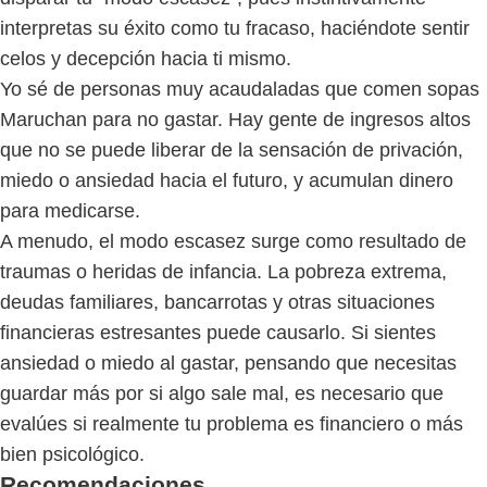
interpretas su éxito como tu fracaso, haciéndote sentir
celos y decepción hacia ti mismo.
Yo sé de personas muy acaudaladas que comen sopas
Maruchan para no gastar. Hay gente de ingresos altos
que no se puede liberar de la sensación de privación,
miedo o ansiedad hacia el futuro, y acumulan dinero
para medicarse.
A menudo, el modo escasez surge como resultado de
traumas o heridas de infancia. La pobreza extrema,
deudas familiares, bancarrotas y otras situaciones
financieras estresantes puede causarlo. Si sientes
ansiedad o miedo al gastar, pensando que necesitas
guardar más por si algo sale mal, es necesario que
evalúes si realmente tu problema es financiero o más
bien psicológico.
Recomendaciones