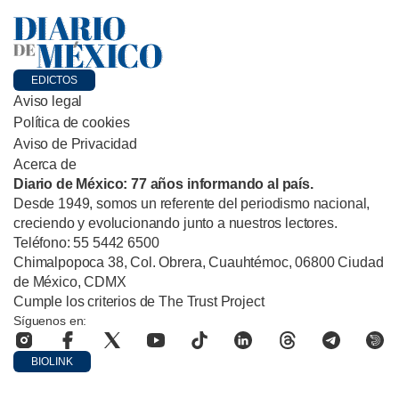
EDICTOS
Aviso legal
Política de cookies
Aviso de Privacidad
Acerca de
Diario de México: 77 años informando al país.
Desde 1949, somos un referente del periodismo nacional,
creciendo y evolucionando junto a nuestros lectores.
Teléfono: 55 5442 6500
Chimalpopoca 38, Col. Obrera, Cuauhtémoc, 06800 Ciudad
de México, CDMX
Cumple los criterios de The Trust Project
Síguenos en:
BIOLINK