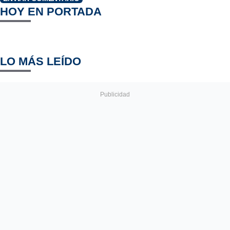
HOY EN PORTADA
LO MÁS LEÍDO