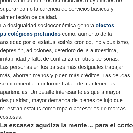
pobreza impone retos estructurales muy difíciles de
superar como la carencia de servicios básicos y
alimentación de calidad.
La desigualdad socioeconómica genera
efectos
psicológicos profundos
como: aumento de la
ansiedad por el estatus, estrés crónico, individualismo,
depresión, adicciones, deterioro de la autoestima,
irritabilidad y falta de confianza en otras personas.
Las personas en los países más desiguales trabajan
más, ahorran menos y piden más créditos. Las deudas
se incrementan conforme tratan de mantener las
apariencias. Un detalle interesante es que a mayor
desigualdad, mayor demanda de bienes de lujo que
muestran estatus como ropa o accesorios de marcas
costosas.
La escasez agudiza la mente… para el corto