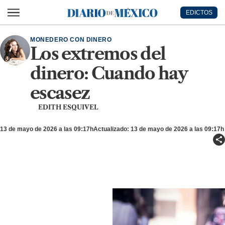
Ir al contenido principal
EDICTOS
Diario de México
MONEDERO CON DINERO
Los extremos del
dinero: Cuando hay
escasez
EDITH ESQUIVEL
13 de mayo de 2026 a las 09:17h
Actualizado: 13 de mayo de 2026 a las 09:17h