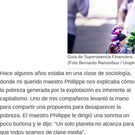
Guía de Supervivencia Financiera
(Foto Bernardo Ramonfaur / Unspl
Hace algunos años estaba en una clase de sociología,
donde mi querido maestro Phillippe nos explicaba cómo
la pobreza generada por la explotación es inherente al
capitalismo. Uno de mis compañeros levantó la mano
para compartir una propuesta para desaparecer la
pobreza. El maestro Phillippe le dirigió una sonrisa un
poco burlona y le dijo: “Un solo planeta no alcanza para
que todos seamos de clase media”.