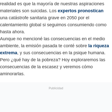
realidad es que la mayoría de nuestras aspiraciones
materiales son suicidas. Los
expertos pronostican
una catástrofe sanitaria grave en 2050 por el
calentamiento global si seguimos consumiendo como
hasta ahora.
Aunque no mencioné las consecuencias en el medio
ambiente, la emisión pasada te conté sobre
la riqueza
extrema
, y sus consecuencias en la psique humana.
Pero ¿qué hay de la pobreza? Hoy exploraremos las
consecuencias de la escasez y veremos cómo
aminorarlas.