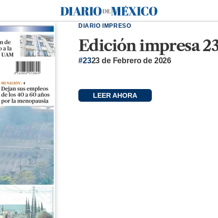
Diario de México
DIARIO IMPRESO
Edición impresa 23
#23
23 de Febrero de 2026
LEER AHORA