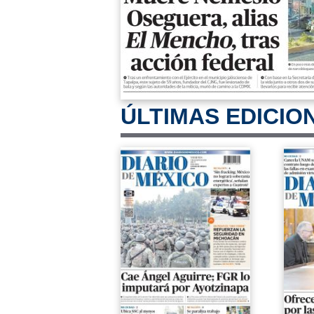
ÚLTIMAS EDICIO