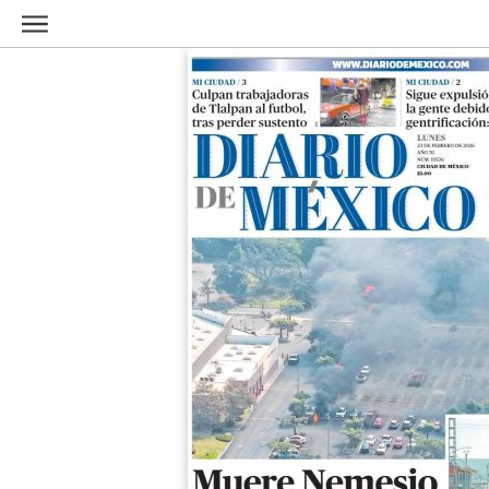
Ir al contenido principal