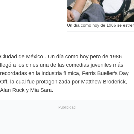
Un día como hoy de 1986 se estrenó
Ciudad de México.- Un día como hoy pero de 1986
llegó a los cines una de las comedias juveniles más
recordadas en la industria fílmica, Ferris Bueller's Day
Off, la cual fue protagonizada por Matthew Broderick,
Alan Ruck y Mia Sara.