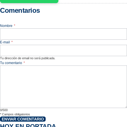
Comentarios
Nombre
*
E-mail
*
Tu dirección de email no será publicada.
Tu comentario
*
0/500
*
Campos obligatorios
ENVIAR COMENTARIO
HOY EN PORTADA