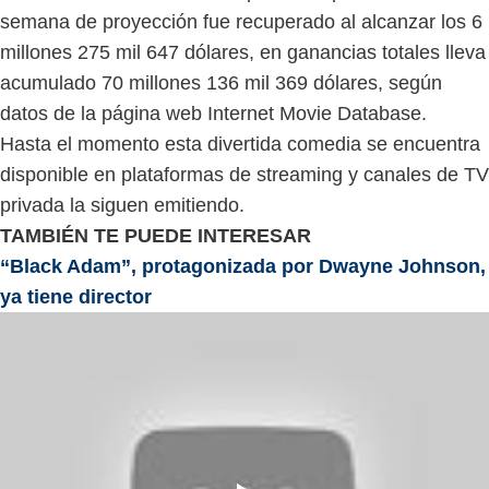
semana de proyección fue recuperado al alcanzar los 6
millones 275 mil 647 dólares, en ganancias totales lleva
acumulado 70 millones 136 mil 369 dólares, según
datos de la página web Internet Movie Database.
Hasta el momento esta divertida comedia se encuentra
disponible en plataformas de streaming y canales de TV
privada la siguen emitiendo.
TAMBIÉN TE PUEDE INTERESAR
“Black Adam”, protagonizada por Dwayne Johnson,
ya tiene director