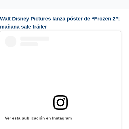
Walt Disney Pictures lanza póster de “Frozen 2”;
mañana sale tráiler
Ver esta publicación en Instagram