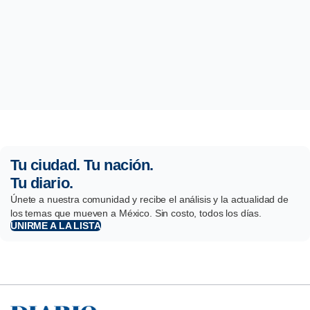
Tu ciudad. Tu nación.
Tu diario.
Únete a nuestra comunidad y recibe el análisis y la actualidad de
los temas que mueven a México. Sin costo, todos los días.
UNIRME A LA LISTA