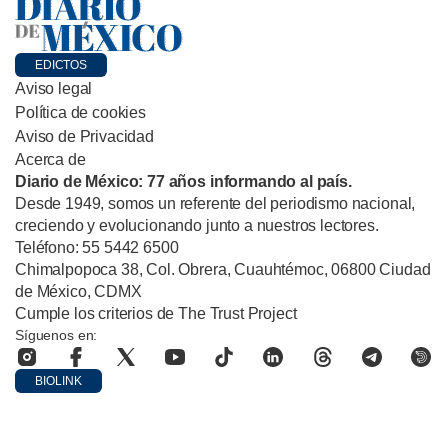
EDICTOS
Aviso legal
Política de cookies
Aviso de Privacidad
Acerca de
Diario de México: 77 años informando al país.
Desde 1949, somos un referente del periodismo nacional,
creciendo y evolucionando junto a nuestros lectores.
Teléfono: 55 5442 6500
Chimalpopoca 38, Col. Obrera, Cuauhtémoc, 06800 Ciudad
de México, CDMX
Cumple los criterios de The Trust Project
Síguenos en:
BIOLINK