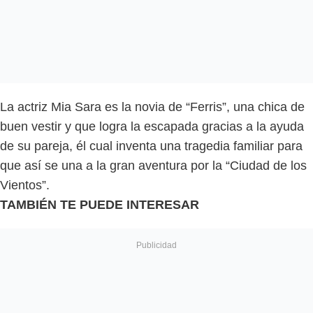
La actriz Mia Sara es la novia de “Ferris”, una chica de
buen vestir y que logra la escapada gracias a la ayuda
de su pareja, él cual inventa una tragedia familiar para
que así se una a la gran aventura por la “Ciudad de los
Vientos”.
TAMBIÉN TE PUEDE INTERESAR