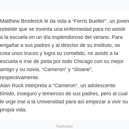
Matthew Broderick le da vida a “Ferris Bueller”, un joven
rebelde que se inventa una enfermedad para no asistir
a la escuela en un día esplendoroso del verano. Para
engañar a sus padres y al director de su instituto, se
crea unos trucos y logra su cometido, no asistir a la
escuela e irse de pinta por todo Chicago con su mejor
amigo y su novia, “Cameron” y “Sloane”,
respectivamente.
Alan Ruck interpreta a “Cameron”, un adolescente
tímido, inseguro y temeroso de sus padres, pero al cual
le urge irse a la Universidad para así empezar a vivir su
propia vida.