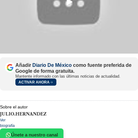
Añadir
Diario De México
como fuente preferida de
Google de forma gratuita.
Mantente informado con las últimas noticias de actualidad.
ACTIVAR AHORA
Sobre el autor
JULIO.HERNANDEZ
Ver
biografía
Únete a nuestro canal