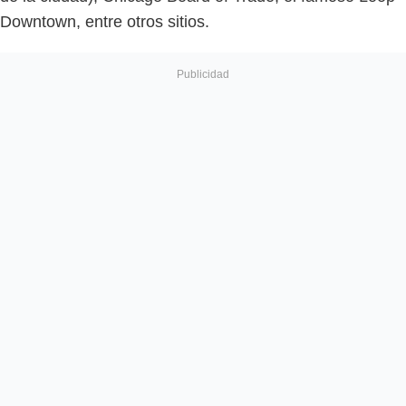
Downtown, entre otros sitios.