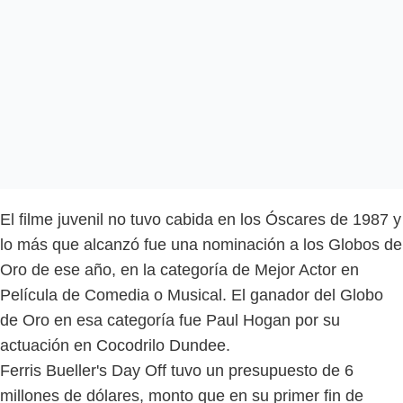
El filme juvenil no tuvo cabida en los Óscares de 1987 y
lo más que alcanzó fue una nominación a los Globos de
Oro de ese año, en la categoría de Mejor Actor en
Película de Comedia o Musical. El ganador del Globo
de Oro en esa categoría fue Paul Hogan por su
actuación en Cocodrilo Dundee.
Ferris Bueller's Day Off tuvo un presupuesto de 6
millones de dólares, monto que en su primer fin de