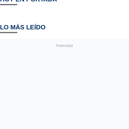
LO MÁS LEÍDO