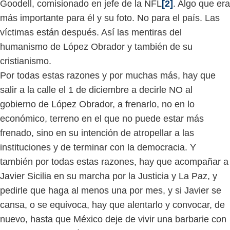
Goodell, comisionado en jefe de la NFL
[2]
. Algo que era
más importante para él y su foto. No para el país. Las
víctimas están después. Así las mentiras del
humanismo de López Obrador y también de su
cristianismo.
Por todas estas razones y por muchas más, hay que
salir a la calle el 1 de diciembre a decirle NO al
gobierno de López Obrador, a frenarlo, no en lo
económico, terreno en el que no puede estar más
frenado, sino en su intención de atropellar a las
instituciones y de terminar con la democracia. Y
también por todas estas razones, hay que acompañar a
Javier Sicilia en su marcha por la Justicia y La Paz, y
pedirle que haga al menos una por mes, y si Javier se
cansa, o se equivoca, hay que alentarlo y convocar, de
nuevo, hasta que México deje de vivir una barbarie con