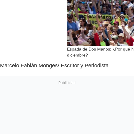
Espada de Dos Manos: ¿Por qué hay 
diciembre?
Marcelo Fabián Monges/ Escritor y Periodista