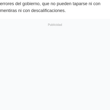
errores del gobierno, que no pueden taparse ni con
mentiras ni con descalificaciones.