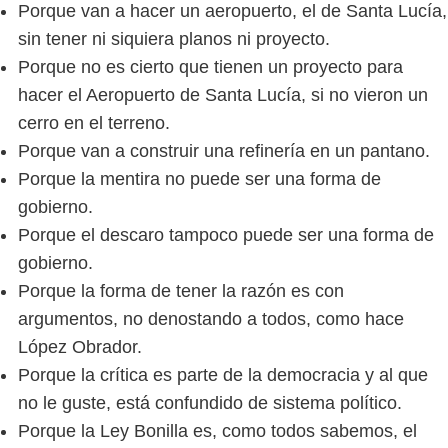
Porque van a hacer un aeropuerto, el de Santa Lucía,
sin tener ni siquiera planos ni proyecto.
Porque no es cierto que tienen un proyecto para
hacer el Aeropuerto de Santa Lucía, si no vieron un
cerro en el terreno.
Porque van a construir una refinería en un pantano.
Porque la mentira no puede ser una forma de
gobierno.
Porque el descaro tampoco puede ser una forma de
gobierno.
Porque la forma de tener la razón es con
argumentos, no denostando a todos, como hace
López Obrador.
Porque la crítica es parte de la democracia y al que
no le guste, está confundido de sistema político.
Porque la Ley Bonilla es, como todos sabemos, el