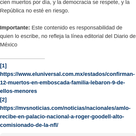
cien muertos por día, y la democracia se respete, y la
República no esté en riesgo.
Importante:
Este contenido es responsabilidad de
quien lo escribe, no refleja la línea editorial del Diario de
México
[1]
https://www.eluniversal.com.mx/estados/confirman-
12-muertos-en-emboscada-familia-lebaron-9-de-
ellos-menores
[2]
https://mvsnoticias.com/noticias/nacionales/amlo-
recibe-en-palacio-nacional-a-roger-goodell-alto-
comisionado-de-la-nfl/