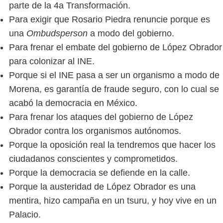
parte de la 4a Transformación.
Para exigir que Rosario Piedra renuncie porque es
una
Ombudsperson
a modo del gobierno.
Para frenar el embate del gobierno de López Obrador
para colonizar al INE.
Porque si el INE pasa a ser un organismo a modo de
Morena, es garantía de fraude seguro, con lo cual se
acabó la democracia en México.
Para frenar los ataques del gobierno de López
Obrador contra los organismos autónomos.
Porque la oposición real la tendremos que hacer los
ciudadanos conscientes y comprometidos.
Porque la democracia se defiende en la calle.
Porque la austeridad de López Obrador es una
mentira, hizo campaña en un tsuru, y hoy vive en un
Palacio.