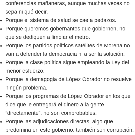
conferencias mañaneras, aunque muchas veces no
sepa ni qué decir.
Porque el sistema de salud se cae a pedazos.
Porque queremos gobernantes que gobiernen, no
que se dediquen a limpiar el metro.
Porque los partidos políticos satélites de Morena no
van a defender la democracia ni a ser la solución.
Porque la clase política sigue empleando la Ley del
menor esfuerzo.
Porque la demagogia de López Obrador no resuelve
ningún problema.
Porque los programas de López Obrador en los que
dice que le entregará el dinero a la gente
“directamente”, no son comprobables.
Porque las adjudicaciones directas, algo que
predomina en este gobierno, también son corrupción.