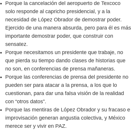
Porque la cancelación del aeropuerto de Texcoco
solo responde al capricho presidencial, y a la
necesidad de López Obrador de demostrar poder.
Ejercido de una manera absurda, pero para él es más
importante demostrar poder, que construir con
sensatez.
Porque necesitamos un presidente que trabaje, no
que pierda su tiempo dando clases de historias que
no son, en conferencias de prensa mañaneras.
Porque las conferencias de prensa del presidente no
pueden ser para atacar a la prensa, a los que lo
cuestionan, para dar una falsa visión de la realidad
con “otros datos”.
Porque las mentiras de López Obrador y su fracaso e
improvisación generan angustia colectiva, y México
merece ser y vivir en PAZ.