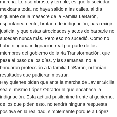
marcha. Lo asombroso, y terrible, es que la sociedad
mexicana toda, no haya salido a las calles, al día
siguiente de la masacre de la Familia LeBarón,
espontáneamente, brotada de indignación, para exigir
justicia, y que estas atrocidades y actos de barbarie no
sucedan nunca más. Pero eso no sucedió. Como no
hubo ninguna indignación real por parte de los
miembros del gobierno de la 4a Transformación, que
pese al paso de los días, y las semanas, no le
brindaron protección a la familia LeBarón, ni tenían
resultados que pudieran mostrar.
Hay quienes piden que ante la marcha de Javier Sicilia
sea el mismo López Obrador el que encabece la
indignación. Esta actitud pusilánime frente al gobierno,
de los que piden esto, no tendrá ninguna respuesta
positiva en la realidad, simplemente porque a López