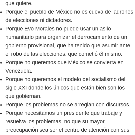
que quiere.
Porque el pueblo de México no es cueva de ladrones
de elecciones ni dictadores.
Porque Evo Morales no puede usar un asilo
humanitario para organizar el derrocamiento de un
gobierno provisional, que ha tenido que asumir ante
el robo de las elecciones, que cometió él mismo.
Porque no queremos que México se convierta en
Venezuela.
Porque no queremos el modelo del socialismo del
siglo XXI donde los únicos que están bien son los
que gobiernan.
Porque los problemas no se arreglan con discursos.
Porque necesitamos un presidente que trabaje y
resuelva los problemas, no que su mayor
preocupación sea ser el centro de atención con sus