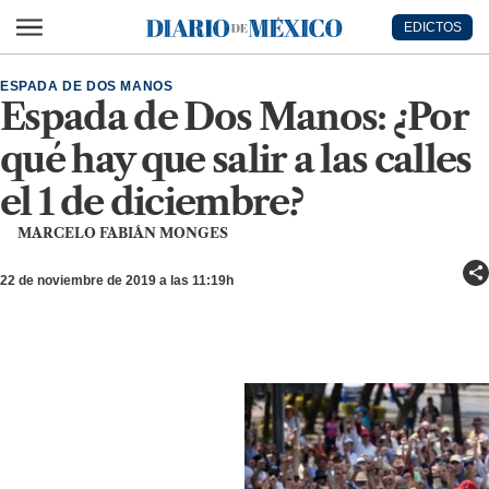
Ir al contenido principal
EDICTOS
Diario de México
ESPADA DE DOS MANOS
Espada de Dos Manos: ¿Por
qué hay que salir a las calles
el 1 de diciembre?
MARCELO FABIÁN MONGES
22 de noviembre de 2019 a las 11:19h