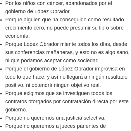
Por los niños con cáncer, abandonados por el
gobierno de López Obrador.
Porque alguien que ha conseguido como resultado
crecimiento cero, no puede presumir su libro sobre
economía.
Porque López Obrador miente todos los días, desde
sus conferencias mañaneras, y esto no es algo sano,
ni que podamos aceptar como sociedad.
Porque el gobierno de López Obrador improvisa en
todo lo que hace, y así no llegará a ningún resultado
positivo, ni obtendrá ningún objetivo real.
Porque exigimos que se investiguen todos los
contratos otorgados por contratación directa por este
gobierno.
Porque no queremos una justicia selectiva.
Porque no queremos a jueces parientes de