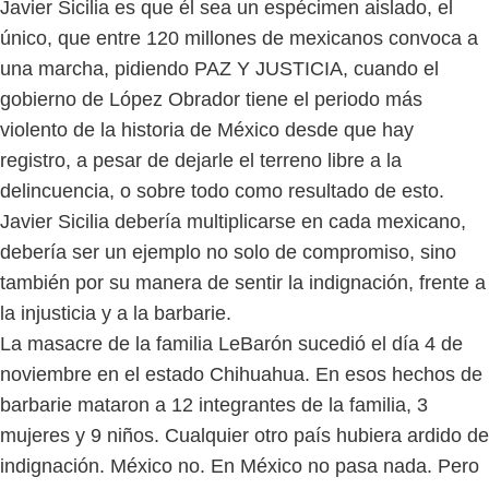
Javier Sicilia es que él sea un espécimen aislado, el
único, que entre 120 millones de mexicanos convoca a
una marcha, pidiendo PAZ Y JUSTICIA, cuando el
gobierno de López Obrador tiene el periodo más
violento de la historia de México desde que hay
registro, a pesar de dejarle el terreno libre a la
delincuencia, o sobre todo como resultado de esto.
Javier Sicilia debería multiplicarse en cada mexicano,
debería ser un ejemplo no solo de compromiso, sino
también por su manera de sentir la indignación, frente a
la injusticia y a la barbarie.
La masacre de la familia LeBarón sucedió el día 4 de
noviembre en el estado Chihuahua. En esos hechos de
barbarie mataron a 12 integrantes de la familia, 3
mujeres y 9 niños. Cualquier otro país hubiera ardido de
indignación. México no. En México no pasa nada. Pero