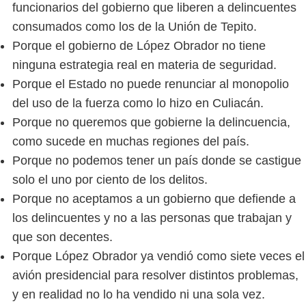
funcionarios del gobierno que liberen a delincuentes
consumados como los de la Unión de Tepito.
Porque el gobierno de López Obrador no tiene
ninguna estrategia real en materia de seguridad.
Porque el Estado no puede renunciar al monopolio
del uso de la fuerza como lo hizo en Culiacán.
Porque no queremos que gobierne la delincuencia,
como sucede en muchas regiones del país.
Porque no podemos tener un país donde se castigue
solo el uno por ciento de los delitos.
Porque no aceptamos a un gobierno que defiende a
los delincuentes y no a las personas que trabajan y
que son decentes.
Porque López Obrador ya vendió como siete veces el
avión presidencial para resolver distintos problemas,
y en realidad no lo ha vendido ni una sola vez.