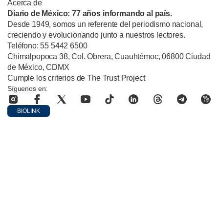
Acerca de
Diario de México: 77 años informando al país.
Desde 1949, somos un referente del periodismo nacional,
creciendo y evolucionando junto a nuestros lectores.
Teléfono: 55 5442 6500
Chimalpopoca 38, Col. Obrera, Cuauhtémoc, 06800 Ciudad
de México, CDMX
Cumple los criterios de The Trust Project
Síguenos en:
BIOLINK