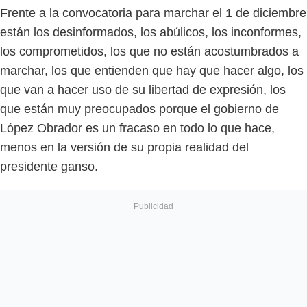
Frente a la convocatoria para marchar el 1 de diciembre
están los desinformados, los abúlicos, los inconformes,
los comprometidos, los que no están acostumbrados a
marchar, los que entienden que hay que hacer algo, los
que van a hacer uso de su libertad de expresión, los
que están muy preocupados porque el gobierno de
López Obrador es un fracaso en todo lo que hace,
menos en la versión de su propia realidad del
presidente ganso.