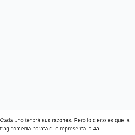
Cada uno tendrá sus razones. Pero lo cierto es que la
tragicomedia barata que representa la 4a