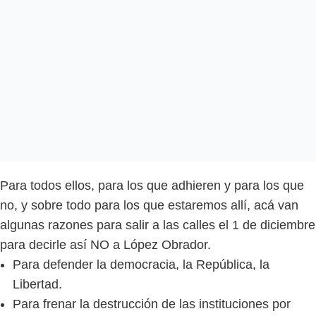
Para todos ellos, para los que adhieren y para los que
no, y sobre todo para los que estaremos allí, acá van
algunas razones para salir a las calles el 1 de diciembre
para decirle así NO a López Obrador.
Para defender la democracia, la República, la
Libertad.
Para frenar la destrucción de las instituciones por