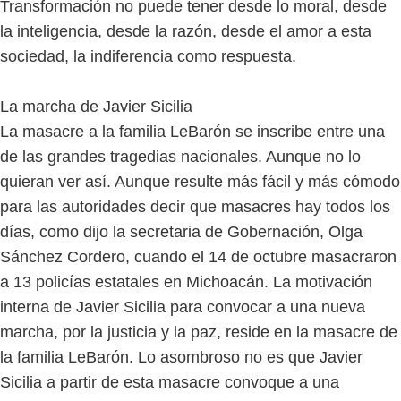
Transformación no puede tener desde lo moral, desde
la inteligencia, desde la razón, desde el amor a esta
sociedad, la indiferencia como respuesta.
La marcha de Javier Sicilia
La masacre a la familia LeBarón se inscribe entre una
de las grandes tragedias nacionales. Aunque no lo
quieran ver así. Aunque resulte más fácil y más cómodo
para las autoridades decir que masacres hay todos los
días, como dijo la secretaria de Gobernación, Olga
Sánchez Cordero, cuando el 14 de octubre masacraron
a 13 policías estatales en Michoacán. La motivación
interna de Javier Sicilia para convocar a una nueva
marcha, por la justicia y la paz, reside en la masacre de
la familia LeBarón. Lo asombroso no es que Javier
Sicilia a partir de esta masacre convoque a una