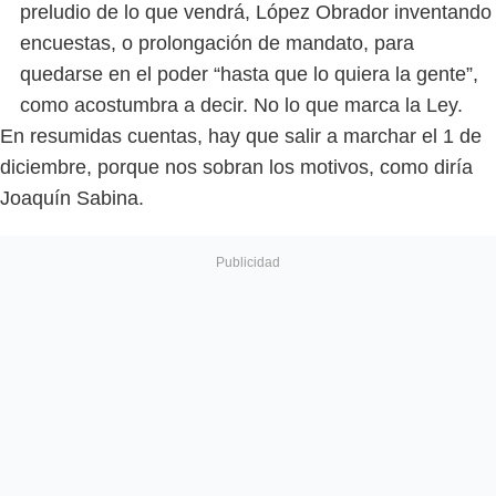
preludio de lo que vendrá, López Obrador inventando
encuestas, o prolongación de mandato, para
quedarse en el poder “hasta que lo quiera la gente”,
como acostumbra a decir. No lo que marca la Ley.
En resumidas cuentas, hay que salir a marchar el 1 de
diciembre, porque nos sobran los motivos, como diría
Joaquín Sabina.