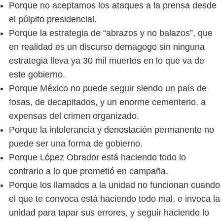
Porque no aceptamos los ataques a la prensa desde
el púlpito presidencial.
Porque la estrategia de “abrazos y no balazos”, que
en realidad es un discurso demagogo sin ninguna
estrategia lleva ya 30 mil muertos en lo que va de
este gobierno.
Porque México no puede seguir siendo un país de
fosas, de decapitados, y un enorme cementerio, a
expensas del crimen organizado.
Porque la intolerancia y denostación permanente no
puede ser una forma de gobierno.
Porque López Obrador está haciendo todo lo
contrario a lo que prometió en campaña.
Porque los llamados a la unidad no funcionan cuando
el que te convoca está haciendo todo mal, e invoca la
unidad para tapar sus errores, y seguir haciendo lo