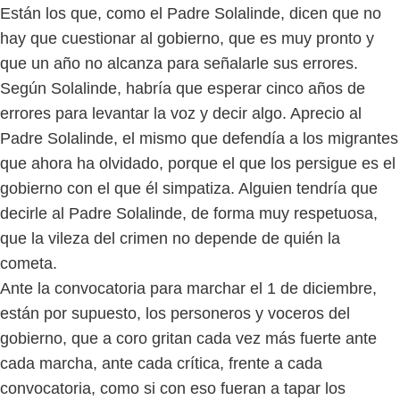
Están los que, como el Padre Solalinde, dicen que no
hay que cuestionar al gobierno, que es muy pronto y
que un año no alcanza para señalarle sus errores.
Según Solalinde, habría que esperar cinco años de
errores para levantar la voz y decir algo. Aprecio al
Padre Solalinde, el mismo que defendía a los migrantes
que ahora ha olvidado, porque el que los persigue es el
gobierno con el que él simpatiza. Alguien tendría que
decirle al Padre Solalinde, de forma muy respetuosa,
que la vileza del crimen no depende de quién la
cometa.
Ante la convocatoria para marchar el 1 de diciembre,
están por supuesto, los personeros y voceros del
gobierno, que a coro gritan cada vez más fuerte ante
cada marcha, ante cada crítica, frente a cada
convocatoria, como si con eso fueran a tapar los