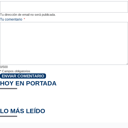
Tu dirección de email no será publicada.
Tu comentario
*
0/500
*
Campos obligatorios
ENVIAR COMENTARIO
HOY EN PORTADA
LO MÁS LEÍDO