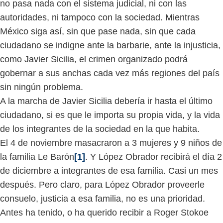
no pasa nada con el sistema judicial, ni con las
autoridades, ni tampoco con la sociedad. Mientras
México siga así, sin que pase nada, sin que cada
ciudadano se indigne ante la barbarie, ante la injusticia,
como Javier Sicilia, el crimen organizado podrá
gobernar a sus anchas cada vez más regiones del país
sin ningún problema.
A la marcha de Javier Sicilia debería ir hasta el último
ciudadano, si es que le importa su propia vida, y la vida
de los integrantes de la sociedad en la que habita.
El 4 de noviembre masacraron a 3 mujeres y 9 niños de
la familia Le Barón
[1]
. Y López Obrador recibirá el día 2
de diciembre a integrantes de esa familia. Casi un mes
después. Pero claro, para López Obrador proveerle
consuelo, justicia a esa familia, no es una prioridad.
Antes ha tenido, o ha querido recibir a Roger Stokoe