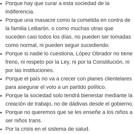
Porque hay que curar a esta sociedad de la
indiferencia.
Porque una masacre como la cometida en contra de
la familia LeBarón, o como muchas otras que
suceden casi todos los días, no pueden ser tomadas
como normal, ni pueden seguir sucediendo.
Porque si nadie lo cuestiona, López Obrador no tiene
freno, ni respeto por la Ley, ni por la Constitución, ni
por las instituciones.
Porque el país no va a crecer con planes clientelares
para asegurar el voto a un partido político.
Porque la sociedad solo tendrá bienestar mediante la
creación de trabajo, no de dádivas desde el gobierno.
Porque no queremos que se les enseñe a los niños a
ser niños trans.
Por la crisis en el sistema de salud.