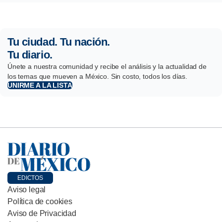
Tu ciudad. Tu nación.
Tu diario.
Únete a nuestra comunidad y recibe el análisis y la actualidad de
los temas que mueven a México. Sin costo, todos los días.
UNIRME A LA LISTA
EDICTOS
Aviso legal
Política de cookies
Aviso de Privacidad