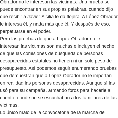
Obrador no le interesan las víctimas. Una prueba se
puede encontrar en sus propias palabras, cuando dijo
que recibir a Javier Sicilia le da flojera. A López Obrador
le interesa él, y nada más que él. Y después de eso,
perpetuarse en el poder.
Pero las pruebas de que a López Obrador no le
interesan las víctimas son muchas e incluyen el hecho
de que las comisiones de búsqueda de personas
desaparecidas estatales no tienen ni un solo peso de
presupuesto. Así podemos seguir enumerando pruebas
que demuestran que a López Obrador no le importan
en realidad las personas desaparecidas. Aunque sí las
usó para su campaña, armando foros para hacerle al
cuento, donde no se escuchaban a los familiares de las
víctimas.
Lo único malo de la convocatoria de la marcha de