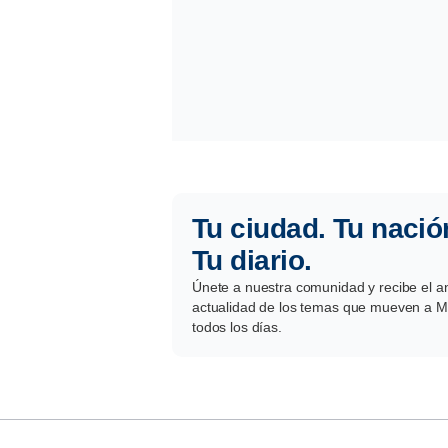
Tu ciudad. Tu nació
Tu diario.
Únete a nuestra comunidad y recibe el aná
actualidad de los temas que mueven a Mé
todos los días.