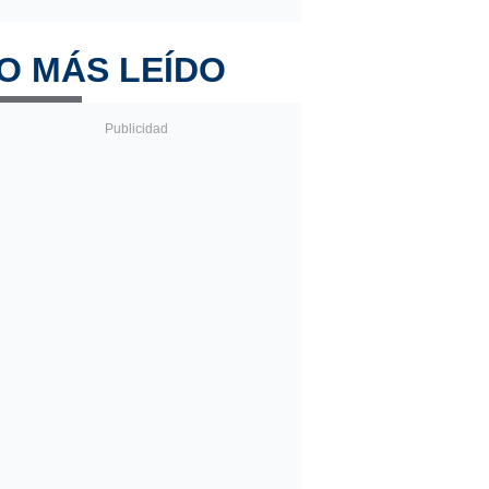
O MÁS LEÍDO