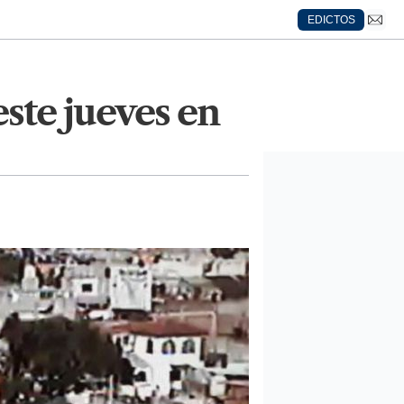
EDICTOS
ste jueves en