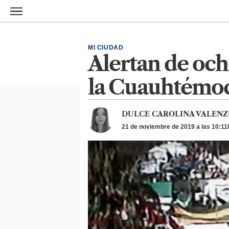
Ir al contenido principal
MI CIUDAD
Alertan de och
la Cuauhtémo
DULCE CAROLINA VALENZ
21 de noviembre de 2019 a las 10:11