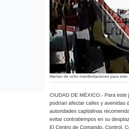
Alertan de ocho manifestaciones para este
CIUDAD DE MÉXICO.- Para este ju
podrían afectar calles y avenidas 
autoridades capitalinas recomendar
evitar contratiempos en su despla
El Centro de Comando, Control, 