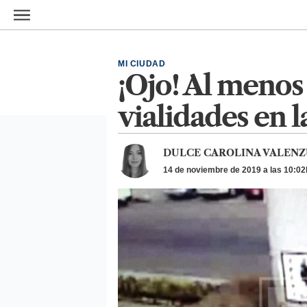
Ir al contenido principal
MI CIUDAD
¡Ojo! Al menos
vialidades en
DULCE CAROLINA VALENZ
14 de noviembre de 2019 a las 10:02