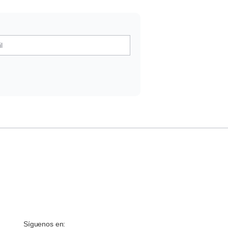
Síguenos en: