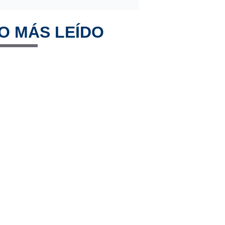
O MÁS LEÍDO