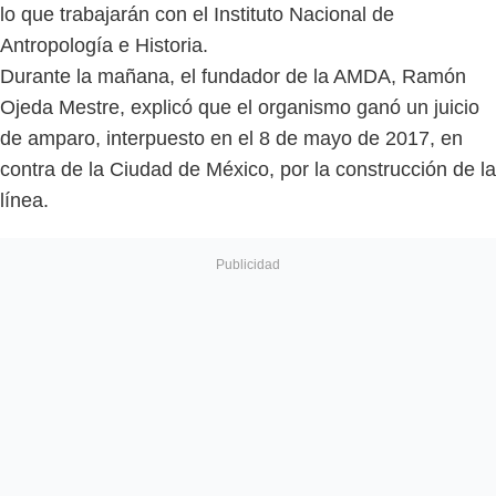
lo que trabajarán con el Instituto Nacional de
Antropología e Historia.
Durante la mañana, el fundador de la AMDA, Ramón
Ojeda Mestre, explicó que el organismo ganó un juicio
de amparo, interpuesto en el 8 de mayo de 2017, en
contra de la Ciudad de México, por la construcción de la
línea.