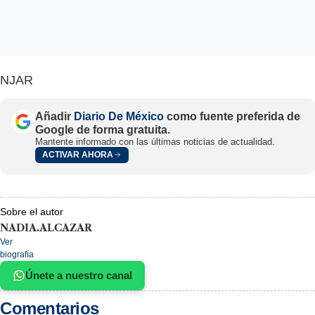
NJAR
Añadir
Diario De México
como fuente preferida de
Google de forma gratuita.
Mantente informado con las últimas noticias de actualidad.
ACTIVAR AHORA
Sobre el autor
NADIA.ALCAZAR
Ver
biografía
Únete a nuestro canal
Comentarios