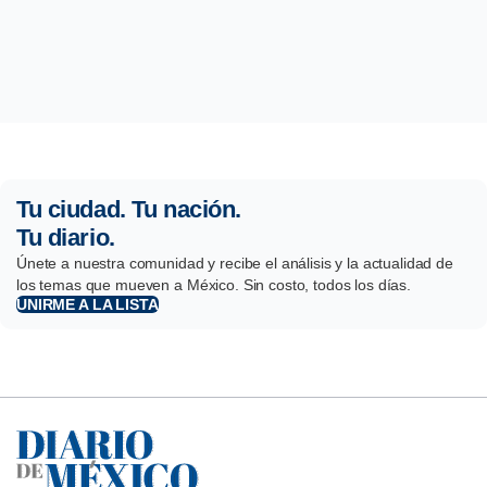
Tu ciudad. Tu nación.
Tu diario.
Únete a nuestra comunidad y recibe el análisis y la actualidad de
los temas que mueven a México. Sin costo, todos los días.
UNIRME A LA LISTA