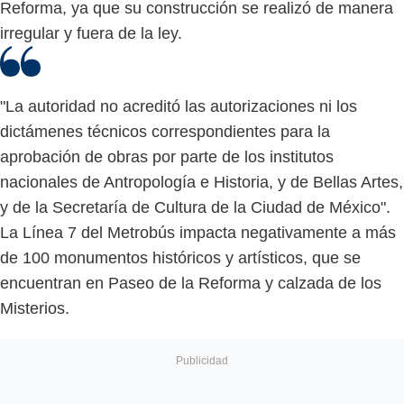
Reforma, ya que su construcción se realizó de manera
irregular y fuera de la ley.
"La autoridad no acreditó las autorizaciones ni los
dictámenes técnicos correspondientes para la
aprobación de obras por parte de los institutos
nacionales de Antropología e Historia, y de Bellas Artes,
y de la Secretaría de Cultura de la Ciudad de México".
La Línea 7 del Metrobús impacta negativamente a más
de 100 monumentos históricos y artísticos, que se
encuentran en Paseo de la Reforma y calzada de los
Misterios.