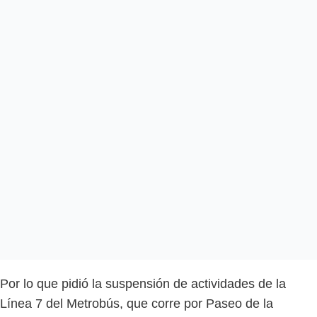
Por lo que pidió la suspensión de actividades de la
Línea 7 del Metrobús, que corre por Paseo de la