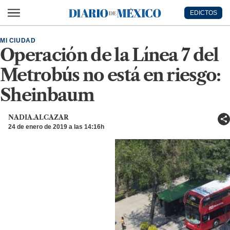
Ir al contenido principal
EDICTOS
Diario de México
MI CIUDAD
Operación de la Línea 7 del
Metrobús no está en riesgo:
Sheinbaum
NADIA.ALCAZAR
24 de enero de 2019 a las 14:16h