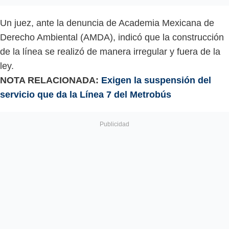
Un juez, ante la denuncia de Academia Mexicana de
Derecho Ambiental (AMDA), indicó que la construcción
de la línea se realizó de manera irregular y fuera de la
ley.
NOTA RELACIONADA:
Exigen la suspensión del
servicio que da la Línea 7 del Metrobús