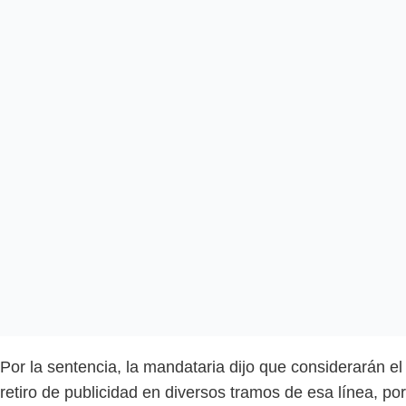
Por la sentencia, la mandataria dijo que considerarán el
retiro de publicidad en diversos tramos de esa línea, por