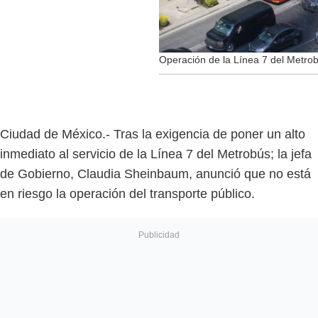
Operación de la Línea 7 del Metro
Ciudad de México.- Tras la exigencia de poner un alto
inmediato al servicio de la Línea 7 del Metrobús; la jefa
de Gobierno, Claudia Sheinbaum, anunció que no está
en riesgo la operación del transporte público.