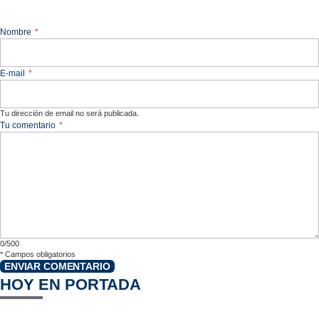
Nombre
*
E-mail
*
Tu dirección de email no será publicada.
Tu comentario
*
0/500
*
Campos obligatorios
ENVIAR COMENTARIO
HOY EN PORTADA