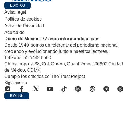
EDICTOS
Aviso legal
Política de cookies
Aviso de Privacidad
Acerca de
Diario de México: 77 años informando al país.
Desde 1949, somos un referente del periodismo nacional,
creciendo y evolucionando junto a nuestros lectores.
Teléfono: 55 5442 6500
Chimalpopoca 38, Col. Obrera, Cuauhtémoc, 06800 Ciudad
de México, CDMX
Cumple los criterios de The Trust Project
Síguenos en:
BIOLINK