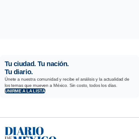
Tu ciudad. Tu nación.
Tu diario.
Únete a nuestra comunidad y recibe el análisis y la actualidad de
los temas que mueven a México. Sin costo, todos los días.
UNIRME A LA LISTA