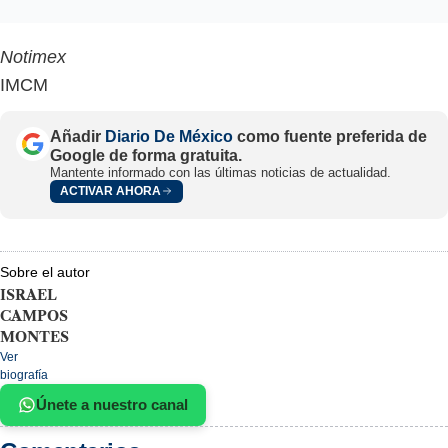
Notimex
IMCM
Añadir
Diario De México
como fuente preferida de
Google de forma gratuita.
Mantente informado con las últimas noticias de actualidad.
ACTIVAR AHORA
Sobre el autor
ISRAEL
CAMPOS
MONTES
Ver
biografía
Únete a nuestro canal