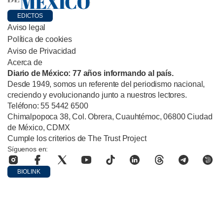
EDICTOS
Aviso legal
Política de cookies
Aviso de Privacidad
Acerca de
Diario de México: 77 años informando al país.
Desde 1949, somos un referente del periodismo nacional,
creciendo y evolucionando junto a nuestros lectores.
Teléfono: 55 5442 6500
Chimalpopoca 38, Col. Obrera, Cuauhtémoc, 06800 Ciudad
de México, CDMX
Cumple los criterios de The Trust Project
Síguenos en:
BIOLINK