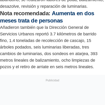
desazolve, revisión y reparación de luminarias.
Nota recomendada:
Aumenta en dos
meses trata de personas
Añadieron también que la Dirección General de
Servicios Urbanos reportó 3.7 kilómetros de barrido
fino, 1.4 toneladas de recolección de cascajo, 15
árboles podados, seis luminarias liberadas, tres
cambios de luminarias, dos sondeos en atarjea, 393
metros lineales de balizamiento, ocho limpiezas de
pozos y el retiro de arriate en seis metros lineales.