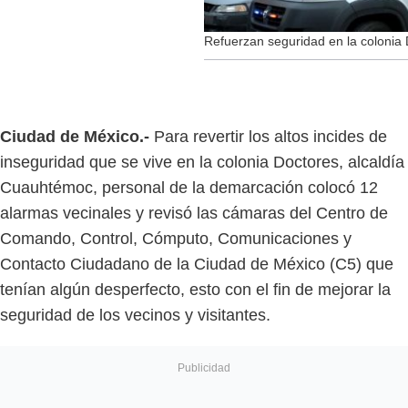
Refuerzan seguridad en la colonia
Ciudad de México.-
Para revertir los altos incides de
inseguridad que se vive en la colonia Doctores, alcaldía
Cuauhtémoc, personal de la demarcación colocó 12
alarmas vecinales y revisó las cámaras del Centro de
Comando, Control, Cómputo, Comunicaciones y
Contacto Ciudadano de la Ciudad de México (C5) que
tenían algún desperfecto, esto con el fin de mejorar la
seguridad de los vecinos y visitantes.