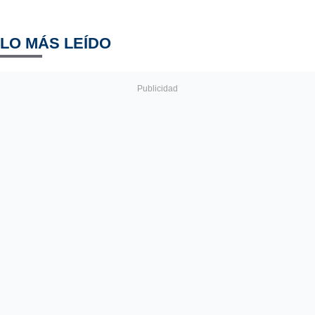
LO MÁS LEÍDO