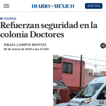
Ir al contenido principal
EDICTOS
Diario de México
MI CIUDAD
Refuerzan seguridad en la
colonia Doctores
ISRAEL CAMPOS MONTES
06 de marzo de 2019 a las 21:02h